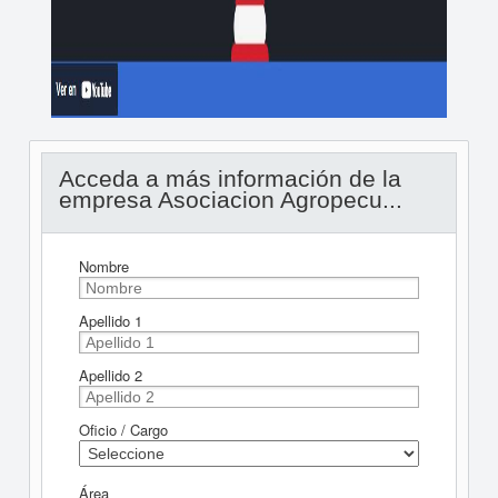
Acceda a más información de la
empresa Asociacion Agropecu...
Nombre
Apellido 1
Apellido 2
Oficio / Cargo
Área