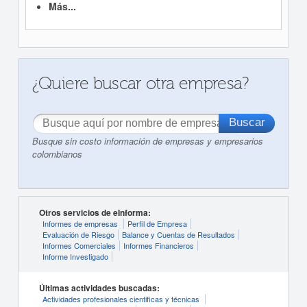
Más...
¿Quiere buscar otra empresa?
Busque sin costo información de empresas y empresarios
colombianos
Otros servicios de eInforma:
Informes de empresas
Perfil de Empresa
Evaluación de Riesgo
Balance y Cuentas de Resultados
Informes Comerciales
Informes Financieros
Informe Investigado
Últimas actividades buscadas:
Actividades profesionales cientificas y técnicas