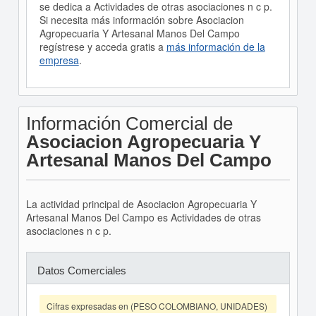
se dedica a Actividades de otras asociaciones n c p.
Si necesita más información sobre Asociacion
Agropecuaria Y Artesanal Manos Del Campo
regístrese y acceda gratis a
más información de la
empresa
.
Información Comercial de
Asociacion Agropecuaria Y
Artesanal Manos Del Campo
La actividad principal de Asociacion Agropecuaria Y
Artesanal Manos Del Campo es Actividades de otras
asociaciones n c p.
Datos Comerciales
Cifras expresadas en (PESO COLOMBIANO, UNIDADES)