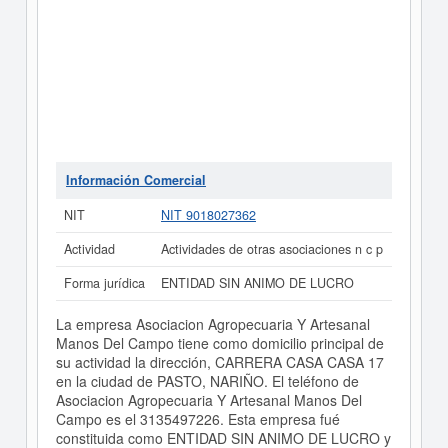
Información Comercial
NIT
NIT 9018027362
Actividad
Actividades de otras asociaciones n c p
Forma jurídica
ENTIDAD SIN ANIMO DE LUCRO
La empresa Asociacion Agropecuaria Y Artesanal
Manos Del Campo tiene como domicilio principal de
su actividad la dirección, CARRERA CASA CASA 17
en la ciudad de PASTO, NARIÑO. El teléfono de
Asociacion Agropecuaria Y Artesanal Manos Del
Campo es el 3135497226. Esta empresa fué
constituida como ENTIDAD SIN ANIMO DE LUCRO y