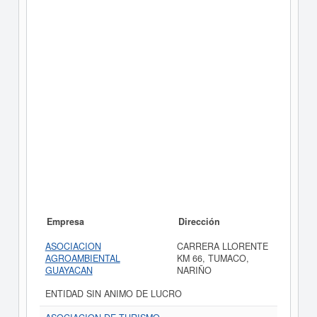
Empresa
Dirección
ASOCIACION
CARRERA LLORENTE
AGROAMBIENTAL
KM 66, TUMACO,
GUAYACAN
NARIÑO
ENTIDAD SIN ANIMO DE LUCRO