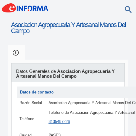
Asociacion Agropecuaria Y Artesanal Manos Del
Campo
Datos Generales de
Asociacion Agropecuaria Y
Artesanal Manos Del Campo
Datos de contacto
Razón Social
Asociacion Agropecuaria Y Artesanal Manos Del 
Teléfono de Asociacion Agropecuaria Y Artesan
Teléfono
3135497226
Ciudad
PASTO