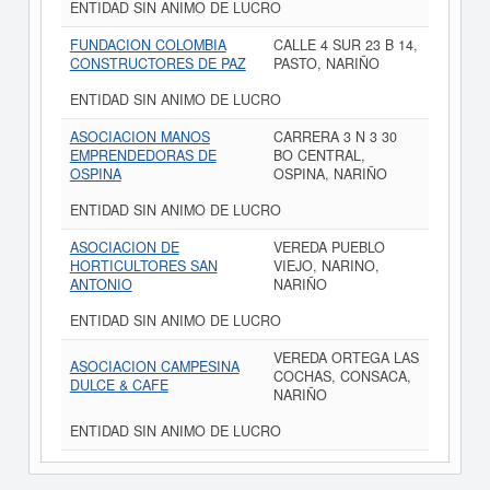
ENTIDAD SIN ANIMO DE LUCRO
FUNDACION COLOMBIA
CALLE 4 SUR 23 B 14,
CONSTRUCTORES DE PAZ
PASTO, NARIÑO
ENTIDAD SIN ANIMO DE LUCRO
ASOCIACION MANOS
CARRERA 3 N 3 30
EMPRENDEDORAS DE
BO CENTRAL,
OSPINA
OSPINA, NARIÑO
ENTIDAD SIN ANIMO DE LUCRO
ASOCIACION DE
VEREDA PUEBLO
HORTICULTORES SAN
VIEJO, NARINO,
ANTONIO
NARIÑO
ENTIDAD SIN ANIMO DE LUCRO
VEREDA ORTEGA LAS
ASOCIACION CAMPESINA
COCHAS, CONSACA,
DULCE & CAFE
NARIÑO
ENTIDAD SIN ANIMO DE LUCRO