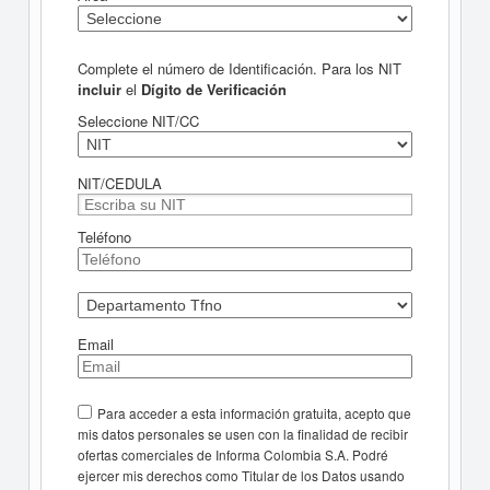
Complete el número de Identificación. Para los NIT
incluir
el
Dígito de Verificación
Seleccione NIT/CC
NIT/CEDULA
Teléfono
Email
Para acceder a esta información gratuita, acepto que
mis datos personales se usen con la finalidad de recibir
ofertas comerciales de Informa Colombia S.A. Podré
ejercer mis derechos como Titular de los Datos usando