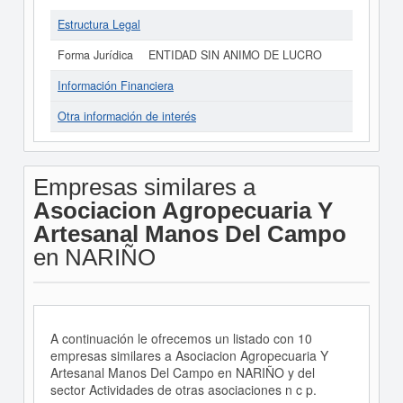
Estructura Legal
Forma Jurídica
ENTIDAD SIN ANIMO DE LUCRO
Información Financiera
Otra información de interés
Empresas similares a
Asociacion Agropecuaria Y
Artesanal Manos Del Campo
en NARIÑO
A continuación le ofrecemos un listado con 10
empresas similares a Asociacion Agropecuaria Y
Artesanal Manos Del Campo en NARIÑO y del
sector Actividades de otras asociaciones n c p.