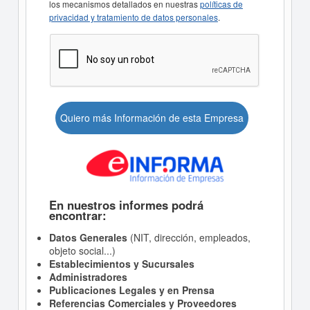
los mecanismos detallados en nuestras
políticas de
privacidad y tratamiento de datos personales
.
Quiero más Información de esta Empresa
En nuestros informes podrá
encontrar:
Datos Generales
(NIT, dirección, empleados,
objeto social...)
Establecimientos y Sucursales
Administradores
Publicaciones Legales y en Prensa
Referencias Comerciales y Proveedores