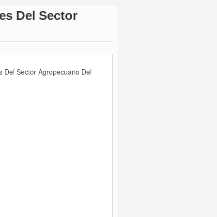
es Del Sector
es Del Sector Agropecuario Del