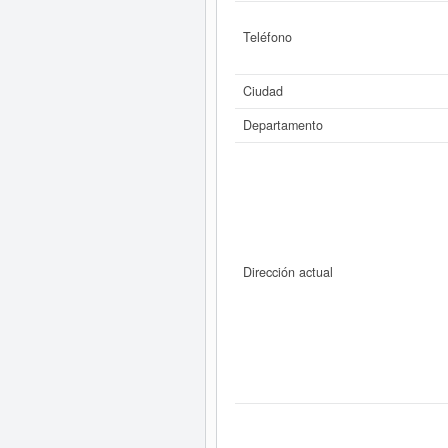
Teléfono
Ciudad
Departamento
Dirección actual