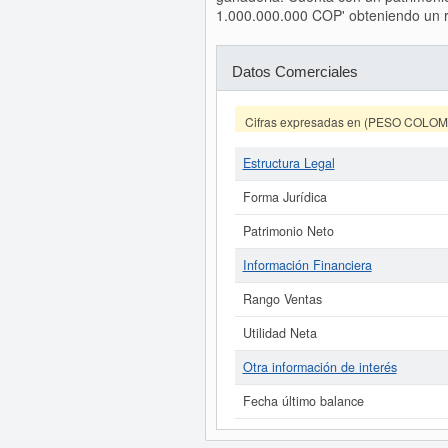
1.000.000.000 COP' obteniendo un re
Datos Comerciales
Cifras expresadas en (PESO COLO
Estructura Legal
Forma Jurídica
Patrimonio Neto
Información Financiera
Rango Ventas
Utilidad Neta
Otra información de interés
Fecha último balance