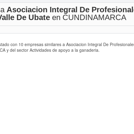
 a
Asociacion Integral De Profesional
alle De Ubate
en CUNDINAMARCA
istado con 10 empresas similares a Asociacion Integral De Profesional
y del sector Actividades de apoyo a la ganaderia.