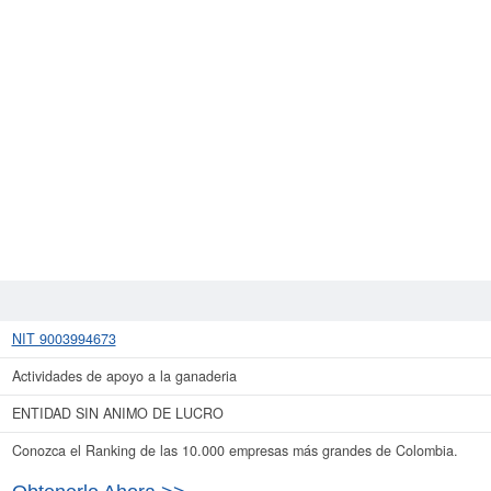
NIT 9003994673
Actividades de apoyo a la ganaderia
ENTIDAD SIN ANIMO DE LUCRO
Conozca el Ranking de las 10.000 empresas más grandes de Colombia.