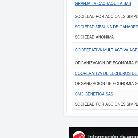
GRANJA LA CACHAQUITA SAS
SOCIEDAD POR ACCIONES SIMPL
SOCIEDAD MESUNA DE GANADER
SOCIEDAD ANONIMA
COOPERATIVA MULTIACTIVA AG
ORGANIZACION DE ECONOMIA S
COOPERATIVA DE LECHEROS DE
ORGANIZACION DE ECONOMIA S
CMC GENETICA SAS
SOCIEDAD POR ACCIONES SIMPL