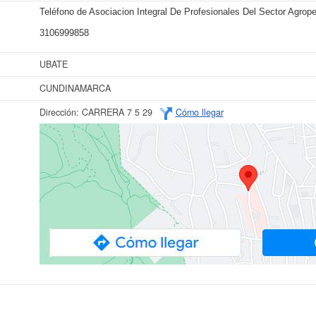
Teléfono de Asociacion Integral De Profesionales Del Sector Agrope
3106999858
UBATE
CUNDINAMARCA
Dirección:
CARRERA 7 5 29
Cómo llegar