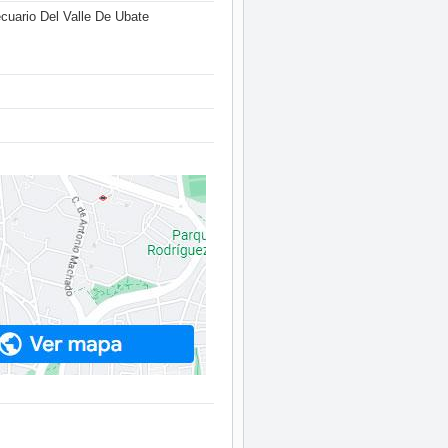
cuario Del Valle De Ubate