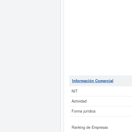
Información Comercial
NIT
Actividad
Forma jurídica
Ranking de Empresas