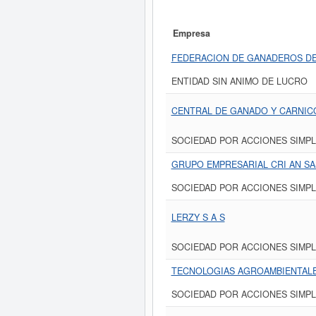
Empresa
FEDERACION DE GANADEROS DE
ENTIDAD SIN ANIMO DE LUCRO
CENTRAL DE GANADO Y CARNIC
SOCIEDAD POR ACCIONES SIMPL
GRUPO EMPRESARIAL CRI AN SA
SOCIEDAD POR ACCIONES SIMPL
LERZY S A S
SOCIEDAD POR ACCIONES SIMPL
TECNOLOGIAS AGROAMBIENTALE
SOCIEDAD POR ACCIONES SIMPL