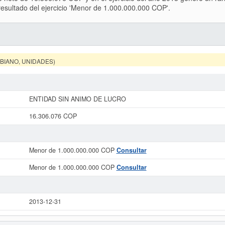
sultado del ejercicio 'Menor de 1.000.000.000 COP'.
MBIANO, UNIDADES)
ENTIDAD SIN ANIMO DE LUCRO
16.306.076 COP
Menor de 1.000.000.000 COP
Consultar
Menor de 1.000.000.000 COP
Consultar
2013-12-31