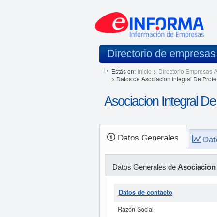
Directorio de empresa
Estás en:
Inicio
>
Directorio Empresas A
>
Datos de Asociacion Integral De Prof
Asociacion Integral De
Datos Generales
Dat
Datos Generales de
Asociacion 
Datos de contacto
Razón Social