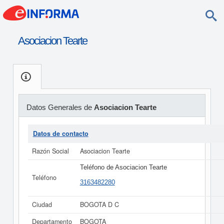
Asociacion Tearte
Datos Generales de
Asociacion Tearte
Datos de contacto
Razón Social
Asociacion Tearte
Teléfono de Asociacion Tearte
Teléfono
3163482280
Ciudad
BOGOTA D C
Departamento
BOGOTA