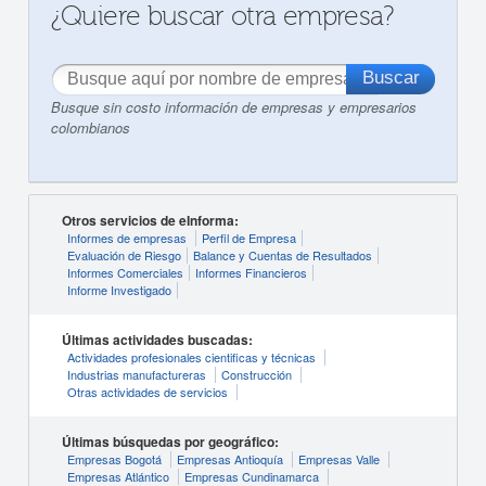
¿Quiere buscar otra empresa?
Busque sin costo información de empresas y empresarios
colombianos
Otros servicios de eInforma:
Informes de empresas
Perfil de Empresa
Evaluación de Riesgo
Balance y Cuentas de Resultados
Informes Comerciales
Informes Financieros
Informe Investigado
Últimas actividades buscadas:
Actividades profesionales cientificas y técnicas
Industrias manufactureras
Construcción
Otras actividades de servicios
Últimas búsquedas por geográfico:
Empresas Bogotá
Empresas Antioquía
Empresas Valle
Empresas Atlántico
Empresas Cundinamarca