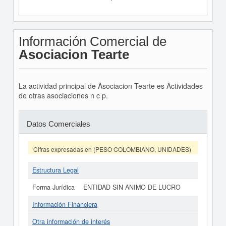
Información Comercial de
Asociacion Tearte
La actividad principal de Asociacion Tearte es Actividades
de otras asociaciones n c p.
Datos Comerciales
Cifras expresadas en (PESO COLOMBIANO, UNIDADES)
Estructura Legal
Forma Jurídica
ENTIDAD SIN ANIMO DE LUCRO
Información Financiera
Otra información de interés