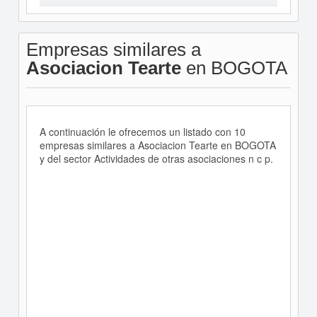
Empresas similares a
Asociacion Tearte
en BOGOTA
A continuación le ofrecemos un listado con 10
empresas similares a Asociacion Tearte en BOGOTA
y del sector Actividades de otras asociaciones n c p.