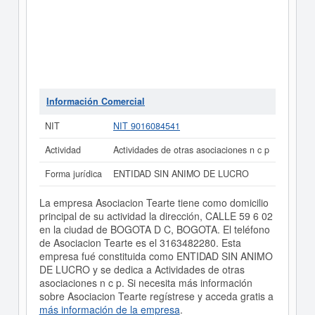
Información Comercial
NIT
NIT 9016084541
Actividad
Actividades de otras asociaciones n c p
Forma jurídica
ENTIDAD SIN ANIMO DE LUCRO
La empresa Asociacion Tearte tiene como domicilio
principal de su actividad la dirección, CALLE 59 6 02
en la ciudad de BOGOTA D C, BOGOTA. El teléfono
de Asociacion Tearte es el 3163482280. Esta
empresa fué constituida como ENTIDAD SIN ANIMO
DE LUCRO y se dedica a Actividades de otras
asociaciones n c p. Si necesita más información
sobre Asociacion Tearte regístrese y acceda gratis a
más información de la empresa
.