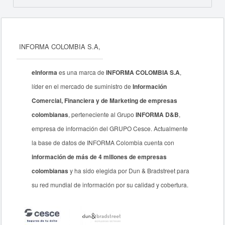
INFORMA COLOMBIA S.A,
eInforma
es una marca de
INFORMA COLOMBIA S.A
,
líder en el mercado de suministro de
Información
Comercial, Financiera y de Marketing de empresas
colombianas
, perteneciente al Grupo
INFORMA D&B
,
empresa de información del GRUPO Cesce. Actualmente
la base de datos de INFORMA Colombia cuenta con
información de más de 4 millones de empresas
colombianas
y ha sido elegida por Dun & Bradstreet para
su red mundial de información por su calidad y cobertura.