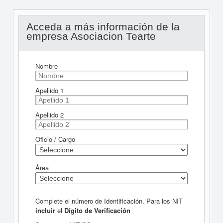
Acceda a más información de la
empresa Asociacion Tearte
Nombre
Apellido 1
Apellido 2
Oficio / Cargo
Área
Complete el número de Identificación. Para los NIT
incluir
el
Dígito de Verificación