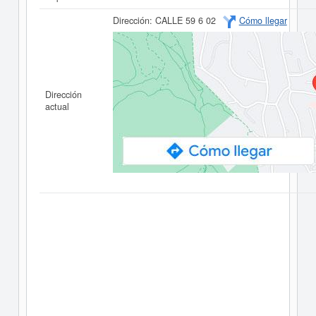
Dirección:
CALLE 59 6 02
Cómo llegar
Dirección
actual