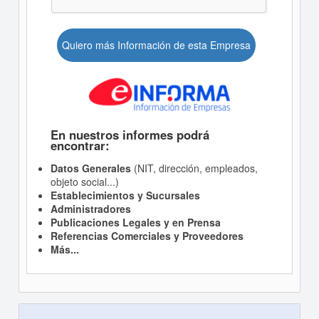
Quiero más Información de esta Empresa
En nuestros informes podrá
encontrar:
Datos Generales
(NIT, dirección, empleados,
objeto social...)
Establecimientos y Sucursales
Administradores
Publicaciones Legales y en Prensa
Referencias Comerciales y Proveedores
Más...