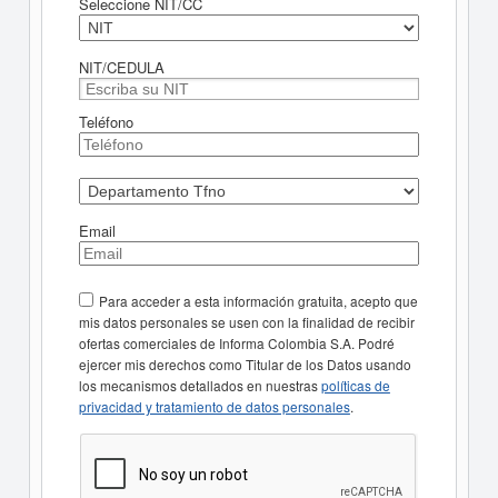
Seleccione NIT/CC
NIT/CEDULA
Teléfono
Email
Para acceder a esta información gratuita, acepto que
mis datos personales se usen con la finalidad de recibir
ofertas comerciales de Informa Colombia S.A. Podré
ejercer mis derechos como Titular de los Datos usando
los mecanismos detallados en nuestras
políticas de
privacidad y tratamiento de datos personales
.