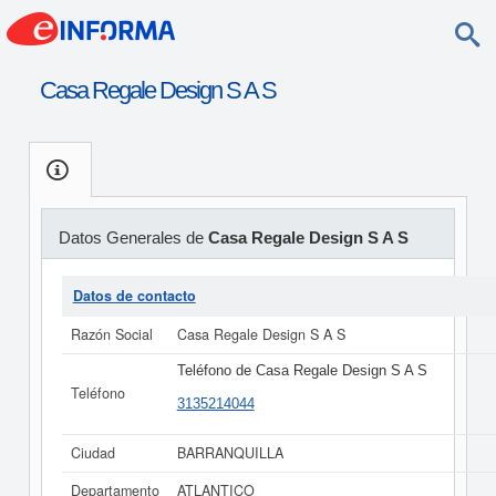
Casa Regale Design S A S
Datos Generales de
Casa Regale Design S A S
Datos de contacto
Razón Social
Casa Regale Design S A S
Teléfono de Casa Regale Design S A S
Teléfono
3135214044
Ciudad
BARRANQUILLA
Departamento
ATLANTICO