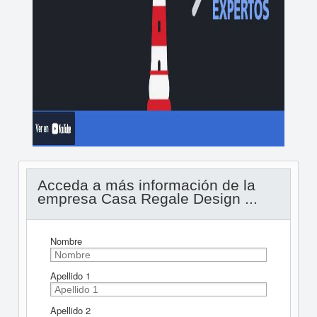
Acceda a más información de la
empresa Casa Regale Design ...
Nombre
Apellido 1
Apellido 2