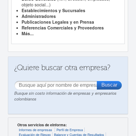
objeto social...)
Establecimientos y Sucursales
Administradores
Publicaciones Legales y en Prensa
Referencias Comerciales y Proveedores
Más...
¿Quiere buscar otra empresa?
Busque sin costo información de empresas y empresarios
colombianos
Otros servicios de eInforma:
Informes de empresas
Perfil de Empresa
Evaluación de Riesgo
Balance y Cuentas de Resultados