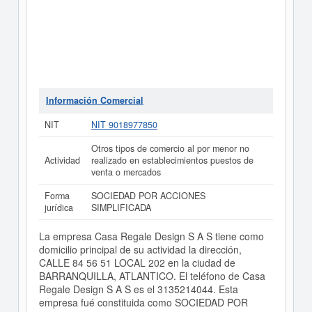
Información Comercial
NIT
NIT 9018977850
Otros tipos de comercio al por menor no
Actividad
realizado en establecimientos puestos de
venta o mercados
Forma
SOCIEDAD POR ACCIONES
jurídica
SIMPLIFICADA
La empresa Casa Regale Design S A S tiene como
domicilio principal de su actividad la dirección,
CALLE 84 56 51 LOCAL 202 en la ciudad de
BARRANQUILLA, ATLANTICO. El teléfono de Casa
Regale Design S A S es el 3135214044. Esta
empresa fué constituida como SOCIEDAD POR