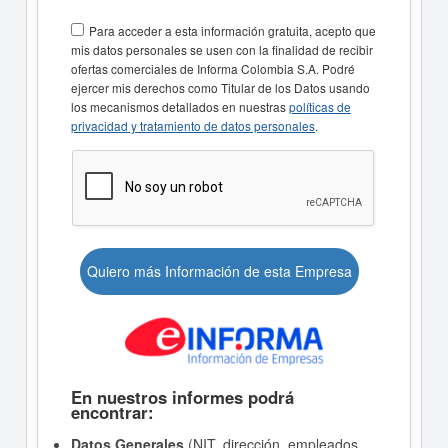
Para acceder a esta información gratuita, acepto que
mis datos personales se usen con la finalidad de recibir
ofertas comerciales de Informa Colombia S.A. Podré
ejercer mis derechos como Titular de los Datos usando
los mecanismos detallados en nuestras
políticas de
privacidad y tratamiento de datos personales
.
Quiero más Información de esta Empresa
En nuestros informes podrá
encontrar:
Datos Generales
(NIT, dirección, empleados,