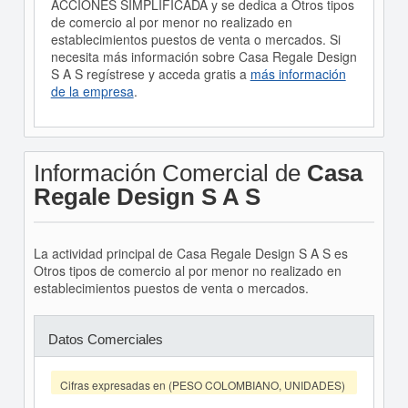
ACCIONES SIMPLIFICADA y se dedica a Otros tipos
de comercio al por menor no realizado en
establecimientos puestos de venta o mercados. Si
necesita más información sobre Casa Regale Design
S A S regístrese y acceda gratis a
más información
de la empresa
.
Información Comercial de
Casa
Regale Design S A S
La actividad principal de Casa Regale Design S A S es
Otros tipos de comercio al por menor no realizado en
establecimientos puestos de venta o mercados.
Datos Comerciales
Cifras expresadas en (PESO COLOMBIANO, UNIDADES)