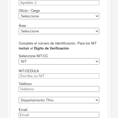
Oficio / Cargo
Área
Complete el número de Identificación. Para los NIT
incluir
el
Dígito de Verificación
Seleccione NIT/CC
NIT/CEDULA
Teléfono
Email