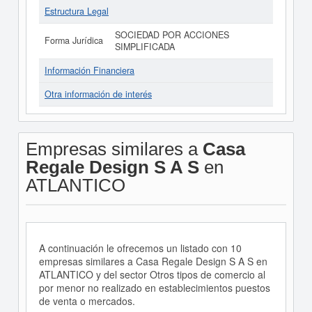
Estructura Legal
SOCIEDAD POR ACCIONES
Forma Jurídica
SIMPLIFICADA
Información Financiera
Otra información de interés
Empresas similares a
Casa
Regale Design S A S
en
ATLANTICO
A continuación le ofrecemos un listado con 10
empresas similares a Casa Regale Design S A S en
ATLANTICO y del sector Otros tipos de comercio al
por menor no realizado en establecimientos puestos
de venta o mercados.