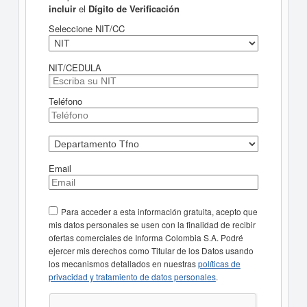
incluir
el
Dígito de Verificación
Seleccione NIT/CC
NIT/CEDULA
Teléfono
Email
Para acceder a esta información gratuita, acepto que
mis datos personales se usen con la finalidad de recibir
ofertas comerciales de Informa Colombia S.A. Podré
ejercer mis derechos como Titular de los Datos usando
los mecanismos detallados en nuestras
políticas de
privacidad y tratamiento de datos personales
.