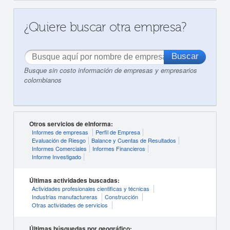
¿Quiere buscar otra empresa?
Busque sin costo información de empresas y empresarios
colombianos
Otros servicios de eInforma:
Informes de empresas
Perfil de Empresa
Evaluación de Riesgo
Balance y Cuentas de Resultados
Informes Comerciales
Informes Financieros
Informe Investigado
Últimas actividades buscadas:
Actividades profesionales cientificas y técnicas
Industrias manufactureras
Construcción
Otras actividades de servicios
Últimas búsquedas por geográfico: