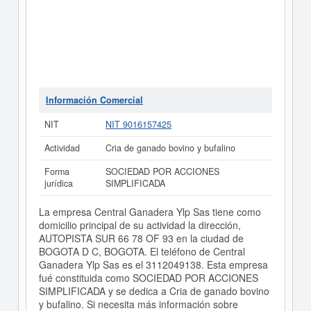
Información Comercial
NIT
NIT 9016157425
Actividad
Cria de ganado bovino y bufalino
Forma
SOCIEDAD POR ACCIONES
jurídica
SIMPLIFICADA
La empresa Central Ganadera Ylp Sas tiene como
domicilio principal de su actividad la dirección,
AUTOPISTA SUR 66 78 OF 93 en la ciudad de
BOGOTA D C, BOGOTA. El teléfono de Central
Ganadera Ylp Sas es el 3112049138. Esta empresa
fué constituida como SOCIEDAD POR ACCIONES
SIMPLIFICADA y se dedica a Cria de ganado bovino
y bufalino. Si necesita más información sobre