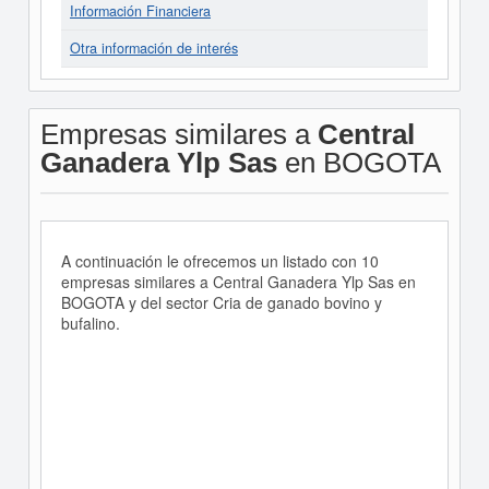
Información Financiera
Otra información de interés
Empresas similares a
Central
Ganadera Ylp Sas
en BOGOTA
A continuación le ofrecemos un listado con 10
empresas similares a Central Ganadera Ylp Sas en
BOGOTA y del sector Cria de ganado bovino y
bufalino.