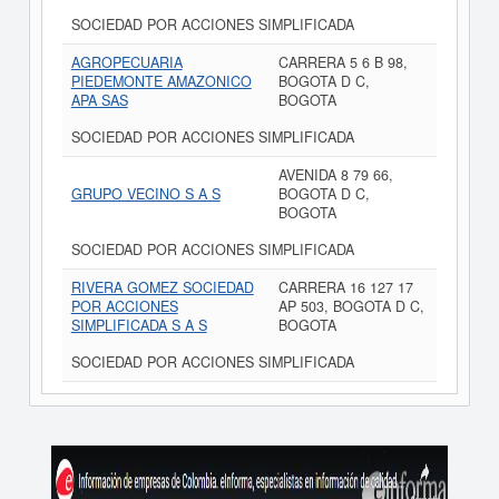
SOCIEDAD POR ACCIONES SIMPLIFICADA
AGROPECUARIA
CARRERA 5 6 B 98,
PIEDEMONTE AMAZONICO
BOGOTA D C,
APA SAS
BOGOTA
SOCIEDAD POR ACCIONES SIMPLIFICADA
AVENIDA 8 79 66,
GRUPO VECINO S A S
BOGOTA D C,
BOGOTA
SOCIEDAD POR ACCIONES SIMPLIFICADA
RIVERA GOMEZ SOCIEDAD
CARRERA 16 127 17
POR ACCIONES
AP 503, BOGOTA D C,
SIMPLIFICADA S A S
BOGOTA
SOCIEDAD POR ACCIONES SIMPLIFICADA