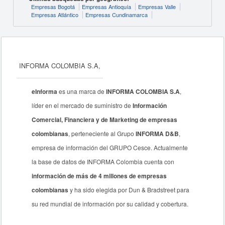
Empresas Bogotá
Empresas Antioquía
Empresas Valle
Empresas Atlántico
Empresas Cundinamarca
INFORMA COLOMBIA S.A,
eInforma
es una marca de
INFORMA COLOMBIA S.A
,
líder en el mercado de suministro de
Información
Comercial, Financiera y de Marketing de empresas
colombianas
, perteneciente al Grupo
INFORMA D&B
,
empresa de información del GRUPO Cesce. Actualmente
la base de datos de INFORMA Colombia cuenta con
información de más de 4 millones de empresas
colombianas
y ha sido elegida por Dun & Bradstreet para
su red mundial de información por su calidad y cobertura.