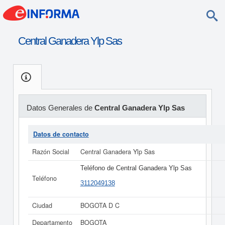
Central Ganadera Ylp Sas
Datos Generales de
Central Ganadera Ylp Sas
Datos de contacto
Razón Social
Central Ganadera Ylp Sas
Teléfono de Central Ganadera Ylp Sas
Teléfono
3112049138
Ciudad
BOGOTA D C
Departamento
BOGOTA