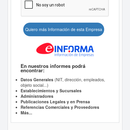
Quiero más Información de esta Empresa
En nuestros informes podrá
encontrar:
Datos Generales
(NIT, dirección, empleados,
objeto social...)
Establecimientos y Sucursales
Administradores
Publicaciones Legales y en Prensa
Referencias Comerciales y Proveedores
Más...