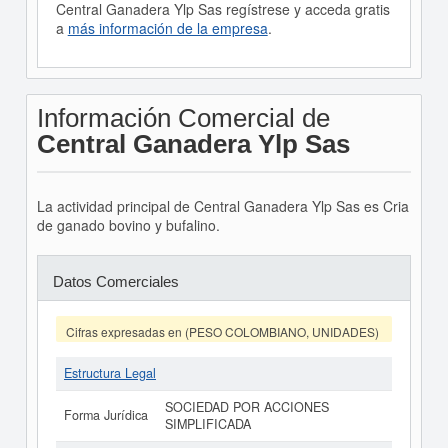
Central Ganadera Ylp Sas regístrese y acceda gratis
a
más información de la empresa
.
Información Comercial de
Central Ganadera Ylp Sas
La actividad principal de Central Ganadera Ylp Sas es Cria
de ganado bovino y bufalino.
Datos Comerciales
Cifras expresadas en (PESO COLOMBIANO, UNIDADES)
Estructura Legal
SOCIEDAD POR ACCIONES
Forma Jurídica
SIMPLIFICADA