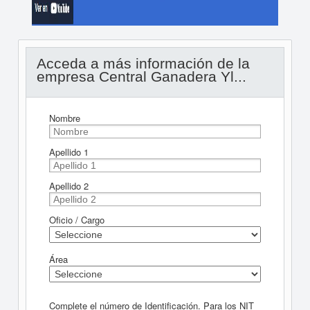
Acceda a más información de la
empresa Central Ganadera Yl...
Nombre
Apellido 1
Apellido 2
Oficio / Cargo
Área
Complete el número de Identificación. Para los NIT