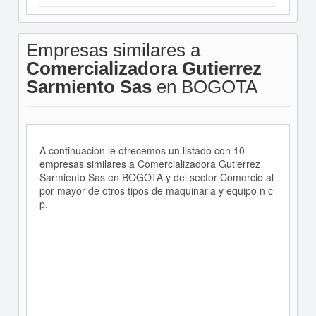
Empresas similares a
Comercializadora Gutierrez
Sarmiento Sas
en BOGOTA
A continuación le ofrecemos un listado con 10
empresas similares a Comercializadora Gutierrez
Sarmiento Sas en BOGOTA y del sector Comercio al
por mayor de otros tipos de maquinaria y equipo n c
p.