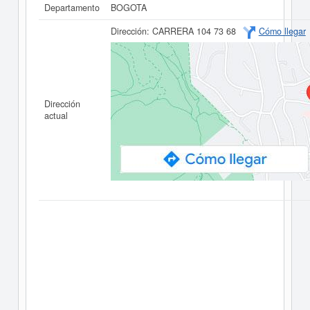
Departamento
BOGOTA
Dirección:
CARRERA 104 73 68
Cómo llegar
Dirección
actual