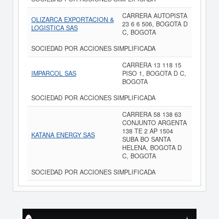
CARRERA AUTOPISTA
OLIZARCA EXPORTACION &
23 6 6 506, BOGOTA D
LOGISTICA SAS
C, BOGOTA
SOCIEDAD POR ACCIONES SIMPLIFICADA
CARRERA 13 118 15
IMPARCOL SAS
PISO 1, BOGOTA D C,
BOGOTA
SOCIEDAD POR ACCIONES SIMPLIFICADA
CARRERA 58 138 63
CONJUNTO ARGENTA
138 TE 2 AP 1504
KATANA ENERGY SAS
SUBA BO SANTA
HELENA, BOGOTA D
C, BOGOTA
SOCIEDAD POR ACCIONES SIMPLIFICADA