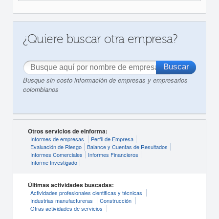
¿Quiere buscar otra empresa?
Busque sin costo información de empresas y empresarios
colombianos
Otros servicios de eInforma:
Informes de empresas
Perfil de Empresa
Evaluación de Riesgo
Balance y Cuentas de Resultados
Informes Comerciales
Informes Financieros
Informe Investigado
Últimas actividades buscadas:
Actividades profesionales cientificas y técnicas
Industrias manufactureras
Construcción
Otras actividades de servicios