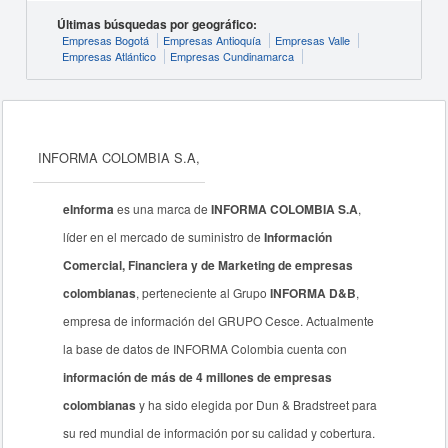
Últimas búsquedas por geográfico:
Empresas Bogotá
Empresas Antioquía
Empresas Valle
Empresas Atlántico
Empresas Cundinamarca
INFORMA COLOMBIA S.A,
eInforma
es una marca de
INFORMA COLOMBIA S.A
,
líder en el mercado de suministro de
Información
Comercial, Financiera y de Marketing de empresas
colombianas
, perteneciente al Grupo
INFORMA D&B
,
empresa de información del GRUPO Cesce. Actualmente
la base de datos de INFORMA Colombia cuenta con
información de más de 4 millones de empresas
colombianas
y ha sido elegida por Dun & Bradstreet para
su red mundial de información por su calidad y cobertura.