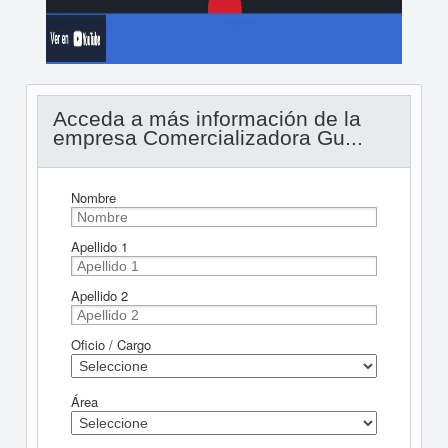
Acceda a más información de la
empresa Comercializadora Gu...
Nombre
Apellido 1
Apellido 2
Oficio / Cargo
Área