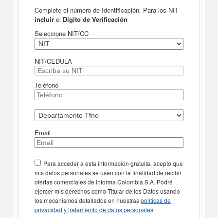
Complete el número de Identificación. Para los NIT
incluir
el
Dígito de Verificación
Seleccione NIT/CC
NIT/CEDULA
Teléfono
Email
Para acceder a esta información gratuita, acepto que
mis datos personales se usen con la finalidad de recibir
ofertas comerciales de Informa Colombia S.A. Podré
ejercer mis derechos como Titular de los Datos usando
los mecanismos detallados en nuestras
políticas de
privacidad y tratamiento de datos personales
.