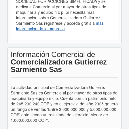
SOCIEDAD POR ACCIONES SIMPLIFICADA y se
dedica a Comercio al por mayor de otros tipos de
maquinaria y equipo n c p. Si necesita más
información sobre Comercializadora Gutierrez
Sarmiento Sas regístrese y acceda gratis a
más
información de la empresa
.
Información Comercial de
Comercializadora Gutierrez
Sarmiento Sas
La actividad principal de Comercializadora Gutierrez
Sarmiento Sas es Comercio al por mayor de otros tipos de
maquinaria y equipo n c p. Cuenta con un patrimonio neto
de 245.202.242 COP y en el ejercicio del año 2025 generó
un rango de ventas 'Entre 2.000.000.000 y 5.000.000.000
COP' obteniendo un resultado del ejercicio 'Menor de
1.000.000.000 COP'.