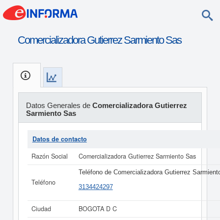
Comercializadora Gutierrez Sarmiento Sas
Datos Generales de
Comercializadora Gutierrez
Sarmiento Sas
Datos de contacto
Razón Social
Comercializadora Gutierrez Sarmiento Sas
Teléfono de Comercializadora Gutierrez Sarmient
Teléfono
3134424297
Ciudad
BOGOTA D C