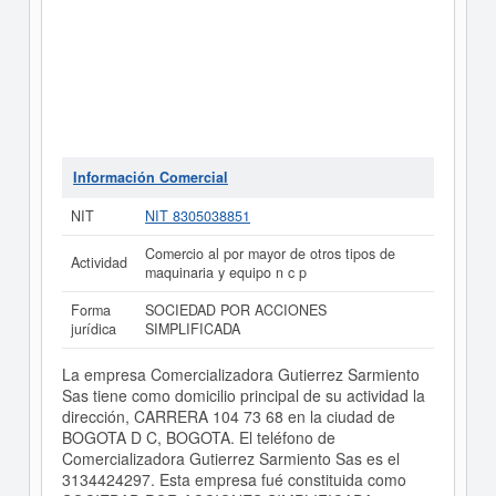
Información Comercial
NIT
NIT 8305038851
Comercio al por mayor de otros tipos de
Actividad
maquinaria y equipo n c p
Forma
SOCIEDAD POR ACCIONES
jurídica
SIMPLIFICADA
La empresa Comercializadora Gutierrez Sarmiento
Sas tiene como domicilio principal de su actividad la
dirección, CARRERA 104 73 68 en la ciudad de
BOGOTA D C, BOGOTA. El teléfono de
Comercializadora Gutierrez Sarmiento Sas es el
3134424297. Esta empresa fué constituida como