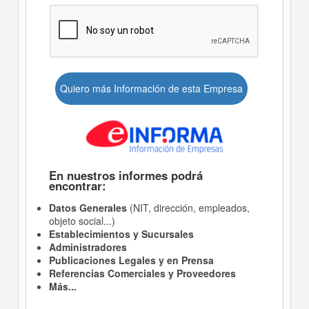
Quiero más Información de esta Empresa
En nuestros informes podrá
encontrar:
Datos Generales
(NIT, dirección, empleados,
objeto social...)
Establecimientos y Sucursales
Administradores
Publicaciones Legales y en Prensa
Referencias Comerciales y Proveedores
Más...