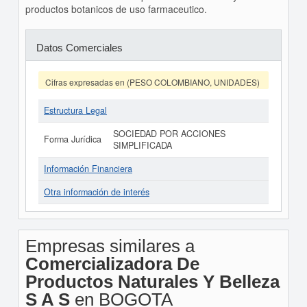
productos botanicos de uso farmaceutico.
Datos Comerciales
Cifras expresadas en (PESO COLOMBIANO, UNIDADES)
Estructura Legal
SOCIEDAD POR ACCIONES
Forma Jurídica
SIMPLIFICADA
Información Financiera
Otra información de interés
Empresas similares a
Comercializadora De
Productos Naturales Y Belleza
S A S
en BOGOTA