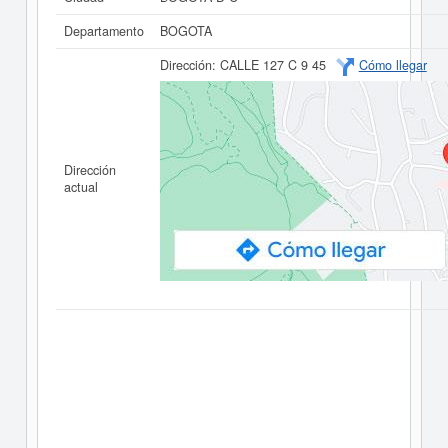
Departamento
BOGOTA
Dirección:
CALLE 127 C 9 45
Cómo llegar
Dirección
actual