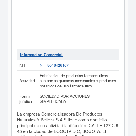
Información Comercial
NIT
NIT 9016426407
Fabricacion de productos farmaceuticos
Actividad
sustancias quimicas medicinales y productos
botanicos de uso farmaceutico
Forma
SOCIEDAD POR ACCIONES
jurídica
SIMPLIFICADA
La empresa Comercializadora De Productos
Naturales Y Belleza S A S tiene como domicilio
principal de su actividad la dirección, CALLE 127 C 9
45 en la ciudad de BOGOTA D C, BOGOTA. El