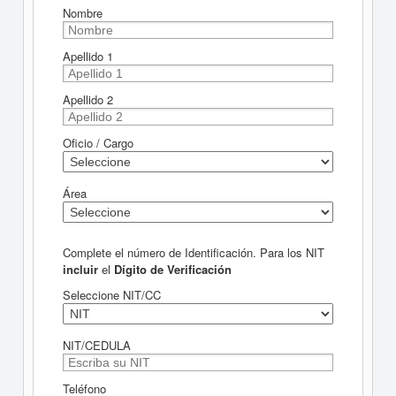
Nombre
Apellido 1
Apellido 2
Oficio / Cargo
Área
Complete el número de Identificación. Para los NIT
incluir
el
Dígito de Verificación
Seleccione NIT/CC
NIT/CEDULA
Teléfono