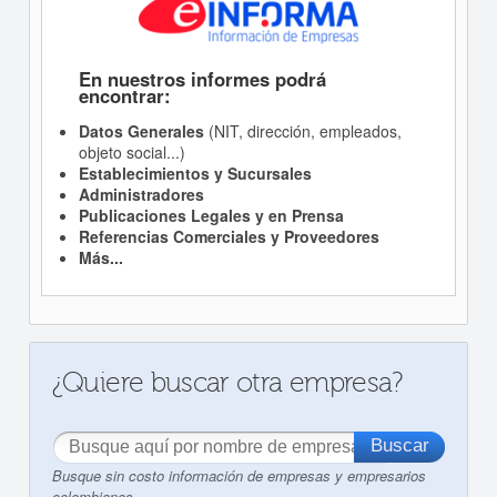
En nuestros informes podrá
encontrar:
Datos Generales
(NIT, dirección, empleados,
objeto social...)
Establecimientos y Sucursales
Administradores
Publicaciones Legales y en Prensa
Referencias Comerciales y Proveedores
Más...
¿Quiere buscar otra empresa?
Busque sin costo información de empresas y empresarios
colombianos