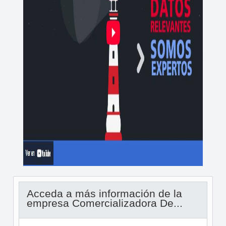
Acceda a más información de la
empresa Comercializadora De...