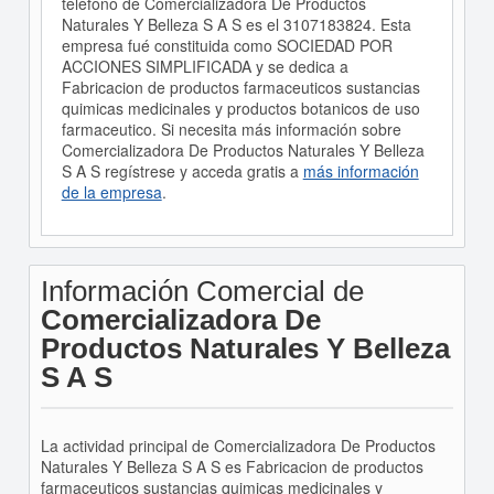
teléfono de Comercializadora De Productos
Naturales Y Belleza S A S es el 3107183824. Esta
empresa fué constituida como SOCIEDAD POR
ACCIONES SIMPLIFICADA y se dedica a
Fabricacion de productos farmaceuticos sustancias
quimicas medicinales y productos botanicos de uso
farmaceutico. Si necesita más información sobre
Comercializadora De Productos Naturales Y Belleza
S A S regístrese y acceda gratis a
más información
de la empresa
.
Información Comercial de
Comercializadora De
Productos Naturales Y Belleza
S A S
La actividad principal de Comercializadora De Productos
Naturales Y Belleza S A S es Fabricacion de productos
farmaceuticos sustancias quimicas medicinales y