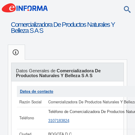
Comercializadora De Productos Naturales Y
Belleza S A S
Datos Generales de
Comercializadora De
Productos Naturales Y Belleza S A S
Datos de contacto
Razón Social
Comercializadora De Productos Naturales Y Bellez
Teléfono de Comercializadora De Productos Natur
Teléfono
3107183824
Ciudad
BOGOTA D C