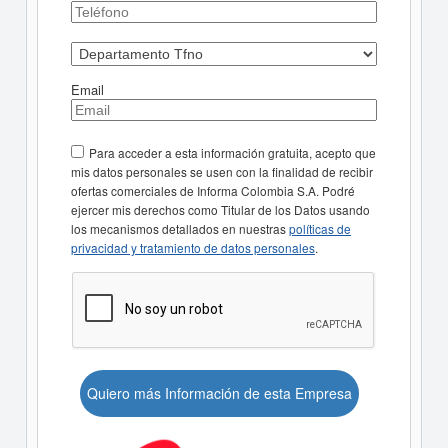
Email
Para acceder a esta información gratuita, acepto que
mis datos personales se usen con la finalidad de recibir
ofertas comerciales de Informa Colombia S.A. Podré
ejercer mis derechos como Titular de los Datos usando
los mecanismos detallados en nuestras
políticas de
privacidad y tratamiento de datos personales
.
Quiero más Información de esta Empresa