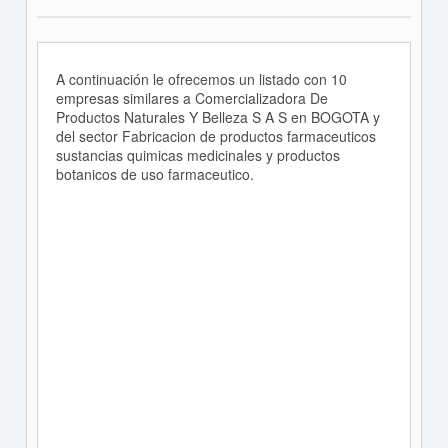
A continuación le ofrecemos un listado con 10
empresas similares a Comercializadora De
Productos Naturales Y Belleza S A S en BOGOTA y
del sector Fabricacion de productos farmaceuticos
sustancias quimicas medicinales y productos
botanicos de uso farmaceutico.