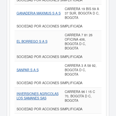
SOCIEDAD POR ACCIONES SIMPLIFICADA
CARRERA 19 BIS 59 A
GANADERIA MAXIMUS S A S
37 SUR, BOGOTA D C,
BOGOTA
SOCIEDAD POR ACCIONES SIMPLIFICADA
CARRERA 7 81 26
OFICINA 406,
EL BORREGO S A S
BOGOTA D C,
BOGOTA
SOCIEDAD POR ACCIONES SIMPLIFICADA
CARRERA 3 A 58 92,
SANPAR S A S
BOGOTA D C,
BOGOTA
SOCIEDAD POR ACCIONES SIMPLIFICADA
CARRERA 96 I 15 C
INVERSIONES AGRICOLAS
70, BOGOTA D C,
LOS SAMANES SAS
BOGOTA
SOCIEDAD POR ACCIONES SIMPLIFICADA