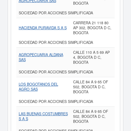
AGROPECUARIA SAS
BOGOTA
SOCIEDAD POR ACCIONES SIMPLIFICADA
CARRERA 21 118 80
HACIENDA PURAVIDA S A S
AP 302, BOGOTA D C,
BOGOTA
SOCIEDAD POR ACCIONES SIMPLIFICADA
CALLE 110 A 5 69 AP
AGROPECUARIA ALDANA
4, BOGOTA D C,
SAS
BOGOTA
SOCIEDAD POR ACCIONES SIMPLIFICADA
CALLE 84 A 9 65 OF
LOS BOGOTANOS DEL
502, BOGOTA D C,
AGRO SAS
BOGOTA
SOCIEDAD POR ACCIONES SIMPLIFICADA
CALLE 84 A 9 65 OF
LAS BUENAS COSTUMBRES
502, BOGOTA D C,
S A S
BOGOTA