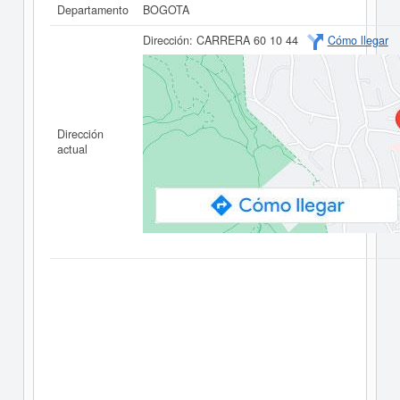
Departamento
BOGOTA
Dirección:
CARRERA 60 10 44
Cómo llegar
Dirección
actual