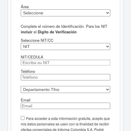
Área
Complete el número de Identificación. Para los NIT
incluir
el
Dígito de Verificación
Seleccione NIT/CC
NIT/CEDULA
Teléfono
Email
Para acceder a esta información gratuita, acepto que
mis datos personales se usen con la finalidad de recibir
ofertas comerciales de Informa Colombia S.A. Podré