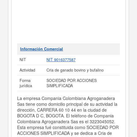
Información Comercial
NIT
NIT 9016377587
Actividad
Cria de ganado bovino y bufalino
Forma
SOCIEDAD POR ACCIONES
jurídica
SIMPLIFICADA
La empresa Compania Colombiana Agroganadera
Sas tiene como domicilio principal de su actividad la
dirección, CARRERA 60 10 44 en la ciudad de
BOGOTA D C, BOGOTA. El teléfono de Compania
Colombiana Agroganadera Sas es el 3223045052.
Esta empresa fué constituida como SOCIEDAD POR
ACCIONES SIMPLIFICADA y se dedica a Cria de