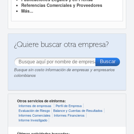
Referencias Comerciales y Proveedores
Más...
¿Quiere buscar otra empresa?
Busque sin costo información de empresas y empresarios
colombianos
Otros servicios de eInforma:
Informes de empresas
Perfil de Empresa
Evaluación de Riesgo
Balance y Cuentas de Resultados
Informes Comerciales
Informes Financieros
Informe Investigado
Últimas actividades buscadas: