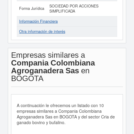
SOCIEDAD POR ACCIONES
Forma Jurídica
SIMPLIFICADA
Información Financiera
Otra información de interés
Empresas similares a
Compania Colombiana
Agroganadera Sas
en
BOGOTA
A continuación le ofrecemos un listado con 10
empresas similares a Compania Colombiana
Agroganadera Sas en BOGOTA y del sector Cria de
ganado bovino y bufalino.