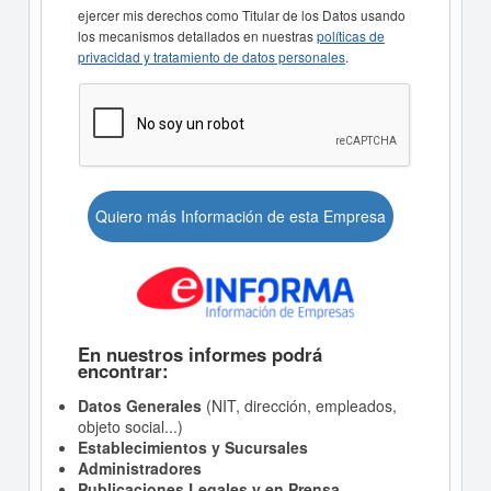
ejercer mis derechos como Titular de los Datos usando
los mecanismos detallados en nuestras
políticas de
privacidad y tratamiento de datos personales
.
Quiero más Información de esta Empresa
En nuestros informes podrá
encontrar:
Datos Generales
(NIT, dirección, empleados,
objeto social...)
Establecimientos y Sucursales
Administradores
Publicaciones Legales y en Prensa