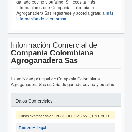
ganado bovino y bufalino. Si necesita más
información sobre Compania Colombiana
Agroganadera Sas regístrese y acceda gratis a
más
información de la empresa
.
Información Comercial de
Compania Colombiana
Agroganadera Sas
La actividad principal de Compania Colombiana
Agroganadera Sas es Cria de ganado bovino y bufalino.
Datos Comerciales
Cifras expresadas en (PESO COLOMBIANO, UNIDADES)
Estructura Legal