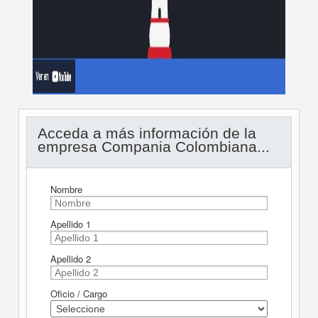
Acceda a más información de la
empresa Compania Colombiana...
Nombre
Apellido 1
Apellido 2
Oficio / Cargo