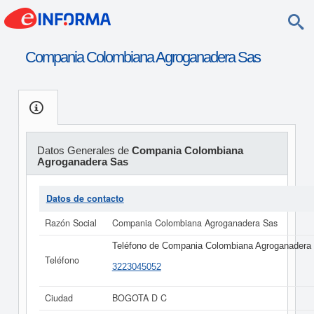
Compania Colombiana Agroganadera Sas
Datos Generales de
Compania Colombiana
Agroganadera Sas
Datos de contacto
Razón Social
Compania Colombiana Agroganadera Sas
Teléfono de Compania Colombiana Agroganadera
Teléfono
3223045052
Ciudad
BOGOTA D C