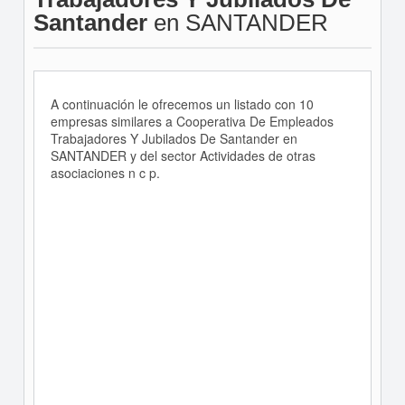
Santander
en SANTANDER
A continuación le ofrecemos un listado con 10
empresas similares a Cooperativa De Empleados
Trabajadores Y Jubilados De Santander en
SANTANDER y del sector Actividades de otras
asociaciones n c p.