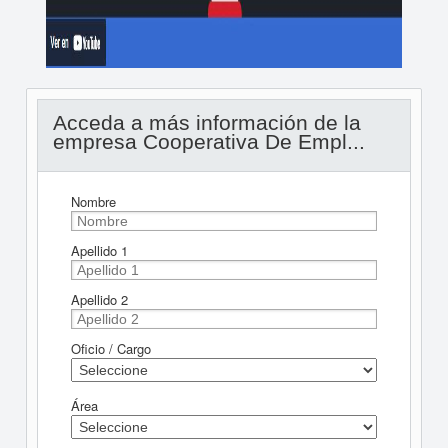
Acceda a más información de la
empresa Cooperativa De Empl...
Nombre
Apellido 1
Apellido 2
Oficio / Cargo
Área