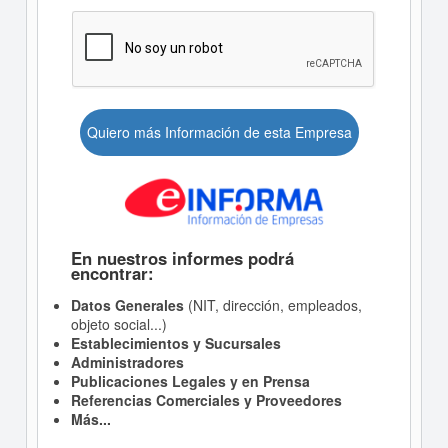
Quiero más Información de esta Empresa
En nuestros informes podrá
encontrar:
Datos Generales
(NIT, dirección, empleados,
objeto social...)
Establecimientos y Sucursales
Administradores
Publicaciones Legales y en Prensa
Referencias Comerciales y Proveedores
Más...