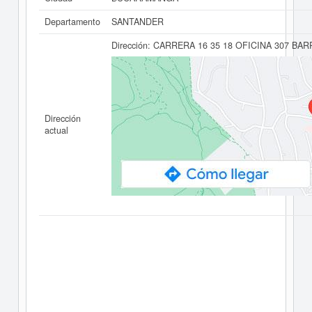
Departamento
SANTANDER
Dirección:
CARRERA 16 35 18 OFICINA 307 BA
Dirección
actual