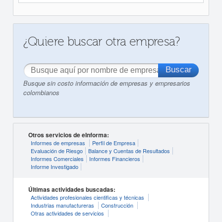
¿Quiere buscar otra empresa?
Busque sin costo información de empresas y empresarios
colombianos
Otros servicios de eInforma:
Informes de empresas
Perfil de Empresa
Evaluación de Riesgo
Balance y Cuentas de Resultados
Informes Comerciales
Informes Financieros
Informe Investigado
Últimas actividades buscadas:
Actividades profesionales cientificas y técnicas
Industrias manufactureras
Construcción
Otras actividades de servicios