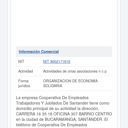
Información Comercial
NIT
NIT 9002171615
Actividad
Actividades de otras asociaciones n c p
Forma
ORGANIZACION DE ECONOMIA
jurídica
SOLIDARIA
La empresa Cooperativa De Empleados
Trabajadores Y Jubilados De Santander tiene como
domicilio principal de su actividad la dirección,
CARRERA 16 35 18 OFICINA 307 BARRIO CENTRO
en la ciudad de BUCARAMANGA, SANTANDER. El
teléfono de Cooperativa De Empleados