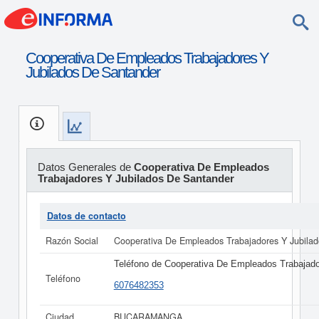
Cooperativa De Empleados Trabajadores Y
Jubilados De Santander
Datos Generales de
Cooperativa De Empleados
Trabajadores Y Jubilados De Santander
Datos de contacto
Razón Social
Cooperativa De Empleados Trabajadores Y Jubila
Teléfono de Cooperativa De Empleados Trabajado
Teléfono
6076482353
Ciudad
BUCARAMANGA