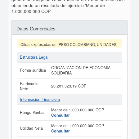
obteniendo un resultado del ejercicio 'Menor de
1.000.000.000 COP'.
Datos Comerciales
Cifras expresadas en (PESO COLOMBIANO, UNIDADES)
Estructura Legal
ORGANIZACION DE ECONOMIA
Forma Jurídica
SOLIDARIA
Patrimonio
20.201.323,19 COP
Neto
Información Financiera
Menor de 1.000.000.000 COP
Rango Ventas
Consultar
Menor de 1.000.000.000 COP
Utilidad Neta
Consultar