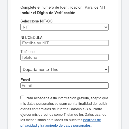
Complete el número de Identificación. Para los NIT
incluir
el
Dígito de Verificación
Seleccione NIT/CC
NIT/CEDULA
Teléfono
Email
Para acceder a esta información gratuita, acepto que
mis datos personales se usen con la finalidad de recibir
ofertas comerciales de Informa Colombia S.A. Podré
ejercer mis derechos como Titular de los Datos usando
los mecanismos detallados en nuestras
políticas de
privacidad y tratamiento de datos personales
.