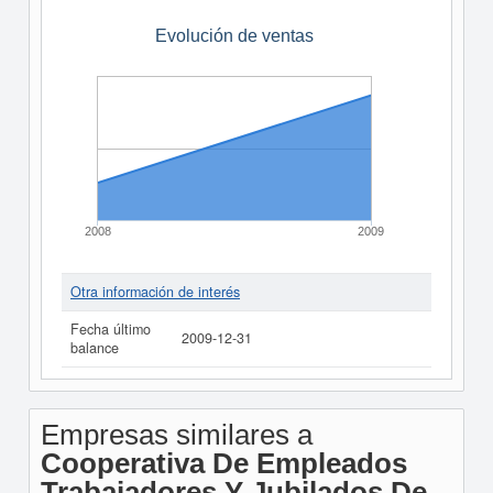
Evolución de ventas
2008
2009
Otra información de interés
Fecha último
2009-12-31
balance
Empresas similares a
Cooperativa De Empleados
Trabajadores Y Jubilados De