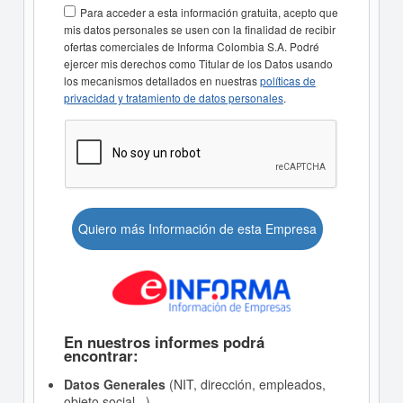
Para acceder a esta información gratuita, acepto que
mis datos personales se usen con la finalidad de recibir
ofertas comerciales de Informa Colombia S.A. Podré
ejercer mis derechos como Titular de los Datos usando
los mecanismos detallados en nuestras
políticas de
privacidad y tratamiento de datos personales
.
Quiero más Información de esta Empresa
En nuestros informes podrá
encontrar:
Datos Generales
(NIT, dirección, empleados,
objeto social...)