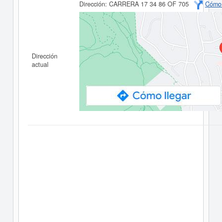
Dirección:
CARRERA 17 34 86 OF 705
Cómo 
Dirección
actual