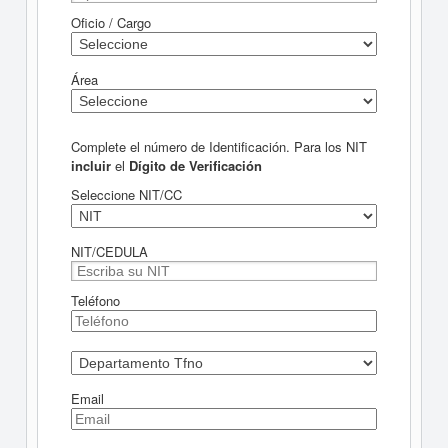
Oficio / Cargo
Área
Complete el número de Identificación. Para los NIT
incluir
el
Dígito de Verificación
Seleccione NIT/CC
NIT/CEDULA
Teléfono
Email