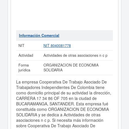
Información Comercial
NIT
NIT 8040081778
Actividad
Actividades de otras asociaciones n c p
Forma
ORGANIZACION DE ECONOMIA
jurídica
SOLIDARIA
La empresa Cooperativa De Trabajo Asociado De
Trabajadores Independientes De Colombia tiene
como domicilio principal de su actividad la dirección,
CARRERA 17 34 86 OF 705 en la ciudad de
BUCARAMANGA, SANTANDER. Esta empresa fué
constituida como ORGANIZACION DE ECONOMIA
SOLIDARIA y se dedica a Actividades de otras
asociaciones n c p. Si necesita más información
sobre Cooperativa De Trabajo Asociado De