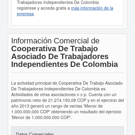
Trabajadores Independientes De Colombia
regístrese y acceda gratis a
más información de la
empresa
.
Información Comercial de
Cooperativa De Trabajo
Asociado De Trabajadores
Independientes De Colombia
La actividad principal de Cooperativa De Trabajo Asociado
De Trabajadores Independientes De Colombia es
Actividades de otras asociaciones n c p. Cuenta con un
patrimonio neto de 21.274.150,08 COP y en el ejercicio del
año 2013 generó un rango de ventas 'Menor de
1.000.000.000 COP' obteniendo un resultado del ejercicio
'Menor de 1.000.000.000 COP'.
Datos Comerciales