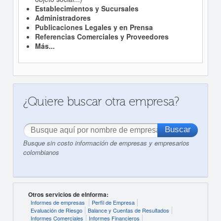
Establecimientos y Sucursales
Administradores
Publicaciones Legales y en Prensa
Referencias Comerciales y Proveedores
Más...
¿Quiere buscar otra empresa?
Busque sin costo información de empresas y empresarios
colombianos
Otros servicios de eInforma:
Informes de empresas
Perfil de Empresa
Evaluación de Riesgo
Balance y Cuentas de Resultados
Informes Comerciales
Informes Financieros