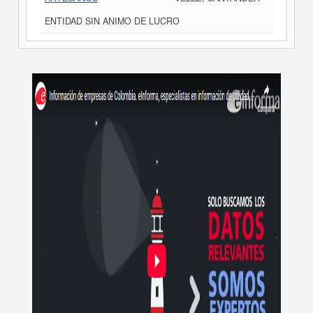
ENTIDAD SIN ANIMO DE LUCRO