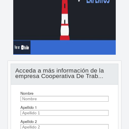
Acceda a más información de la
empresa Cooperativa De Trab...
Nombre
Apellido 1
Apellido 2