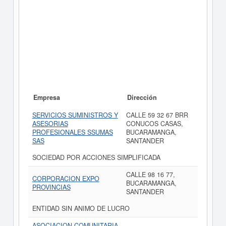
Empresa
Dirección
SERVICIOS SUMINISTROS Y
CALLE 59 32 67 BRR
ASESORIAS
CONUCOS CASAS,
PROFESIONALES SSUMAS
BUCARAMANGA,
SAS
SANTANDER
SOCIEDAD POR ACCIONES SIMPLIFICADA
CALLE 98 16 77,
CORPORACION EXPO
BUCARAMANGA,
PROVINCIAS
SANTANDER
ENTIDAD SIN ANIMO DE LUCRO
ASOCIACION COMUNITARIA