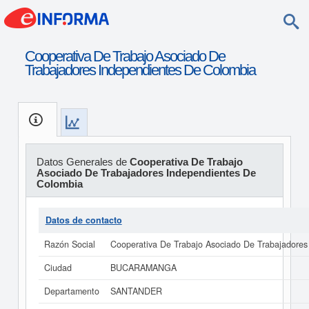
Cooperativa De Trabajo Asociado De
Trabajadores Independientes De Colombia
Datos Generales de
Cooperativa De Trabajo
Asociado De Trabajadores Independientes De
Colombia
Datos de contacto
Razón Social
Cooperativa De Trabajo Asociado De Trabajadore
Ciudad
BUCARAMANGA
Departamento
SANTANDER