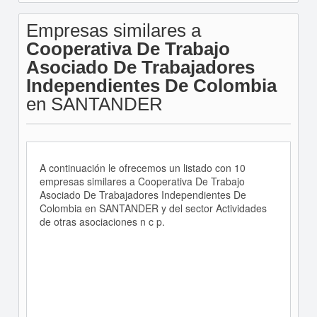
Empresas similares a
Cooperativa De Trabajo
Asociado De Trabajadores
Independientes De Colombia
en SANTANDER
A continuación le ofrecemos un listado con 10
empresas similares a Cooperativa De Trabajo
Asociado De Trabajadores Independientes De
Colombia en SANTANDER y del sector Actividades
de otras asociaciones n c p.