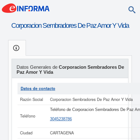
Corporacion Sembradores De Paz Amor Y Vida
Datos Generales de
Corporacion Sembradores De
Paz Amor Y Vida
Datos de contacto
Razón Social
Corporacion Sembradores De Paz Amor Y Vida
Teléfono de Corporacion Sembradores De Paz Am
Teléfono
3045238786
Ciudad
CARTAGENA