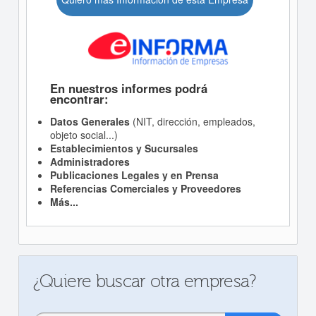
En nuestros informes podrá
encontrar:
Datos Generales
(NIT, dirección, empleados,
objeto social...)
Establecimientos y Sucursales
Administradores
Publicaciones Legales y en Prensa
Referencias Comerciales y Proveedores
Más...
¿Quiere buscar otra empresa?