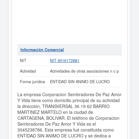
Información Comercial
NIT
NIT 9016172881
Actividad
Actividades de otras asociaciones n c p
Forma jurídica
ENTIDAD SIN ANIMO DE LUCRO
La empresa Corporacion Sembradores De Paz Amor
Y Vida tiene como domicilio principal de su actividad
la dirección, TRANSVERSAL 36 19 62 BARRIO
MARTINEZ MARTELO en la ciudad de
CARTAGENA, BOLIVAR. El teléfono de Corporacion
Sembradores De Paz Amor Y Vida es el
3045238786. Esta empresa fué constituida como
ENTIDAD SIN ANIMO DE LUCRO y se dedica a