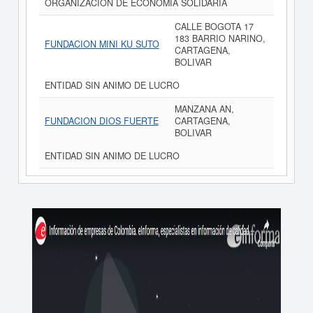
ORGANIZACION DE ECONOMIA SOLIDARIA
CALLE BOGOTA 17
183 BARRIO NARINO,
FUNDACION MINI KU SUTO
CARTAGENA,
BOLIVAR
ENTIDAD SIN ANIMO DE LUCRO
MANZANA AN,
FUNDACION DIOS FUERTE
CARTAGENA,
BOLIVAR
ENTIDAD SIN ANIMO DE LUCRO