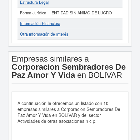
Estructura Legal
Forma Jurídica
ENTIDAD SIN ANIMO DE LUCRO
Información Financiera
Otra información de interés
Empresas similares a
Corporacion Sembradores De
Paz Amor Y Vida
en BOLIVAR
A continuación le ofrecemos un listado con 10
empresas similares a Corporacion Sembradores De
Paz Amor Y Vida en BOLIVAR y del sector
Actividades de otras asociaciones n c p.