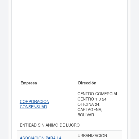
Empresa
Dirección
CENTRO COMERCIAL
CENTRO 1 3 24
CORPORACION
OFICINA 24,
CONSENSUAR
CARTAGENA,
BOLIVAR
ENTIDAD SIN ANIMO DE LUCRO
URBANIZACION
ASOCIACION PARA LA