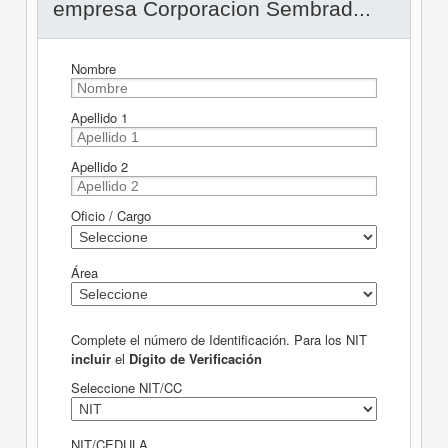
empresa Corporacion Sembrad...
Nombre
Apellido 1
Apellido 2
Oficio / Cargo
Área
Complete el número de Identificación. Para los NIT
incluir
el
Dígito de Verificación
Seleccione NIT/CC
NIT/CEDULA