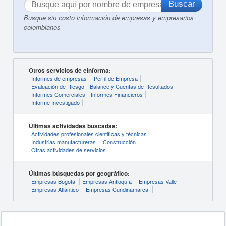
Busque sin costo información de empresas y empresarios
colombianos
Otros servicios de eInforma:
Informes de empresas
Perfil de Empresa
Evaluación de Riesgo
Balance y Cuentas de Resultados
Informes Comerciales
Informes Financieros
Informe Investigado
Últimas actividades buscadas:
Actividades profesionales cientificas y técnicas
Industrias manufactureras
Construcción
Otras actividades de servicios
Últimas búsquedas por geográfico:
Empresas Bogotá
Empresas Antioquía
Empresas Valle
Empresas Atlántico
Empresas Cundinamarca