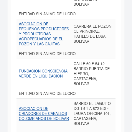
BOLIVAR
ENTIDAD SIN ANIMO DE LUCRO
ASOCIACION DE
CARRERA EL POZON
PEQUENOS PRODUCTORES
CL PRINCIPAL,
Y PRODUCTORAS
HATILLO DE LOBA,
AGROPECUARIOS DE EL
BOLIVAR
POZON Y LAS CAJITAS
ENTIDAD SIN ANIMO DE LUCRO
CALLE 60 F 54 12
BARRIO PUERTA DE
FUNDACION CONSCIENCIA
HIERRO,
VERDE EN LIQUIDACION
CARTAGENA,
BOLIVAR
ENTIDAD SIN ANIMO DE LUCRO
BARRIO EL LAGUITO
ASOCIACION DE
DG 1B 1 A 872 EDIF
CRIADORES DE CABALLOS
LAURA OFICINA 101,
COLOMBIANOS DE BOLIVAR
CARTAGENA,
BOLIVAR