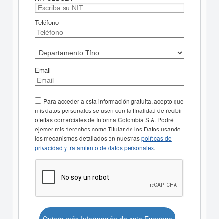
Teléfono
Email
Para acceder a esta información gratuita, acepto que
mis datos personales se usen con la finalidad de recibir
ofertas comerciales de Informa Colombia S.A. Podré
ejercer mis derechos como Titular de los Datos usando
los mecanismos detallados en nuestras
políticas de
privacidad y tratamiento de datos personales
.
Quiero más Información de esta Empresa