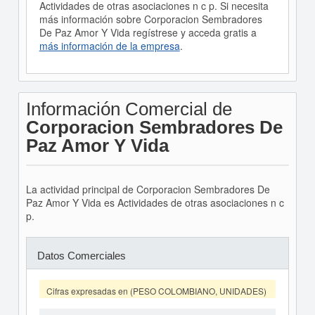
Actividades de otras asociaciones n c p. Si necesita
más información sobre Corporacion Sembradores
De Paz Amor Y Vida regístrese y acceda gratis a
más información de la empresa
.
Información Comercial de
Corporacion Sembradores De
Paz Amor Y Vida
La actividad principal de Corporacion Sembradores De
Paz Amor Y Vida es Actividades de otras asociaciones n c
p.
Datos Comerciales
Cifras expresadas en (PESO COLOMBIANO, UNIDADES)