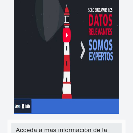
Acceda a más información de la