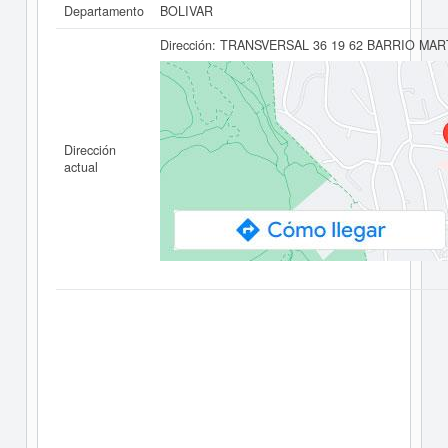
Departamento
BOLIVAR
Dirección:
TRANSVERSAL 36 19 62 BARRIO MA
Dirección
actual