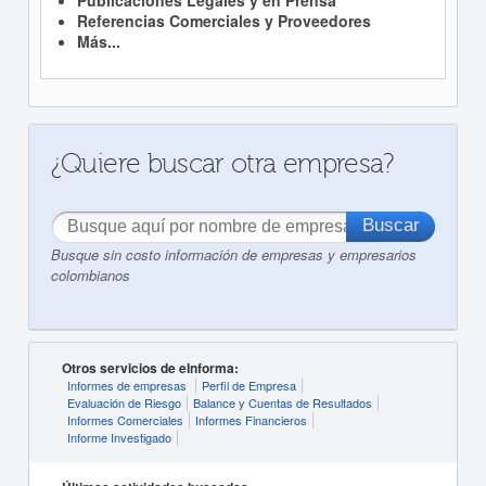
Referencias Comerciales y Proveedores
Más...
¿Quiere buscar otra empresa?
Busque sin costo información de empresas y empresarios
colombianos
Otros servicios de eInforma:
Informes de empresas
Perfil de Empresa
Evaluación de Riesgo
Balance y Cuentas de Resultados
Informes Comerciales
Informes Financieros
Informe Investigado