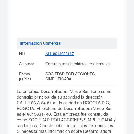
Información Comercial
NIT
NIT 9013938167
Actividad
Construccion de edificios residenciales
Forma
SOCIEDAD POR ACCIONES
jurídica
SIMPLIFICADA
La empresa Desarrolladora Verde Sas tiene como
domicilio principal de su actividad la dirección,
CALLE 86 A 24 81 en la ciudad de BOGOTA D C,
BOGOTA. El teléfono de Desarrolladora Verde Sas
es el 6015631440. Esta empresa fué constituida
como SOCIEDAD POR ACCIONES SIMPLIFICADA y
se dedica a Construccion de edificios residenciales.
Si necesita más información sobre Desarrolladora