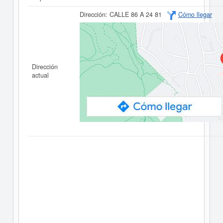
Dirección:
CALLE 86 A 24 81
Cómo llegar
Dirección
actual