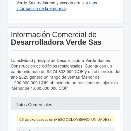
Verde Sas regístrese y acceda gratis a
más
información de la empresa
.
Información Comercial de
Desarrolladora Verde Sas
La actividad principal de Desarrolladora Verde Sas es
Construccion de edificios residenciales. Cuenta con un
patrimonio neto de 6.074.803.000 COP y en el ejercicio del
año 2025 generó un rango de ventas 'Menor de
1.000.000.000 COP' obteniendo un resultado del ejercicio
'Menor de 1.000.000.000 COP'.
Datos Comerciales
Cifras expresadas en (PESO COLOMBIANO, UNIDADES)