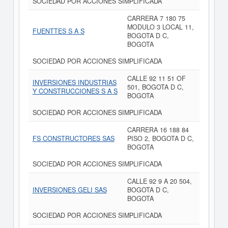
SOCIEDAD POR ACCIONES SIMPLIFICADA
CARRERA 7 180 75
MODULO 3 LOCAL 11,
FUENTTES S A S
BOGOTA D C,
BOGOTA
SOCIEDAD POR ACCIONES SIMPLIFICADA
CALLE 92 11 51 OF
INVERSIONES INDUSTRIAS
501, BOGOTA D C,
Y CONSTRUCCIONES S A S
BOGOTA
SOCIEDAD POR ACCIONES SIMPLIFICADA
CARRERA 16 188 84
FS CONSTRUCTORES SAS
PISO 2, BOGOTA D C,
BOGOTA
SOCIEDAD POR ACCIONES SIMPLIFICADA
CALLE 92 9 A 20 504,
INVERSIONES GELI SAS
BOGOTA D C,
BOGOTA
SOCIEDAD POR ACCIONES SIMPLIFICADA