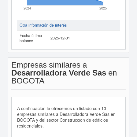
2024
2025
Otra información de interés
Fecha último
2025-12-31
balance
Empresas similares a
Desarrolladora Verde Sas
en
BOGOTA
A continuación le ofrecemos un listado con 10
empresas similares a Desarrolladora Verde Sas en
BOGOTA y del sector Construccion de edificios
residenciales.