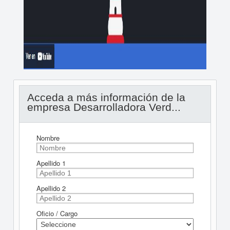
Acceda a más información de la
empresa Desarrolladora Verd...
Nombre
Apellido 1
Apellido 2
Oficio / Cargo