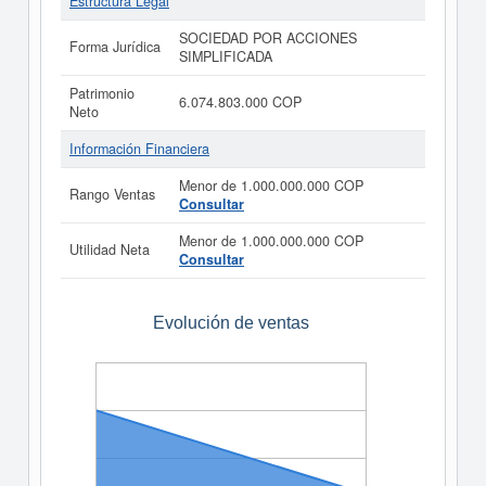
Estructura Legal
SOCIEDAD POR ACCIONES
Forma Jurídica
SIMPLIFICADA
Patrimonio
6.074.803.000 COP
Neto
Información Financiera
Menor de 1.000.000.000 COP
Rango Ventas
Consultar
Menor de 1.000.000.000 COP
Utilidad Neta
Consultar
Evolución de ventas