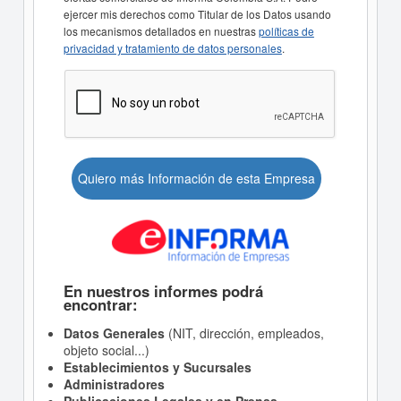
ejercer mis derechos como Titular de los Datos usando
los mecanismos detallados en nuestras
políticas de
privacidad y tratamiento de datos personales
.
Quiero más Información de esta Empresa
En nuestros informes podrá
encontrar:
Datos Generales
(NIT, dirección, empleados,
objeto social...)
Establecimientos y Sucursales
Administradores
Publicaciones Legales y en Prensa