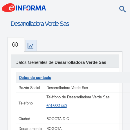
Desarrolladora Verde Sas
Datos Generales de
Desarrolladora Verde Sas
Datos de contacto
Razón Social
Desarrolladora Verde Sas
Teléfono de Desarrolladora Verde Sas
Teléfono
6015631440
Ciudad
BOGOTA D C
Departamento
BOGOTA