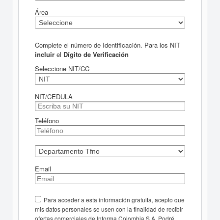
Área
Complete el número de Identificación. Para los NIT
incluir
el
Dígito de Verificación
Seleccione NIT/CC
NIT/CEDULA
Teléfono
Email
Para acceder a esta información gratuita, acepto que
mis datos personales se usen con la finalidad de recibir
ofertas comerciales de Informa Colombia S.A. Podré