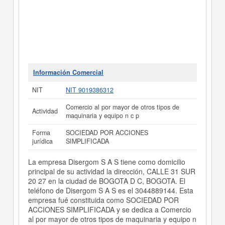
Información Comercial
NIT
NIT 9019386312
Comercio al por mayor de otros tipos de
Actividad
maquinaria y equipo n c p
Forma
SOCIEDAD POR ACCIONES
jurídica
SIMPLIFICADA
La empresa Disergom S A S tiene como domicilio
principal de su actividad la dirección, CALLE 31 SUR
20 27 en la ciudad de BOGOTA D C, BOGOTA. El
teléfono de Disergom S A S es el 3044889144. Esta
empresa fué constituida como SOCIEDAD POR
ACCIONES SIMPLIFICADA y se dedica a Comercio
al por mayor de otros tipos de maquinaria y equipo n