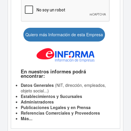
Quiero más Información de esta Empresa
En nuestros informes podrá
encontrar:
Datos Generales
(NIT, dirección, empleados,
objeto social...)
Establecimientos y Sucursales
Administradores
Publicaciones Legales y en Prensa
Referencias Comerciales y Proveedores
Más...