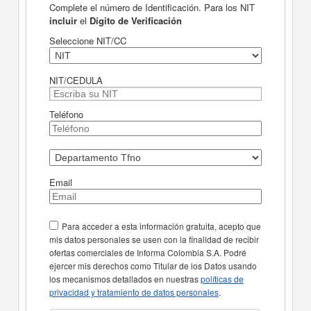
Complete el número de Identificación. Para los NIT
incluir
el
Dígito de Verificación
Seleccione NIT/CC
NIT/CEDULA
Teléfono
Email
Para acceder a esta información gratuita, acepto que
mis datos personales se usen con la finalidad de recibir
ofertas comerciales de Informa Colombia S.A. Podré
ejercer mis derechos como Titular de los Datos usando
los mecanismos detallados en nuestras
políticas de
privacidad y tratamiento de datos personales
.