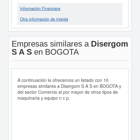
Información Financiera
Otra información de interés
Empresas similares a
Disergom
S A S
en BOGOTA
A continuación le ofrecemos un listado con 10
empresas similares a Disergom S A S en BOGOTA y
del sector Comercio al por mayor de otros tipos de
maquinaria y equipo n c p.