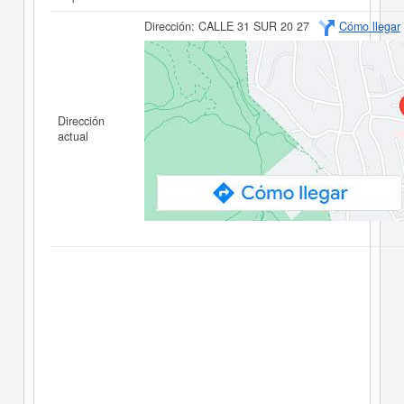
Dirección:
CALLE 31 SUR 20 27
Cómo llegar
Dirección
actual