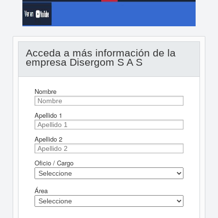
Acceda a más información de la
empresa Disergom S A S
Nombre
Apellido 1
Apellido 2
Oficio / Cargo
Área