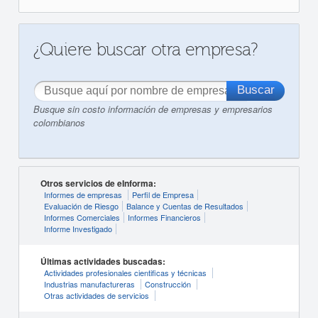
¿Quiere buscar otra empresa?
Busque sin costo información de empresas y empresarios
colombianos
Otros servicios de eInforma:
Informes de empresas
Perfil de Empresa
Evaluación de Riesgo
Balance y Cuentas de Resultados
Informes Comerciales
Informes Financieros
Informe Investigado
Últimas actividades buscadas:
Actividades profesionales cientificas y técnicas
Industrias manufactureras
Construcción
Otras actividades de servicios