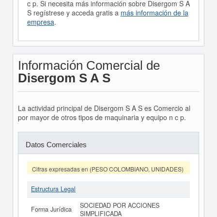
c p. Si necesita más información sobre Disergom S A
S regístrese y acceda gratis a
más información de la
empresa
.
Información Comercial de
Disergom S A S
La actividad principal de Disergom S A S es Comercio al
por mayor de otros tipos de maquinaria y equipo n c p.
Datos Comerciales
Cifras expresadas en (PESO COLOMBIANO, UNIDADES)
Estructura Legal
SOCIEDAD POR ACCIONES
Forma Jurídica
SIMPLIFICADA