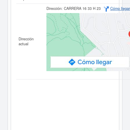
Dirección:
CARRERA 16 33 H 23
Cómo llegar
Dirección
actual