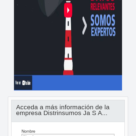
Acceda a más información de la
empresa Distrinsumos Ja S A...
Nombre