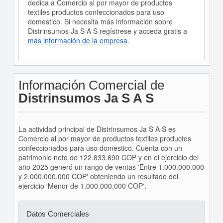
dedica a Comercio al por mayor de productos
textiles productos confeccionados para uso
domestico. Si necesita más información sobre
Distrinsumos Ja S A S regístrese y acceda gratis a
más información de la empresa
.
Información Comercial de
Distrinsumos Ja S A S
La actividad principal de Distrinsumos Ja S A S es
Comercio al por mayor de productos textiles productos
confeccionados para uso domestico. Cuenta con un
patrimonio neto de 122.833.690 COP y en el ejercicio del
año 2025 generó un rango de ventas 'Entre 1.000.000.000
y 2.000.000.000 COP' obteniendo un resultado del
ejercicio 'Menor de 1.000.000.000 COP'.
Datos Comerciales