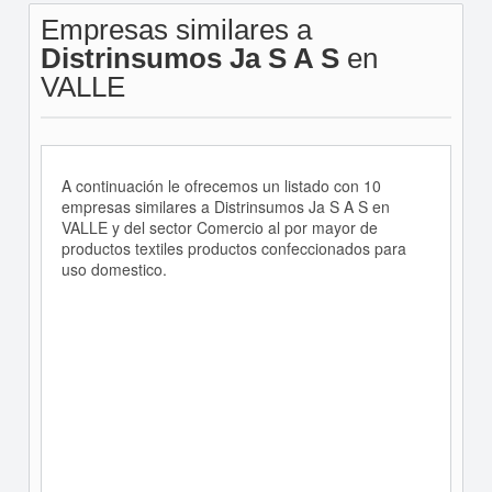
Empresas similares a
Distrinsumos Ja S A S
en
VALLE
A continuación le ofrecemos un listado con 10
empresas similares a Distrinsumos Ja S A S en
VALLE y del sector Comercio al por mayor de
productos textiles productos confeccionados para
uso domestico.