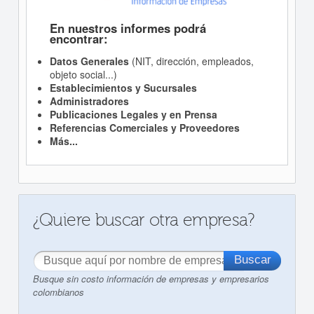
En nuestros informes podrá
encontrar:
Datos Generales
(NIT, dirección, empleados,
objeto social...)
Establecimientos y Sucursales
Administradores
Publicaciones Legales y en Prensa
Referencias Comerciales y Proveedores
Más...
¿Quiere buscar otra empresa?
Busque sin costo información de empresas y empresarios
colombianos