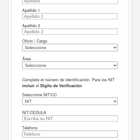
Apellido 1
Apellido 2
Oficio / Cargo
Área
Complete el número de Identificación. Para los NIT
incluir
el
Dígito de Verificación
Seleccione NIT/CC
NIT/CEDULA
Teléfono