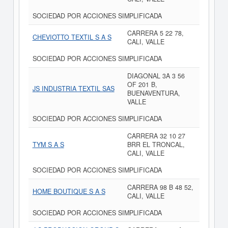
SOCIEDAD POR ACCIONES SIMPLIFICADA
CARRERA 5 22 78,
CHEVIOTTO TEXTIL S A S
CALI, VALLE
SOCIEDAD POR ACCIONES SIMPLIFICADA
DIAGONAL 3A 3 56
OF 201 B,
JS INDUSTRIA TEXTIL SAS
BUENAVENTURA,
VALLE
SOCIEDAD POR ACCIONES SIMPLIFICADA
CARRERA 32 10 27
TYM S A S
BRR EL TRONCAL,
CALI, VALLE
SOCIEDAD POR ACCIONES SIMPLIFICADA
CARRERA 98 B 48 52,
HOME BOUTIQUE S A S
CALI, VALLE
SOCIEDAD POR ACCIONES SIMPLIFICADA