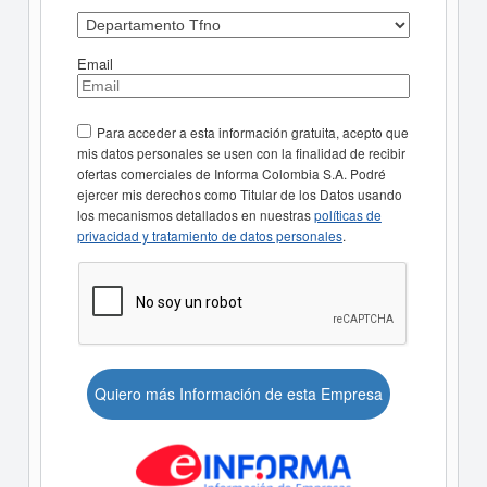
Email
Para acceder a esta información gratuita, acepto que
mis datos personales se usen con la finalidad de recibir
ofertas comerciales de Informa Colombia S.A. Podré
ejercer mis derechos como Titular de los Datos usando
los mecanismos detallados en nuestras
políticas de
privacidad y tratamiento de datos personales
.
Quiero más Información de esta Empresa