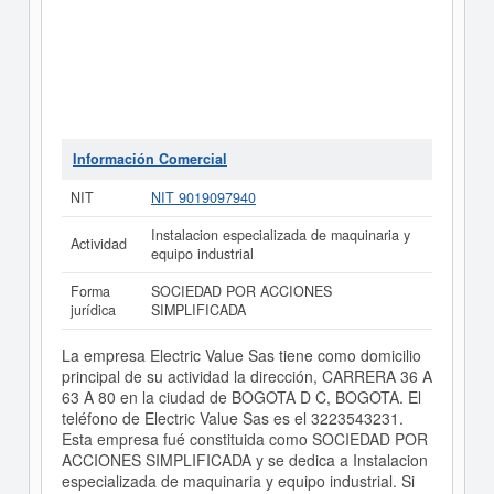
Información Comercial
NIT
NIT 9019097940
Instalacion especializada de maquinaria y
Actividad
equipo industrial
Forma
SOCIEDAD POR ACCIONES
jurídica
SIMPLIFICADA
La empresa Electric Value Sas tiene como domicilio
principal de su actividad la dirección, CARRERA 36 A
63 A 80 en la ciudad de BOGOTA D C, BOGOTA. El
teléfono de Electric Value Sas es el 3223543231.
Esta empresa fué constituida como SOCIEDAD POR
ACCIONES SIMPLIFICADA y se dedica a Instalacion
especializada de maquinaria y equipo industrial. Si