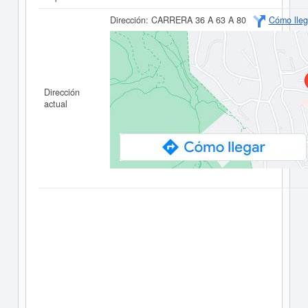
Dirección:
CARRERA 36 A 63 A 80
Cómo lleg
Dirección
actual