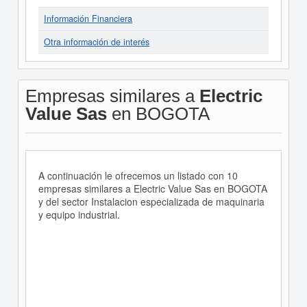
Información Financiera
Otra información de interés
Empresas similares a
Electric
Value Sas
en BOGOTA
A continuación le ofrecemos un listado con 10
empresas similares a Electric Value Sas en BOGOTA
y del sector Instalacion especializada de maquinaria
y equipo industrial.