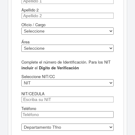
Apellido 2
Oficio / Cargo
Área
Complete el número de Identificación. Para los NIT
incluir
el
Dígito de Verificación
Seleccione NIT/CC
NIT/CEDULA
Teléfono