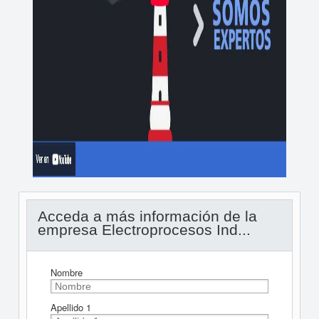
Acceda a más información de la
empresa Electroprocesos Ind...
Nombre
Apellido 1