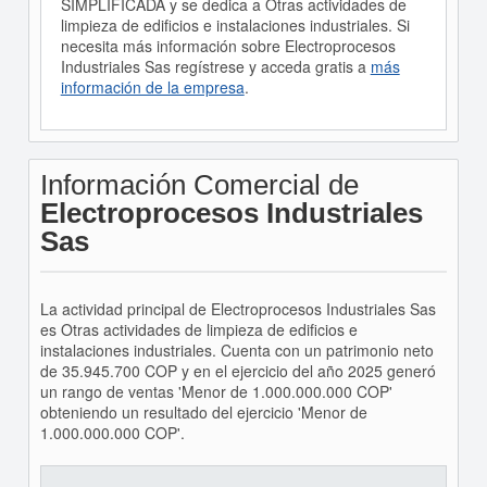
SIMPLIFICADA y se dedica a Otras actividades de
limpieza de edificios e instalaciones industriales. Si
necesita más información sobre Electroprocesos
Industriales Sas regístrese y acceda gratis a
más
información de la empresa
.
Información Comercial de
Electroprocesos Industriales
Sas
La actividad principal de Electroprocesos Industriales Sas
es Otras actividades de limpieza de edificios e
instalaciones industriales. Cuenta con un patrimonio neto
de 35.945.700 COP y en el ejercicio del año 2025 generó
un rango de ventas 'Menor de 1.000.000.000 COP'
obteniendo un resultado del ejercicio 'Menor de
1.000.000.000 COP'.