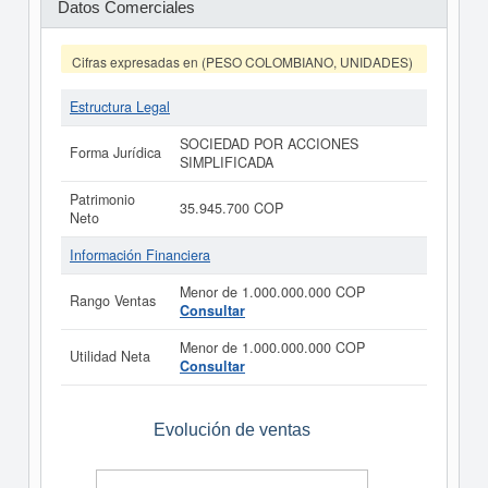
Datos Comerciales
Cifras expresadas en (PESO COLOMBIANO, UNIDADES)
Estructura Legal
SOCIEDAD POR ACCIONES
Forma Jurídica
SIMPLIFICADA
Patrimonio
35.945.700 COP
Neto
Información Financiera
Menor de 1.000.000.000 COP
Rango Ventas
Consultar
Menor de 1.000.000.000 COP
Utilidad Neta
Consultar
Evolución de ventas