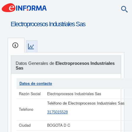
Electroprocesos Industriales Sas
Datos Generales de
Electroprocesos Industriales
Sas
Datos de contacto
Razón Social
Electroprocesos Industriales Sas
Teléfono de Electroprocesos Industriales Sas
Teléfono
3175015528
Ciudad
BOGOTA D C