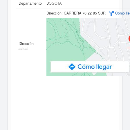
Departamento
BOGOTA
Dirección:
CARRERA 70 22 85 SUR
Cómo lle
Dirección
actual