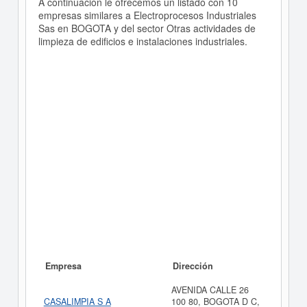
A continuación le ofrecemos un listado con 10
empresas similares a Electroprocesos Industriales
Sas en BOGOTA y del sector Otras actividades de
limpieza de edificios e instalaciones industriales.
Empresa
Dirección
AVENIDA CALLE 26
CASALIMPIA S A
100 80, BOGOTA D C,