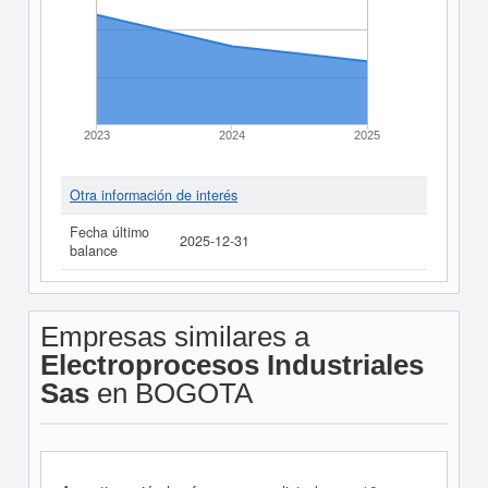
2023
2024
2025
Otra información de interés
Fecha último
2025-12-31
balance
Empresas similares a
Electroprocesos Industriales
Sas
en BOGOTA