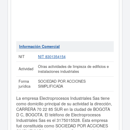
Información Comercial
NIT
NIT 8301354154
Otras actividades de limpieza de edificios e
Actividad
instalaciones industriales
Forma
SOCIEDAD POR ACCIONES
jurídica
SIMPLIFICADA
La empresa Electroprocesos Industriales Sas tiene
como domicilio principal de su actividad la dirección,
CARRERA 70 22 85 SUR en la ciudad de BOGOTA
D C, BOGOTA. El teléfono de Electroprocesos
Industriales Sas es el 3175015528. Esta empresa
fué constituida como SOCIEDAD POR ACCIONES