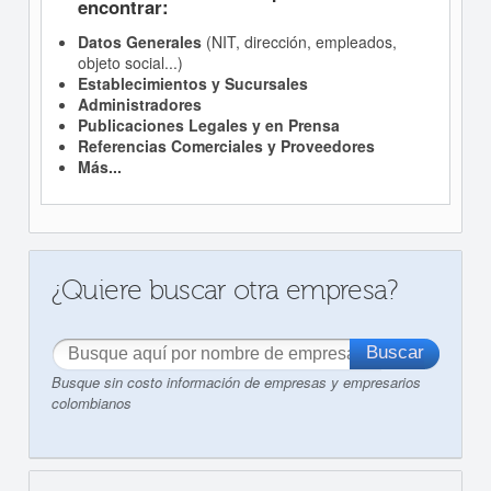
encontrar:
Datos Generales
(NIT, dirección, empleados,
objeto social...)
Establecimientos y Sucursales
Administradores
Publicaciones Legales y en Prensa
Referencias Comerciales y Proveedores
Más...
¿Quiere buscar otra empresa?
Busque sin costo información de empresas y empresarios
colombianos