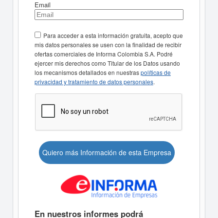
Email
Para acceder a esta información gratuita, acepto que
mis datos personales se usen con la finalidad de recibir
ofertas comerciales de Informa Colombia S.A. Podré
ejercer mis derechos como Titular de los Datos usando
los mecanismos detallados en nuestras
políticas de
privacidad y tratamiento de datos personales
.
Quiero más Información de esta Empresa
En nuestros informes podrá