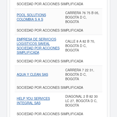
SOCIEDAD POR ACCIONES SIMPLIFICADA
CARRERA 76 75 B 05,
POOL SOLUTIONS
BOGOTA D C,
COLOMBIA S A S
BOGOTA
SOCIEDAD POR ACCIONES SIMPLIFICADA
EMPRESA DE SERVICIOS
CALLE 8 A 82 B 70,
LOGISTICOS SAVEAL
BOGOTA D C,
SOCIEDAD POR ACCIONES
BOGOTA
SIMPLIFICADA
SOCIEDAD POR ACCIONES SIMPLIFICADA
CARRERA 7 22 31,
AQUA Y CLEAN SAS
BOGOTA D C,
BOGOTA
SOCIEDAD POR ACCIONES SIMPLIFICADA
DIAGONAL 2 B 82 30
HELP YOU SERVICES
LC 27, BOGOTA D C,
INTEGRAL SAS
BOGOTA
SOCIEDAD POR ACCIONES SIMPLIFICADA