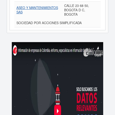
CALLE 23 68 50,
ASEO Y MANTENIMIENTOS
BOGOTA D C,
SAS
BOGOTA
SOCIEDAD POR ACCIONES SIMPLIFICADA