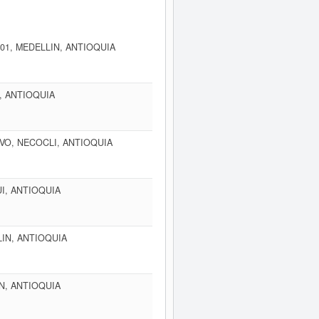
701, MEDELLIN, ANTIOQUIA
, ANTIOQUIA
O, NECOCLI, ANTIOQUIA
UI, ANTIOQUIA
LIN, ANTIOQUIA
IN, ANTIOQUIA