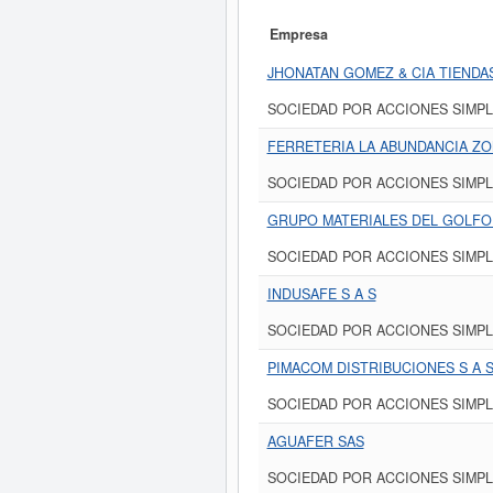
Empresa
JHONATAN GOMEZ & CIA TIENDA
SOCIEDAD POR ACCIONES SIMPL
FERRETERIA LA ABUNDANCIA ZO
SOCIEDAD POR ACCIONES SIMPL
GRUPO MATERIALES DEL GOLFO 
SOCIEDAD POR ACCIONES SIMPL
INDUSAFE S A S
SOCIEDAD POR ACCIONES SIMPL
PIMACOM DISTRIBUCIONES S A 
SOCIEDAD POR ACCIONES SIMPL
AGUAFER SAS
SOCIEDAD POR ACCIONES SIMPL