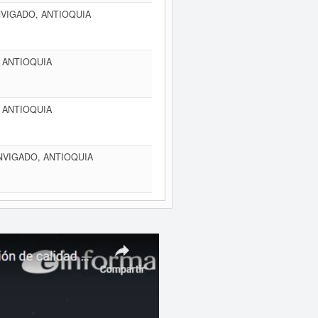
NVIGADO, ANTIOQUIA
, ANTIOQUIA
, ANTIOQUIA
ENVIGADO, ANTIOQUIA