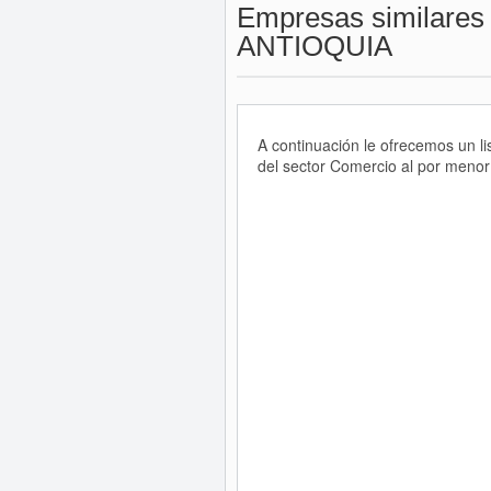
Empresas similares
ANTIOQUIA
A continuación le ofrecemos un 
del sector Comercio al por menor 