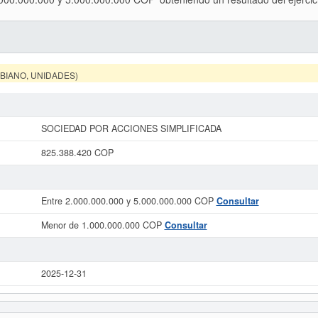
MBIANO, UNIDADES)
SOCIEDAD POR ACCIONES SIMPLIFICADA
825.388.420 COP
Entre 2.000.000.000 y 5.000.000.000 COP
Consultar
Menor de 1.000.000.000 COP
Consultar
2025-12-31