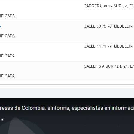
CARRERA 39 37 SUR 72, E
IFICADA
S
CALLE 30 73 78, MEDELLIN
IFICADA
CALLE 44 71 77, MEDELLIN
IFICADA
CALLE 45 A SUR 42 B 21, 
IFICADA