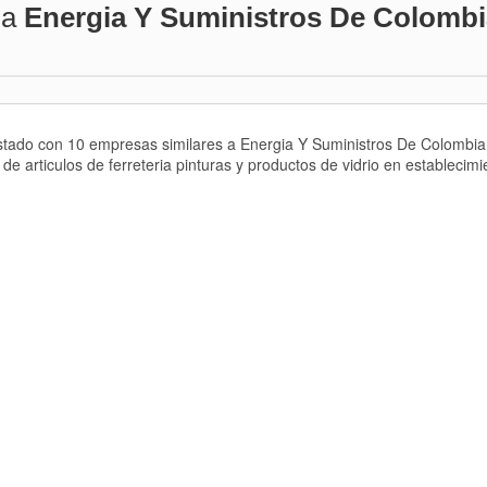
 a
Energia Y Suministros De Colombi
listado con 10 empresas similares a Energia Y Suministros De Colomb
de articulos de ferreteria pinturas y productos de vidrio en establecimi