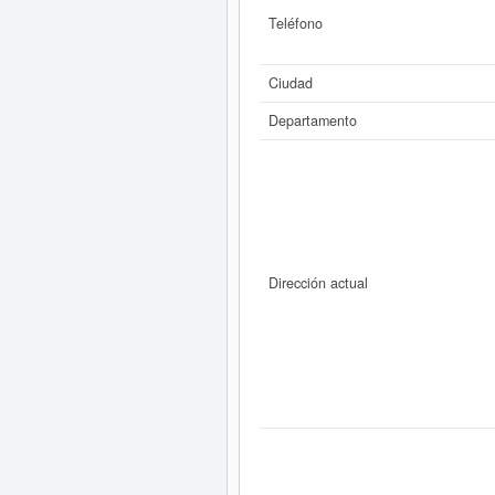
Teléfono
Ciudad
Departamento
Dirección actual