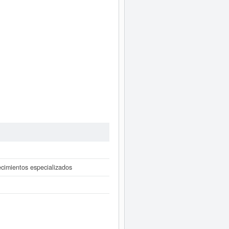
ecimientos especializados