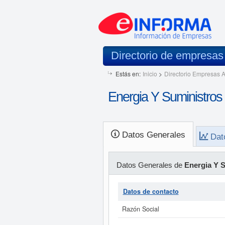
Directorio de empresa
Estás en:
Inicio
>
Directorio Empresas A
Energia Y Suministros
Datos Generales
Dat
Datos Generales de
Energia Y 
Datos de contacto
Razón Social