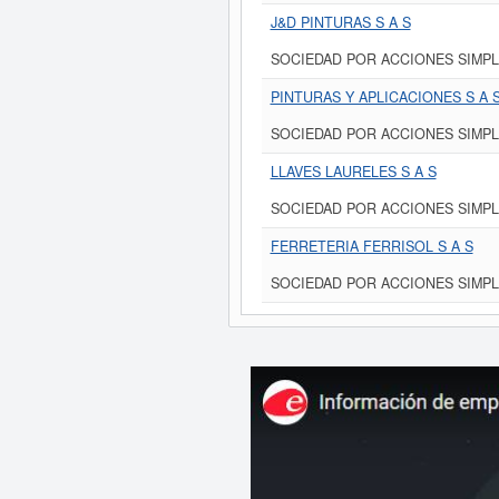
J&D PINTURAS S A S
SOCIEDAD POR ACCIONES SIMPL
PINTURAS Y APLICACIONES S A 
SOCIEDAD POR ACCIONES SIMPL
LLAVES LAURELES S A S
SOCIEDAD POR ACCIONES SIMPL
FERRETERIA FERRISOL S A S
SOCIEDAD POR ACCIONES SIMPL