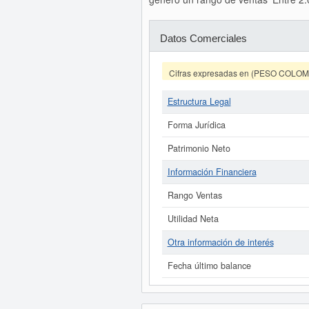
Datos Comerciales
Cifras expresadas en (PESO COLO
Estructura Legal
Forma Jurídica
Patrimonio Neto
Información Financiera
Rango Ventas
Utilidad Neta
Otra información de interés
Fecha último balance