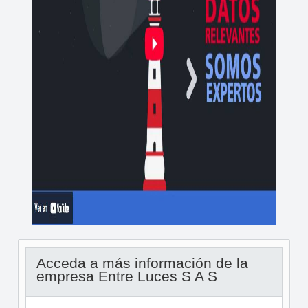
Acceda a más información de la
empresa Entre Luces S A S