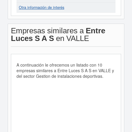
Otra información de interés
Empresas similares a
Entre
Luces S A S
en VALLE
A continuación le ofrecemos un listado con 10
empresas similares a Entre Luces S A S en VALLE y
del sector Gestion de instalaciones deportivas.