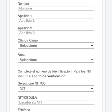
Nombre
Apellido 1
Apellido 2
Oficio / Cargo
Área
Complete el número de Identificación. Para los NIT
incluir
el
Dígito de Verificación
Seleccione NIT/CC
NIT/CEDULA
Teléfono