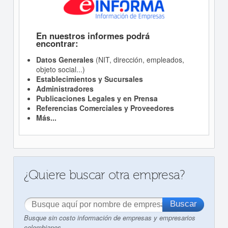
En nuestros informes podrá
encontrar:
Datos Generales
(NIT, dirección, empleados,
objeto social...)
Establecimientos y Sucursales
Administradores
Publicaciones Legales y en Prensa
Referencias Comerciales y Proveedores
Más...
¿Quiere buscar otra empresa?
Busque sin costo información de empresas y empresarios
colombianos