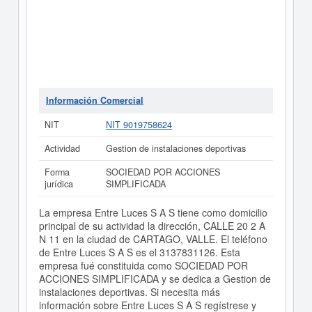
Información Comercial
NIT
NIT 9019758624
Actividad
Gestion de instalaciones deportivas
Forma
SOCIEDAD POR ACCIONES
jurídica
SIMPLIFICADA
La empresa Entre Luces S A S tiene como domicilio
principal de su actividad la dirección, CALLE 20 2 A
N 11 en la ciudad de CARTAGO, VALLE. El teléfono
de Entre Luces S A S es el 3137831126. Esta
empresa fué constituida como SOCIEDAD POR
ACCIONES SIMPLIFICADA y se dedica a Gestion de
instalaciones deportivas. Si necesita más
información sobre Entre Luces S A S regístrese y