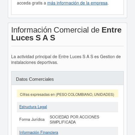
acceda gratis a
más información de la empresa
.
Información Comercial de
Entre
Luces S A S
La actividad principal de Entre Luces S A S es Gestion de
instalaciones deportivas.
Datos Comerciales
Cifras expresadas en (PESO COLOMBIANO, UNIDADES)
Estructura Legal
SOCIEDAD POR ACCIONES
Forma Jurídica
SIMPLIFICADA
Información Financiera