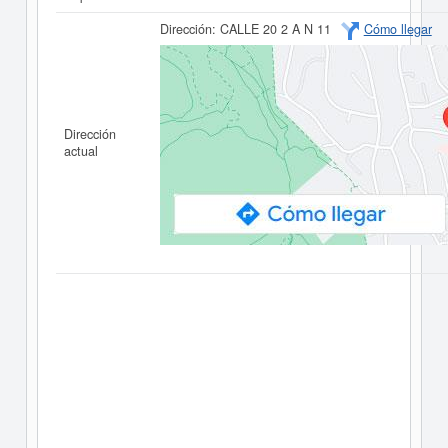
Dirección:
CALLE 20 2 A N 11
Cómo llegar
Dirección
actual