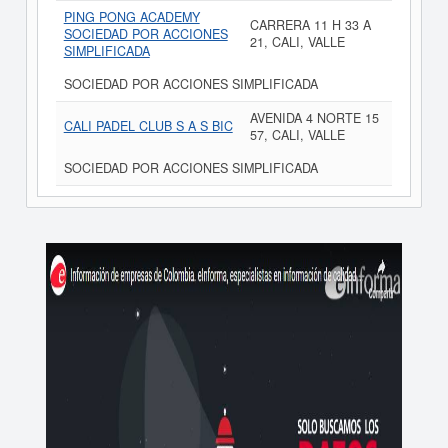
PING PONG ACADEMY
CARRERA 11 H 33 A
SOCIEDAD POR ACCIONES
21, CALI, VALLE
SIMPLIFICADA
SOCIEDAD POR ACCIONES SIMPLIFICADA
AVENIDA 4 NORTE 15
CALI PADEL CLUB S A S BIC
57, CALI, VALLE
SOCIEDAD POR ACCIONES SIMPLIFICADA