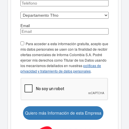
Email
Para acceder a esta información gratuita, acepto que
mis datos personales se usen con la finalidad de recibir
ofertas comerciales de Informa Colombia S.A. Podré
ejercer mis derechos como Titular de los Datos usando
los mecanismos detallados en nuestras
políticas de
privacidad y tratamiento de datos personales
.
Quiero más Información de esta Empresa