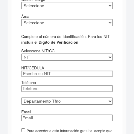
Área
Complete el número de Identificación. Para los NIT
incluir
el
Dígito de Verificación
Seleccione NIT/CC
NIT/CEDULA
Teléfono
Email
Para acceder a esta información gratuita, acepto que