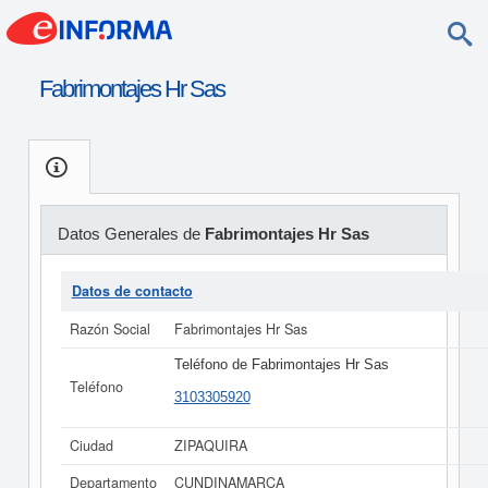
Fabrimontajes Hr Sas
Datos Generales de
Fabrimontajes Hr Sas
Datos de contacto
Razón Social
Fabrimontajes Hr Sas
Teléfono de Fabrimontajes Hr Sas
Teléfono
3103305920
Ciudad
ZIPAQUIRA
Departamento
CUNDINAMARCA