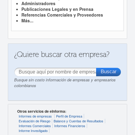
Administradores
Publicaciones Legales y en Prensa
Referencias Comerciales y Proveedores
Más...
¿Quiere buscar otra empresa?
Busque sin costo información de empresas y empresarios
colombianos
Otros servicios de eInforma:
Informes de empresas
Perfil de Empresa
Evaluación de Riesgo
Balance y Cuentas de Resultados
Informes Comerciales
Informes Financieros
Informe Investigado