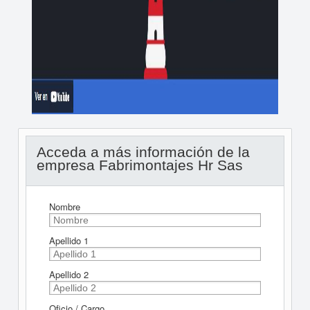
Acceda a más información de la
empresa Fabrimontajes Hr Sas
Nombre
Apellido 1
Apellido 2
Oficio / Cargo