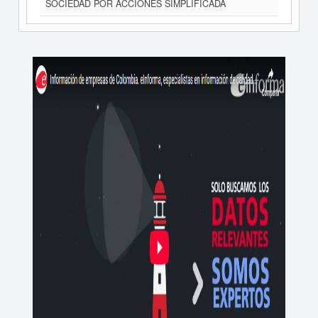
SOCIEDAD POR ACCIONES SIMPLIFICADA