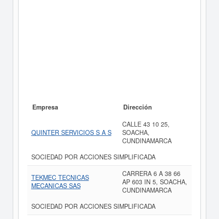
Empresa
Dirección
CALLE 43 10 25,
QUINTER SERVICIOS S A S
SOACHA,
CUNDINAMARCA
SOCIEDAD POR ACCIONES SIMPLIFICADA
CARRERA 6 A 38 66
TEKMEC TECNICAS
AP 603 IN 5, SOACHA,
MECANICAS SAS
CUNDINAMARCA
SOCIEDAD POR ACCIONES SIMPLIFICADA