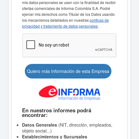
mis datos personales se usen con la finalidad de recibir
ofertas comerciales de Informa Colombia S.A. Podré
ejercer mis derechos como Titular de los Datos usando
los mecanismos detallados en nuestras
políticas de
privacidad y tratamiento de datos personales
.
Quiero más Información de esta Empresa
En nuestros informes podrá
encontrar:
Datos Generales
(NIT, dirección, empleados,
objeto social...)
Establecimientos y Sucursales