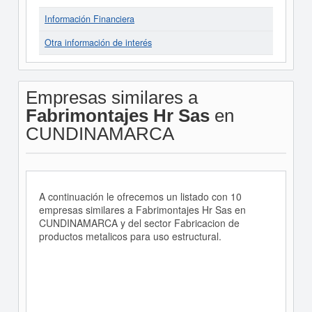
Información Financiera
Otra información de interés
Empresas similares a
Fabrimontajes Hr Sas
en
CUNDINAMARCA
A continuación le ofrecemos un listado con 10
empresas similares a Fabrimontajes Hr Sas en
CUNDINAMARCA y del sector Fabricacion de
productos metalicos para uso estructural.