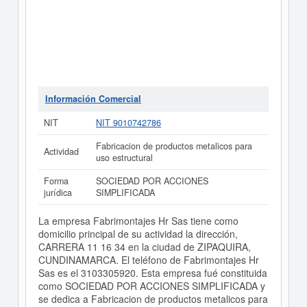
Información Comercial
NIT
NIT 9010742786
Fabricacion de productos metalicos para
Actividad
uso estructural
Forma
SOCIEDAD POR ACCIONES
jurídica
SIMPLIFICADA
La empresa Fabrimontajes Hr Sas tiene como
domicilio principal de su actividad la dirección,
CARRERA 11 16 34 en la ciudad de ZIPAQUIRA,
CUNDINAMARCA. El teléfono de Fabrimontajes Hr
Sas es el 3103305920. Esta empresa fué constituida
como SOCIEDAD POR ACCIONES SIMPLIFICADA y
se dedica a Fabricacion de productos metalicos para