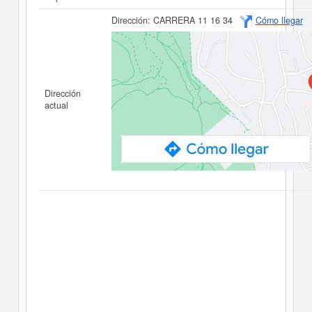
Dirección:
CARRERA 11 16 34
Cómo llegar
Dirección
actual