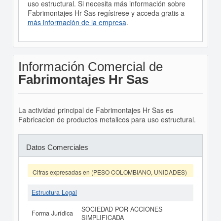
uso estructural. Si necesita más información sobre
Fabrimontajes Hr Sas regístrese y acceda gratis a
más información de la empresa
.
Información Comercial de
Fabrimontajes Hr Sas
La actividad principal de Fabrimontajes Hr Sas es
Fabricacion de productos metalicos para uso estructural.
Datos Comerciales
Cifras expresadas en (PESO COLOMBIANO, UNIDADES)
Estructura Legal
SOCIEDAD POR ACCIONES
Forma Jurídica
SIMPLIFICADA