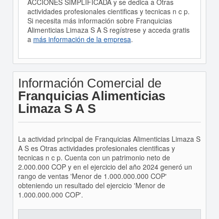
ACCIONES SIMPLIFICADA y se dedica a Otras
actividades profesionales cientificas y tecnicas n c p.
Si necesita más información sobre Franquicias
Alimenticias Limaza S A S regístrese y acceda gratis
a
más información de la empresa
.
Información Comercial de
Franquicias Alimenticias
Limaza S A S
La actividad principal de Franquicias Alimenticias Limaza S
A S es Otras actividades profesionales cientificas y
tecnicas n c p. Cuenta con un patrimonio neto de
2.000.000 COP y en el ejercicio del año 2024 generó un
rango de ventas 'Menor de 1.000.000.000 COP'
obteniendo un resultado del ejercicio 'Menor de
1.000.000.000 COP'.