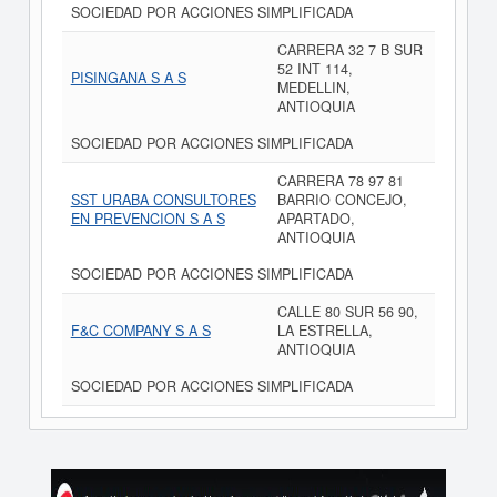
SOCIEDAD POR ACCIONES SIMPLIFICADA
CARRERA 32 7 B SUR
52 INT 114,
PISINGANA S A S
MEDELLIN,
ANTIOQUIA
SOCIEDAD POR ACCIONES SIMPLIFICADA
CARRERA 78 97 81
SST URABA CONSULTORES
BARRIO CONCEJO,
EN PREVENCION S A S
APARTADO,
ANTIOQUIA
SOCIEDAD POR ACCIONES SIMPLIFICADA
CALLE 80 SUR 56 90,
F&C COMPANY S A S
LA ESTRELLA,
ANTIOQUIA
SOCIEDAD POR ACCIONES SIMPLIFICADA