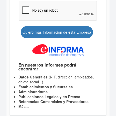
Quiero más Información de esta Empresa
En nuestros informes podrá
encontrar:
Datos Generales
(NIT, dirección, empleados,
objeto social...)
Establecimientos y Sucursales
Administradores
Publicaciones Legales y en Prensa
Referencias Comerciales y Proveedores
Más...