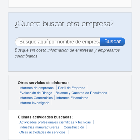
¿Quiere buscar otra empresa?
Busque sin costo información de empresas y empresarios
colombianos
Otros servicios de eInforma:
Informes de empresas
Perfil de Empresa
Evaluación de Riesgo
Balance y Cuentas de Resultados
Informes Comerciales
Informes Financieros
Informe Investigado
Últimas actividades buscadas:
Actividades profesionales cientificas y técnicas
Industrias manufactureras
Construcción
Otras actividades de servicios