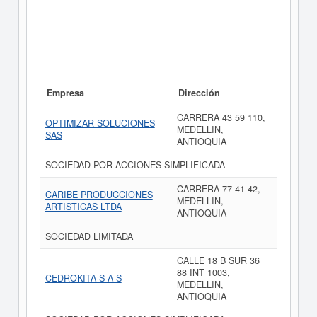
Empresa
Dirección
CARRERA 43 59 110,
OPTIMIZAR SOLUCIONES
MEDELLIN,
SAS
ANTIOQUIA
SOCIEDAD POR ACCIONES SIMPLIFICADA
CARRERA 77 41 42,
CARIBE PRODUCCIONES
MEDELLIN,
ARTISTICAS LTDA
ANTIOQUIA
SOCIEDAD LIMITADA
CALLE 18 B SUR 36
88 INT 1003,
CEDROKITA S A S
MEDELLIN,
ANTIOQUIA