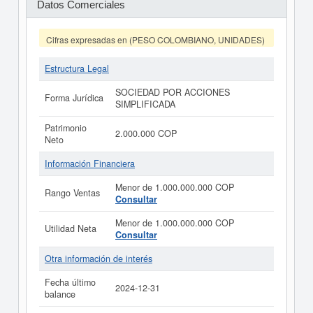
Datos Comerciales
Cifras expresadas en (PESO COLOMBIANO, UNIDADES)
Estructura Legal
SOCIEDAD POR ACCIONES
Forma Jurídica
SIMPLIFICADA
Patrimonio
2.000.000 COP
Neto
Información Financiera
Menor de 1.000.000.000 COP
Rango Ventas
Consultar
Menor de 1.000.000.000 COP
Utilidad Neta
Consultar
Otra información de interés
Fecha último
2024-12-31
balance