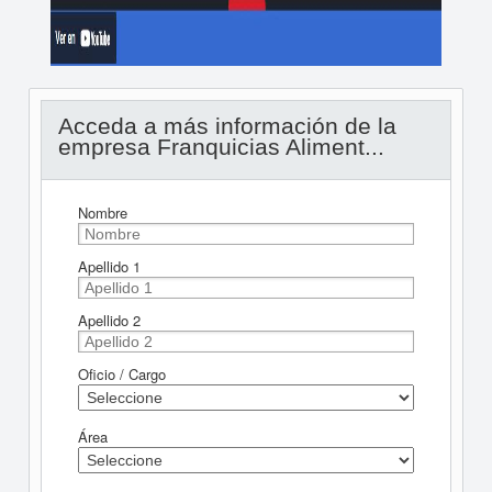
Acceda a más información de la
empresa Franquicias Aliment...
Nombre
Apellido 1
Apellido 2
Oficio / Cargo
Área