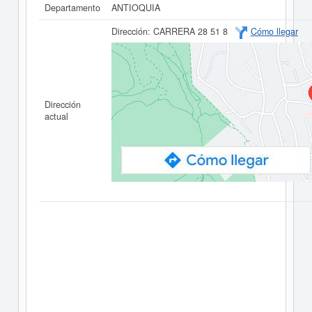
Departamento
ANTIOQUIA
Dirección:
CARRERA 28 51 8
Cómo llegar
Dirección
actual