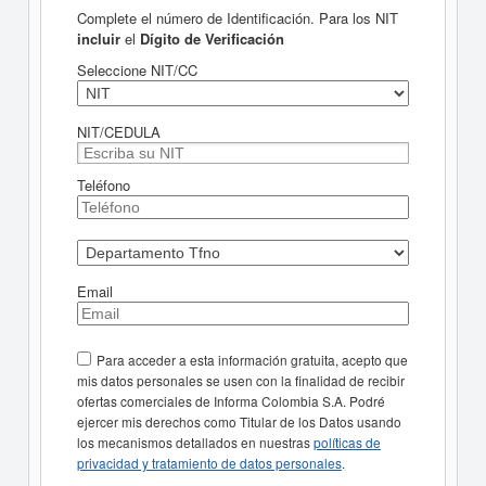
Complete el número de Identificación. Para los NIT
incluir
el
Dígito de Verificación
Seleccione NIT/CC
NIT/CEDULA
Teléfono
Email
Para acceder a esta información gratuita, acepto que
mis datos personales se usen con la finalidad de recibir
ofertas comerciales de Informa Colombia S.A. Podré
ejercer mis derechos como Titular de los Datos usando
los mecanismos detallados en nuestras
políticas de
privacidad y tratamiento de datos personales
.