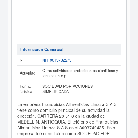
Información Comercial
NIT
NIT 9013732273
Otras actividades profesionales cientificas y
Actividad
tecnicas n c p
Forma
SOCIEDAD POR ACCIONES
jurídica
SIMPLIFICADA
La empresa Franquicias Alimenticias Limaza S A S
tiene como domicilio principal de su actividad la
dirección, CARRERA 28 51 8 en la ciudad de
MEDELLIN, ANTIOQUIA. El teléfono de Franquicias
Alimenticias Limaza S A S es el 3003740435. Esta
empresa fué constituida como SOCIEDAD POR