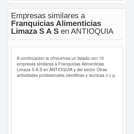
Empresas similares a
Franquicias Alimenticias
Limaza S A S
en ANTIOQUIA
A continuación le ofrecemos un listado con 10
empresas similares a Franquicias Alimenticias
Limaza S A S en ANTIOQUIA y del sector Otras
actividades profesionales cientificas y tecnicas n c p.