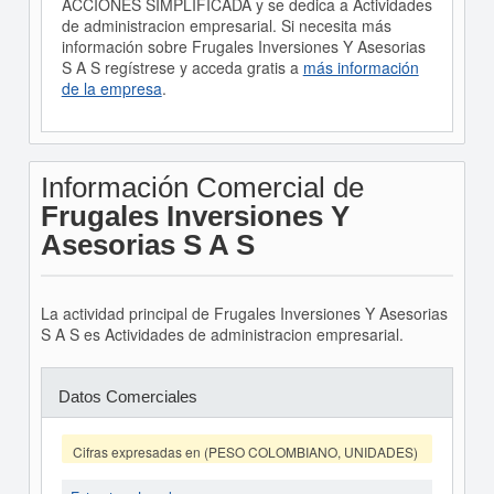
ACCIONES SIMPLIFICADA y se dedica a Actividades
de administracion empresarial. Si necesita más
información sobre Frugales Inversiones Y Asesorias
S A S regístrese y acceda gratis a
más información
de la empresa
.
Información Comercial de
Frugales Inversiones Y
Asesorias S A S
La actividad principal de Frugales Inversiones Y Asesorias
S A S es Actividades de administracion empresarial.
Datos Comerciales
Cifras expresadas en (PESO COLOMBIANO, UNIDADES)