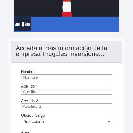
Acceda a más información de la
empresa Frugales Inversione...
Nombre
Apellido 1
Apellido 2
Oficio / Cargo
Área