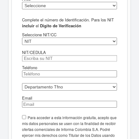
Complete el número de Identificación. Para los NIT
incluir
el
Dígito de Verificación
Seleccione NIT/CC
NIT/CEDULA
Teléfono
Email
Para acceder a esta información gratuita, acepto que
mis datos personales se usen con la finalidad de recibir
ofertas comerciales de Informa Colombia S.A. Podré
ejercer mis derechos como Titular de los Datos usando