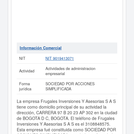
Información Comercial
NIT
NIT 9019413071
Actividades de administracion
Actividad
empresarial
Forma
SOCIEDAD POR ACCIONES
jurídica
SIMPLIFICADA
La empresa Frugales Inversiones Y Asesorias S A S
tiene como domicilio principal de su actividad la
dirección, CARRERA 97 B 20 23 AP 302 en la ciudad
de BOGOTA D C, BOGOTA. El teléfono de Frugales
Inversiones Y Asesorias S A S es el 3108848575.
Esta empresa fué constituida como SOCIEDAD POR