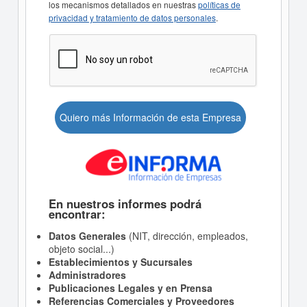
los mecanismos detallados en nuestras
políticas de
privacidad y tratamiento de datos personales
.
Quiero más Información de esta Empresa
En nuestros informes podrá
encontrar:
Datos Generales
(NIT, dirección, empleados,
objeto social...)
Establecimientos y Sucursales
Administradores
Publicaciones Legales y en Prensa
Referencias Comerciales y Proveedores