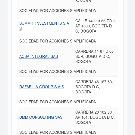
BOGOTA
SOCIEDAD POR ACCIONES SIMPLIFICADA
CALLE 140 13 66 TO 1
SUMMIT INVESTMENTS S A
AP 1603, BOGOTA D
S
C, BOGOTA
SOCIEDAD POR ACCIONES SIMPLIFICADA
CARRERA 11 67 D 65
ACSA INTEGRAL SAS
SUR, BOGOTA D C,
BOGOTA
SOCIEDAD POR ACCIONES SIMPLIFICADA
CARRERA 46 187 60,
RAFAELLA GROUP S A S
BOGOTA D C,
BOGOTA
SOCIEDAD POR ACCIONES SIMPLIFICADA
CARRERA 20 102 30
DMM CONSULTING SAS
AP 101, BOGOTA D C,
BOGOTA
SOCIEDAD POR ACCIONES SIMPLIFICADA