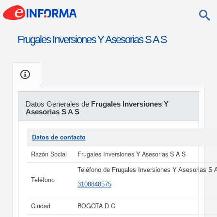
Frugales Inversiones Y Asesorias S A S
Datos Generales de
Frugales Inversiones Y
Asesorias S A S
Datos de contacto
Razón Social
Frugales Inversiones Y Asesorias S A S
Teléfono de Frugales Inversiones Y Asesorias S 
Teléfono
3108848575
Ciudad
BOGOTA D C