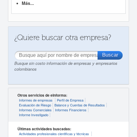
Más...
¿Quiere buscar otra empresa?
Busque sin costo información de empresas y empresarios
colombianos
Otros servicios de eInforma:
Informes de empresas
Perfil de Empresa
Evaluación de Riesgo
Balance y Cuentas de Resultados
Informes Comerciales
Informes Financieros
Informe Investigado
Últimas actividades buscadas:
Actividades profesionales cientificas y técnicas