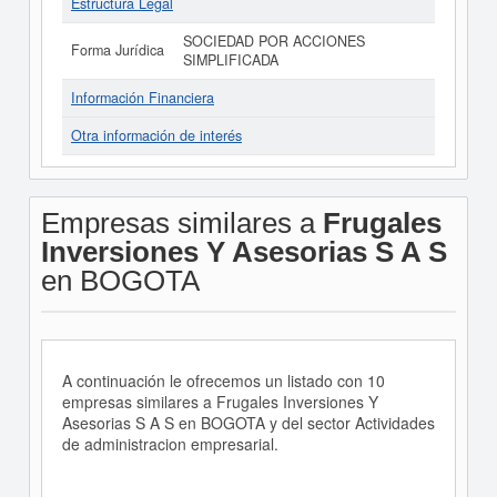
Estructura Legal
SOCIEDAD POR ACCIONES
Forma Jurídica
SIMPLIFICADA
Información Financiera
Otra información de interés
Empresas similares a
Frugales
Inversiones Y Asesorias S A S
en BOGOTA
A continuación le ofrecemos un listado con 10
empresas similares a Frugales Inversiones Y
Asesorias S A S en BOGOTA y del sector Actividades
de administracion empresarial.