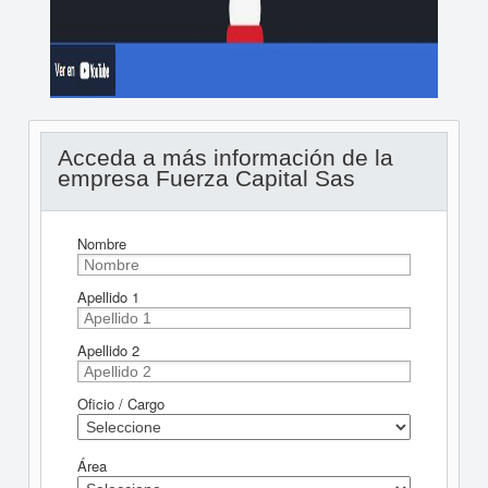
Acceda a más información de la
empresa Fuerza Capital Sas
Nombre
Apellido 1
Apellido 2
Oficio / Cargo
Área