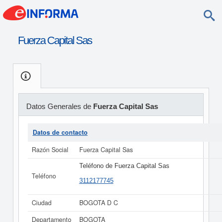
Fuerza Capital Sas
Datos Generales de
Fuerza Capital Sas
Datos de contacto
Razón Social
Fuerza Capital Sas
Teléfono de Fuerza Capital Sas
Teléfono
3112177745
Ciudad
BOGOTA D C
Departamento
BOGOTA