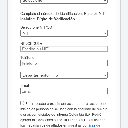
Complete el número de Identificación. Para los NIT
incluir
el
Dígito de Verificación
Seleccione NIT/CC
NIT/CEDULA
Teléfono
Email
Para acceder a esta información gratuita, acepto que
mis datos personales se usen con la finalidad de recibir
ofertas comerciales de Informa Colombia S.A. Podré
ejercer mis derechos como Titular de los Datos usando
los mecanismos detallados en nuestras
políticas de