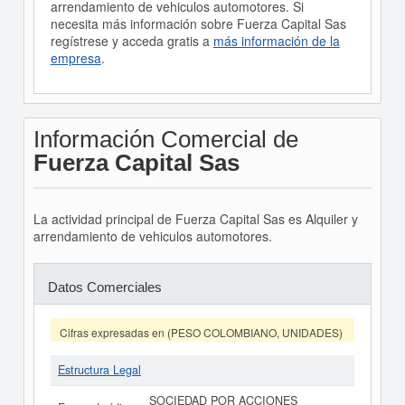
arrendamiento de vehiculos automotores. Si
necesita más información sobre Fuerza Capital Sas
regístrese y acceda gratis a
más información de la
empresa
.
Información Comercial de
Fuerza Capital Sas
La actividad principal de Fuerza Capital Sas es Alquiler y
arrendamiento de vehiculos automotores.
Datos Comerciales
Cifras expresadas en (PESO COLOMBIANO, UNIDADES)
Estructura Legal
SOCIEDAD POR ACCIONES