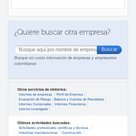
¿Quiere buscar otra empresa?
Busque sin costo información de empresas y empresarios
colombianos
Otros servicios de eInforma:
Informes de empresas
Perfil de Empresa
Evaluación de Riesgo
Balance y Cuentas de Resultados
Informes Comerciales
Informes Financieros
Informe Investigado
Últimas actividades buscadas:
Actividades profesionales cientificas y técnicas
Industrias manufactureras
Construcción