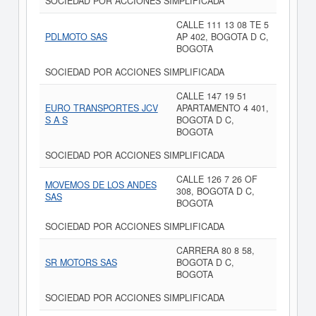
SOCIEDAD POR ACCIONES SIMPLIFICADA
CALLE 111 13 08 TE 5
PDLMOTO SAS
AP 402, BOGOTA D C,
BOGOTA
SOCIEDAD POR ACCIONES SIMPLIFICADA
CALLE 147 19 51
EURO TRANSPORTES JCV
APARTAMENTO 4 401,
S A S
BOGOTA D C,
BOGOTA
SOCIEDAD POR ACCIONES SIMPLIFICADA
CALLE 126 7 26 OF
MOVEMOS DE LOS ANDES
308, BOGOTA D C,
SAS
BOGOTA
SOCIEDAD POR ACCIONES SIMPLIFICADA
CARRERA 80 8 58,
SR MOTORS SAS
BOGOTA D C,
BOGOTA
SOCIEDAD POR ACCIONES SIMPLIFICADA