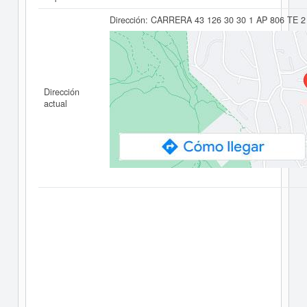
Dirección:
CARRERA 43 126 30 30 1 AP 806 TE 
Dirección
actual