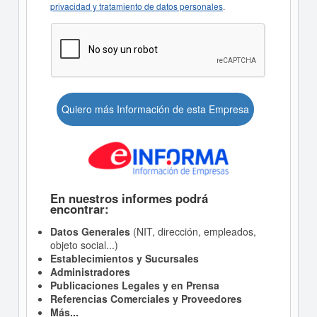
privacidad y tratamiento de datos personales
.
Quiero más Información de esta Empresa
En nuestros informes podrá
encontrar:
Datos Generales
(NIT, dirección, empleados,
objeto social...)
Establecimientos y Sucursales
Administradores
Publicaciones Legales y en Prensa
Referencias Comerciales y Proveedores
Más...