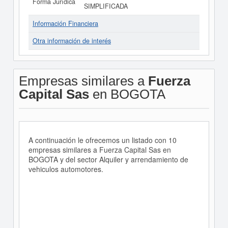
Forma Jurídica
SIMPLIFICADA
Información Financiera
Otra información de interés
Empresas similares a
Fuerza
Capital Sas
en BOGOTA
A continuación le ofrecemos un listado con 10
empresas similares a Fuerza Capital Sas en
BOGOTA y del sector Alquiler y arrendamiento de
vehiculos automotores.