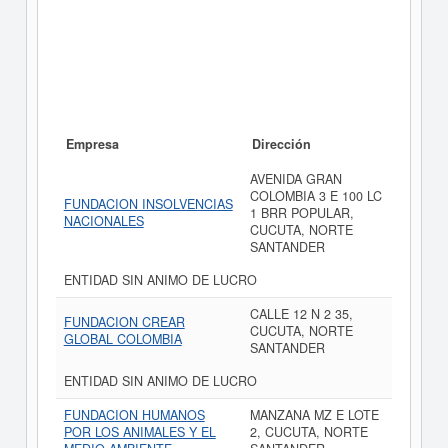
Empresa
Dirección
AVENIDA GRAN
COLOMBIA 3 E 100 LC
FUNDACION INSOLVENCIAS
1 BRR POPULAR,
NACIONALES
CUCUTA, NORTE
SANTANDER
ENTIDAD SIN ANIMO DE LUCRO
CALLE 12 N 2 35,
FUNDACION CREAR
CUCUTA, NORTE
GLOBAL COLOMBIA
SANTANDER
ENTIDAD SIN ANIMO DE LUCRO
FUNDACION HUMANOS
MANZANA MZ E LOTE
POR LOS ANIMALES Y EL
2, CUCUTA, NORTE