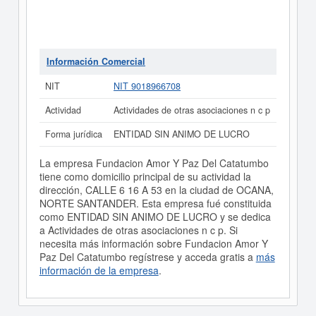
Información Comercial
NIT
NIT 9018966708
Actividad
Actividades de otras asociaciones n c p
Forma jurídica
ENTIDAD SIN ANIMO DE LUCRO
La empresa Fundacion Amor Y Paz Del Catatumbo
tiene como domicilio principal de su actividad la
dirección, CALLE 6 16 A 53 en la ciudad de OCANA,
NORTE SANTANDER. Esta empresa fué constituida
como ENTIDAD SIN ANIMO DE LUCRO y se dedica
a Actividades de otras asociaciones n c p. Si
necesita más información sobre Fundacion Amor Y
Paz Del Catatumbo regístrese y acceda gratis a
más
información de la empresa
.