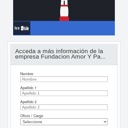
Acceda a más información de la
empresa Fundacion Amor Y Pa...
Nombre
Apellido 1
Apellido 2
Oficio / Cargo