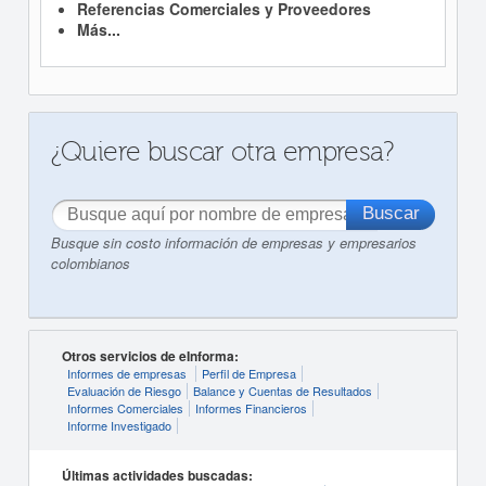
Referencias Comerciales y Proveedores
Más...
¿Quiere buscar otra empresa?
Busque sin costo información de empresas y empresarios
colombianos
Otros servicios de eInforma:
Informes de empresas
Perfil de Empresa
Evaluación de Riesgo
Balance y Cuentas de Resultados
Informes Comerciales
Informes Financieros
Informe Investigado
Últimas actividades buscadas: