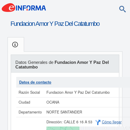
Fundacion Amor Y Paz Del Catatumbo
Datos Generales de
Fundacion Amor Y Paz Del
Catatumbo
Datos de contacto
Razón Social
Fundacion Amor Y Paz Del Catatumbo
Ciudad
OCANA
Departamento
NORTE SANTANDER
Dirección:
CALLE 6 16 A 53
Cómo llegar