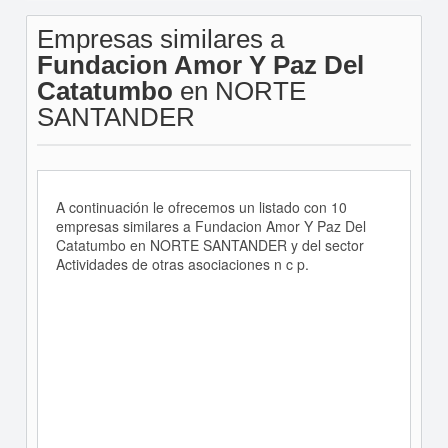
Empresas similares a
Fundacion Amor Y Paz Del
Catatumbo
en NORTE
SANTANDER
A continuación le ofrecemos un listado con 10
empresas similares a Fundacion Amor Y Paz Del
Catatumbo en NORTE SANTANDER y del sector
Actividades de otras asociaciones n c p.