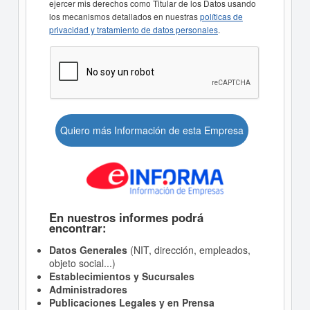
ejercer mis derechos como Titular de los Datos usando
los mecanismos detallados en nuestras
políticas de
privacidad y tratamiento de datos personales
.
Quiero más Información de esta Empresa
En nuestros informes podrá
encontrar:
Datos Generales
(NIT, dirección, empleados,
objeto social...)
Establecimientos y Sucursales
Administradores
Publicaciones Legales y en Prensa