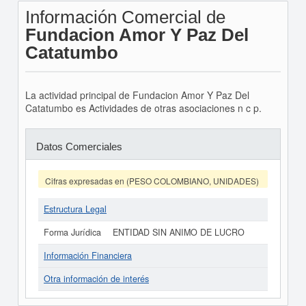
Información Comercial de
Fundacion Amor Y Paz Del
Catatumbo
La actividad principal de Fundacion Amor Y Paz Del
Catatumbo es Actividades de otras asociaciones n c p.
Datos Comerciales
Cifras expresadas en (PESO COLOMBIANO, UNIDADES)
Estructura Legal
Forma Jurídica
ENTIDAD SIN ANIMO DE LUCRO
Información Financiera
Otra información de interés