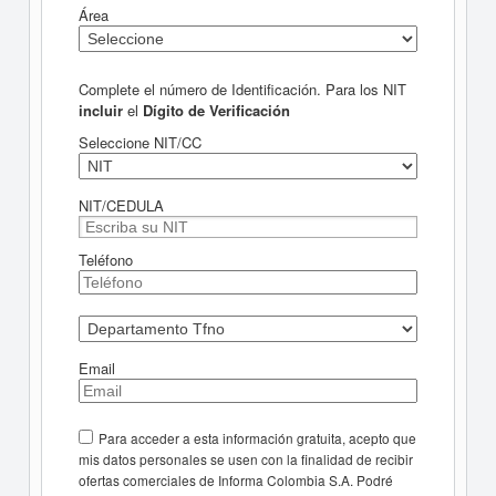
Área
Complete el número de Identificación. Para los NIT
incluir
el
Dígito de Verificación
Seleccione NIT/CC
NIT/CEDULA
Teléfono
Email
Para acceder a esta información gratuita, acepto que
mis datos personales se usen con la finalidad de recibir
ofertas comerciales de Informa Colombia S.A. Podré