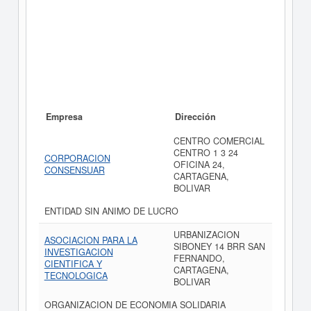
Empresa
Dirección
CENTRO COMERCIAL
CENTRO 1 3 24
CORPORACION
OFICINA 24,
CONSENSUAR
CARTAGENA,
BOLIVAR
ENTIDAD SIN ANIMO DE LUCRO
URBANIZACION
ASOCIACION PARA LA
SIBONEY 14 BRR SAN
INVESTIGACION
FERNANDO,
CIENTIFICA Y
CARTAGENA,
TECNOLOGICA
BOLIVAR
ORGANIZACION DE ECONOMIA SOLIDARIA