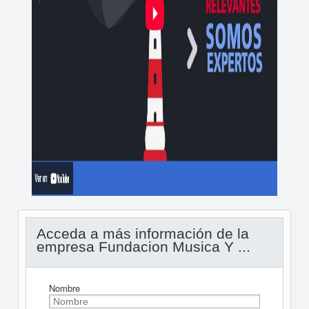
Acceda a más información de la
empresa Fundacion Musica Y ...
Nombre