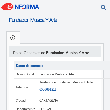
Fundacion Musica Y Arte
Datos Generales de
Fundacion Musica Y Arte
Datos de contacto
Razón Social
Fundacion Musica Y Arte
Teléfono de Fundacion Musica Y Arte
Teléfono
6056691211
Ciudad
CARTAGENA
Departamento
BOLIVAR