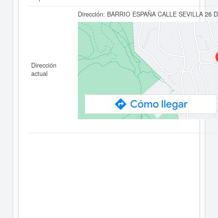
Dirección:
BARRIO ESPAÑA CALLE SEVILLA 26 D
Dirección
actual