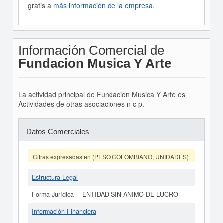
gratis a
más información de la empresa
.
Información Comercial de
Fundacion Musica Y Arte
La actividad principal de Fundacion Musica Y Arte es
Actividades de otras asociaciones n c p.
Datos Comerciales
Cifras expresadas en (PESO COLOMBIANO, UNIDADES)
Estructura Legal
Forma Jurídica
ENTIDAD SIN ANIMO DE LUCRO
Información Financiera