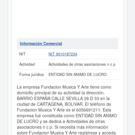
Información Comercial
NIT
NIT 9010187234
Actividad
Actividades de otras asociaciones n c p
Forma jurídica
ENTIDAD SIN ANIMO DE LUCRO
La empresa Fundacion Musica Y Arte tiene como
domicilio principal de su actividad la dirección,
BARRIO ESPAÑA CALLE SEVILLA 26 D 33 en la
ciudad de CARTAGENA, BOLIVAR. El teléfono de
Fundacion Musica Y Arte es el 6056691211. Esta
empresa fué constituida como ENTIDAD SIN ANIMO
DE LUCRO y se dedica a Actividades de otras
asociaciones n c p. Si necesita más información
sobre Fundacion Musica Y Arte regístrese y acceda