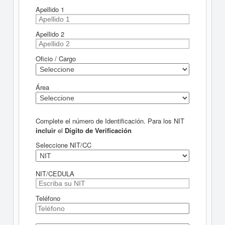
Apellido 1
Apellido 2
Oficio / Cargo
Área
Complete el número de Identificación. Para los NIT
incluir
el
Dígito de Verificación
Seleccione NIT/CC
NIT/CEDULA
Teléfono