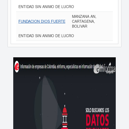
ENTIDAD SIN ANIMO DE LUCRO
MANZANA AN,
FUNDACION DIOS FUERTE
CARTAGENA,
BOLIVAR
ENTIDAD SIN ANIMO DE LUCRO