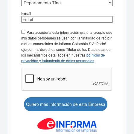
Email
Para acceder a esta información gratuita, acepto que
mis datos personales se usen con la finalidad de recibir
ofertas comerciales de Informa Colombia S.A. Podré
ejercer mis derechos como Titular de los Datos usando
los mecanismos detallados en nuestras
políticas de
privacidad y tratamiento de datos personales
.
Quiero más Información de esta Empresa