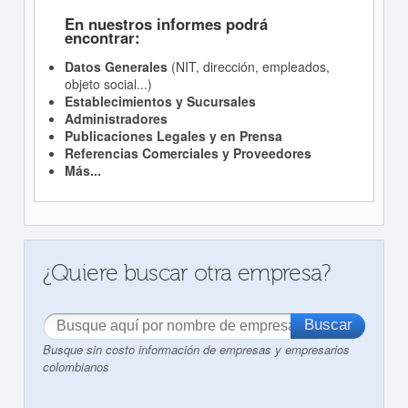
En nuestros informes podrá
encontrar:
Datos Generales
(NIT, dirección, empleados,
objeto social...)
Establecimientos y Sucursales
Administradores
Publicaciones Legales y en Prensa
Referencias Comerciales y Proveedores
Más...
¿Quiere buscar otra empresa?
Busque sin costo información de empresas y empresarios
colombianos