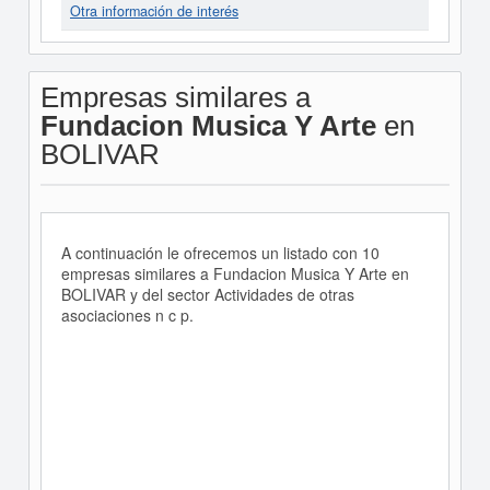
Otra información de interés
Empresas similares a
Fundacion Musica Y Arte
en
BOLIVAR
A continuación le ofrecemos un listado con 10
empresas similares a Fundacion Musica Y Arte en
BOLIVAR y del sector Actividades de otras
asociaciones n c p.