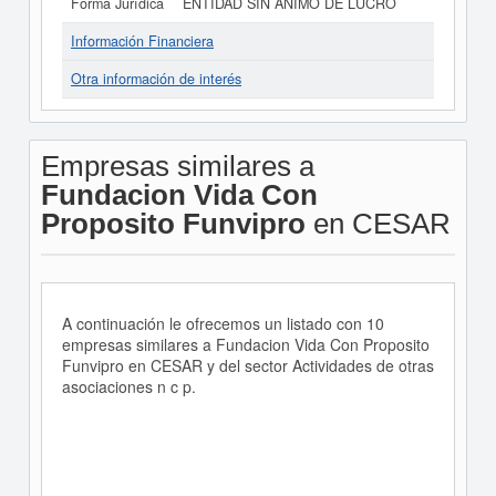
Forma Jurídica
ENTIDAD SIN ANIMO DE LUCRO
Información Financiera
Otra información de interés
Empresas similares a
Fundacion Vida Con
Proposito Funvipro
en CESAR
A continuación le ofrecemos un listado con 10
empresas similares a Fundacion Vida Con Proposito
Funvipro en CESAR y del sector Actividades de otras
asociaciones n c p.