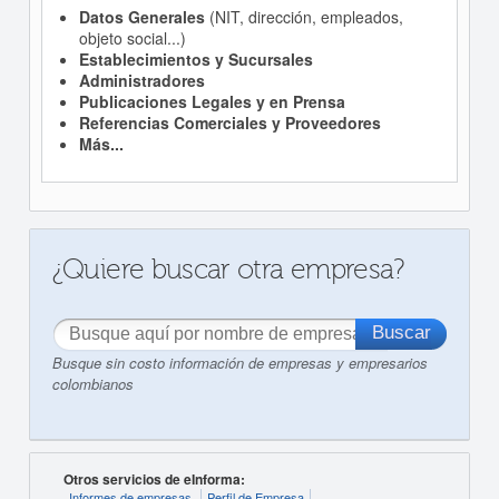
Datos Generales
(NIT, dirección, empleados,
objeto social...)
Establecimientos y Sucursales
Administradores
Publicaciones Legales y en Prensa
Referencias Comerciales y Proveedores
Más...
¿Quiere buscar otra empresa?
Busque sin costo información de empresas y empresarios
colombianos
Otros servicios de eInforma:
Informes de empresas
Perfil de Empresa