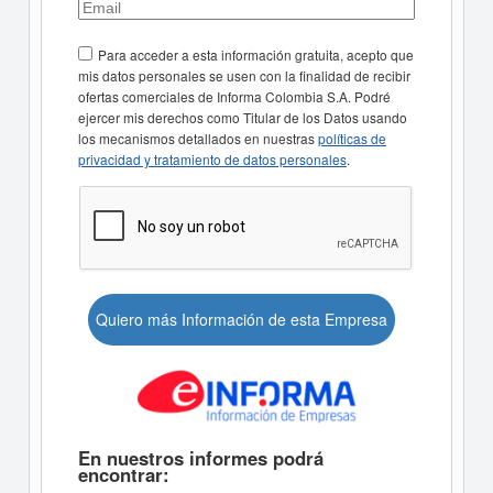
Para acceder a esta información gratuita, acepto que
mis datos personales se usen con la finalidad de recibir
ofertas comerciales de Informa Colombia S.A. Podré
ejercer mis derechos como Titular de los Datos usando
los mecanismos detallados en nuestras
políticas de
privacidad y tratamiento de datos personales
.
Quiero más Información de esta Empresa
En nuestros informes podrá
encontrar: