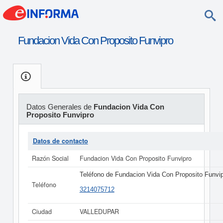
Fundacion Vida Con Proposito Funvipro
Datos Generales de
Fundacion Vida Con
Proposito Funvipro
Datos de contacto
Razón Social
Fundacion Vida Con Proposito Funvipro
Teléfono de Fundacion Vida Con Proposito Funvi
Teléfono
3214075712
Ciudad
VALLEDUPAR