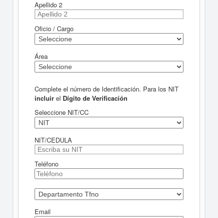
Apellido 2
Oficio / Cargo
Área
Complete el número de Identificación. Para los NIT
incluir
el
Dígito de Verificación
Seleccione NIT/CC
NIT/CEDULA
Teléfono
Email