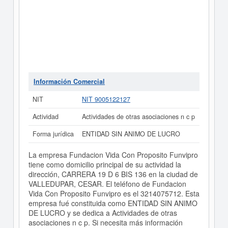
Información Comercial
NIT
NIT 9005122127
Actividad
Actividades de otras asociaciones n c p
Forma jurídica
ENTIDAD SIN ANIMO DE LUCRO
La empresa Fundacion Vida Con Proposito Funvipro
tiene como domicilio principal de su actividad la
dirección, CARRERA 19 D 6 BIS 136 en la ciudad de
VALLEDUPAR, CESAR. El teléfono de Fundacion
Vida Con Proposito Funvipro es el 3214075712. Esta
empresa fué constituida como ENTIDAD SIN ANIMO
DE LUCRO y se dedica a Actividades de otras
asociaciones n c p. Si necesita más información