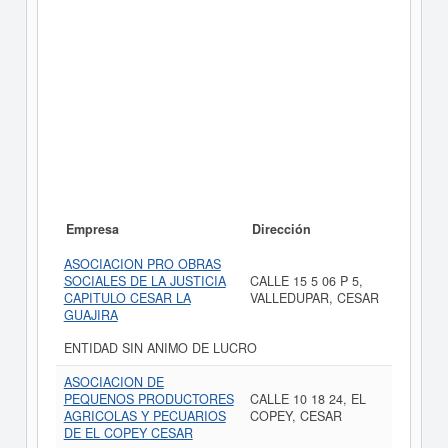
Empresa
Dirección
ASOCIACION PRO OBRAS
SOCIALES DE LA JUSTICIA
CALLE 15 5 06 P 5,
CAPITULO CESAR LA
VALLEDUPAR, CESAR
GUAJIRA
ENTIDAD SIN ANIMO DE LUCRO
ASOCIACION DE
PEQUENOS PRODUCTORES
CALLE 10 18 24, EL
AGRICOLAS Y PECUARIOS
COPEY, CESAR
DE EL COPEY CESAR