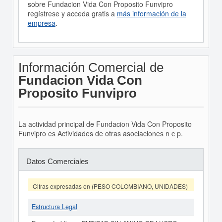
sobre Fundacion Vida Con Proposito Funvipro
regístrese y acceda gratis a
más información de la
empresa
.
Información Comercial de
Fundacion Vida Con
Proposito Funvipro
La actividad principal de Fundacion Vida Con Proposito
Funvipro es Actividades de otras asociaciones n c p.
Datos Comerciales
Cifras expresadas en (PESO COLOMBIANO, UNIDADES)
Estructura Legal