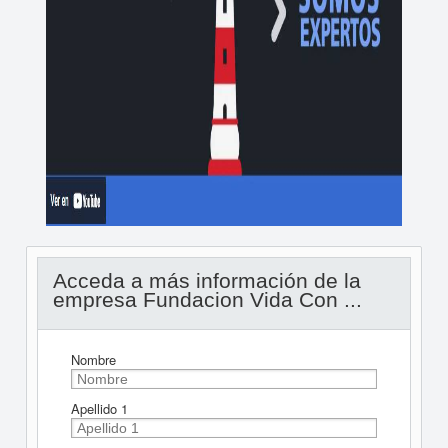
Acceda a más información de la
empresa Fundacion Vida Con ...
Nombre
Apellido 1