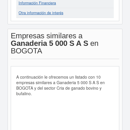
Información Financiera
Otra información de interés
Empresas similares a
Ganaderia 5 000 S A S
en
BOGOTA
A continuación le ofrecemos un listado con 10
empresas similares a Ganaderia 5 000 S A S en
BOGOTA y del sector Cria de ganado bovino y
bufalino.