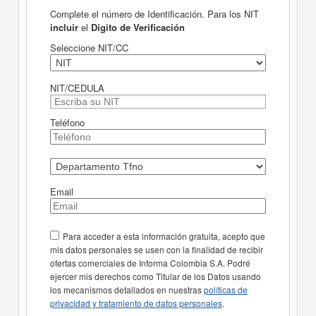
Complete el número de Identificación. Para los NIT
incluir
el
Dígito de Verificación
Seleccione NIT/CC
NIT/CEDULA
Teléfono
Email
Para acceder a esta información gratuita, acepto que
mis datos personales se usen con la finalidad de recibir
ofertas comerciales de Informa Colombia S.A. Podré
ejercer mis derechos como Titular de los Datos usando
los mecanismos detallados en nuestras
políticas de
privacidad y tratamiento de datos personales
.