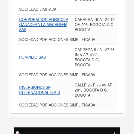
SOCIEDAD LIMITADA
CORPORACION AGRICOLA
CARRERA 15 A 121 12
GANADERA LA MACARENA
OF 206, BOGOTA D C,
SAS
BOGOTA
SOCIEDAD POR ACCIONES SIMPLIFICADA
CARRERA 51 A 127 75
IN 6 AP 1003,
POMPILIO SAS
BOGOTA D C,
BOGOTA
SOCIEDAD POR ACCIONES SIMPLIFICADA
CALLE 25 F 75 09 AP
INVERSIONES SP
201, BOGOTA D C,
INTERNATIONAL S A S
BOGOTA
SOCIEDAD POR ACCIONES SIMPLIFICADA