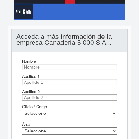
Acceda a más información de la
empresa Ganaderia 5 000 S A...
Nombre
Apellido 1
Apellido 2
Oficio / Cargo
Área