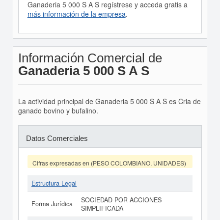
Ganaderia 5 000 S A S regístrese y acceda gratis a
más información de la empresa
.
Información Comercial de
Ganaderia 5 000 S A S
La actividad principal de Ganaderia 5 000 S A S es Cria de
ganado bovino y bufalino.
Datos Comerciales
Cifras expresadas en (PESO COLOMBIANO, UNIDADES)
Estructura Legal
SOCIEDAD POR ACCIONES
Forma Jurídica
SIMPLIFICADA