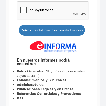
Quiero más Información de esta Empresa
En nuestros informes podrá
encontrar:
Datos Generales
(NIT, dirección, empleados,
objeto social...)
Establecimientos y Sucursales
Administradores
Publicaciones Legales y en Prensa
Referencias Comerciales y Proveedores
Más...