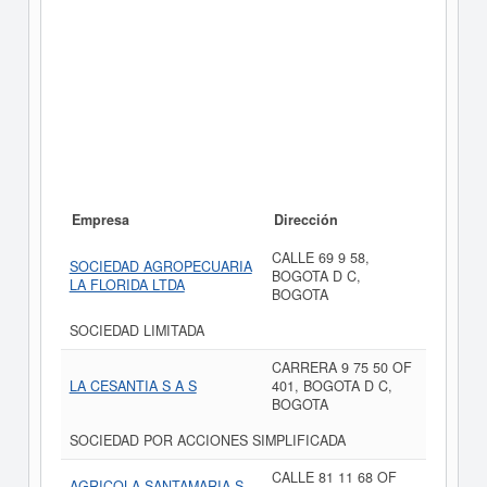
Empresa
Dirección
CALLE 69 9 58,
SOCIEDAD AGROPECUARIA
BOGOTA D C,
LA FLORIDA LTDA
BOGOTA
SOCIEDAD LIMITADA
CARRERA 9 75 50 OF
LA CESANTIA S A S
401, BOGOTA D C,
BOGOTA
SOCIEDAD POR ACCIONES SIMPLIFICADA
CALLE 81 11 68 OF
AGRICOLA SANTAMARIA S