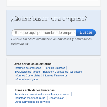
¿Quiere buscar otra empresa?
Busque sin costo información de empresas y empresarios
colombianos
Otros servicios de eInforma:
Informes de empresas
Perfil de Empresa
Evaluación de Riesgo
Balance y Cuentas de Resultados
Informes Comerciales
Informes Financieros
Informe Investigado
Últimas actividades buscadas:
Actividades profesionales cientificas y técnicas
Industrias manufactureras
Construcción
Otras actividades de servicios