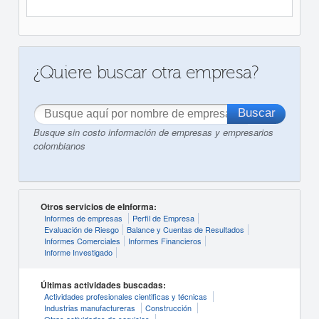
¿Quiere buscar otra empresa?
Busque sin costo información de empresas y empresarios
colombianos
Otros servicios de eInforma:
Informes de empresas
Perfil de Empresa
Evaluación de Riesgo
Balance y Cuentas de Resultados
Informes Comerciales
Informes Financieros
Informe Investigado
Últimas actividades buscadas:
Actividades profesionales cientificas y técnicas
Industrias manufactureras
Construcción