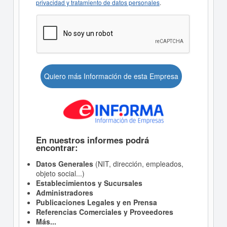
privacidad y tratamiento de datos personales
.
Quiero más Información de esta Empresa
En nuestros informes podrá
encontrar:
Datos Generales
(NIT, dirección, empleados,
objeto social...)
Establecimientos y Sucursales
Administradores
Publicaciones Legales y en Prensa
Referencias Comerciales y Proveedores
Más...