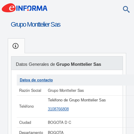
Grupo Monttelier Sas
Datos Generales de
Grupo Monttelier Sas
Datos de contacto
Razón Social
Grupo Monttelier Sas
Teléfono de Grupo Monttelier Sas
Teléfono
3108766808
Ciudad
BOGOTA D C
Departamento
BOGOTA