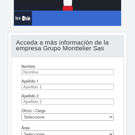
Acceda a más información de la
empresa Grupo Monttelier Sas
Nombre
Apellido 1
Apellido 2
Oficio / Cargo
Área