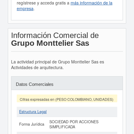
regístrese y acceda gratis a
más información de la
empresa
.
Información Comercial de
Grupo Monttelier Sas
La actividad principal de Grupo Monttelier Sas es
Actividades de arquitectura.
Datos Comerciales
Cifras expresadas en (PESO COLOMBIANO, UNIDADES)
Estructura Legal
SOCIEDAD POR ACCIONES
Forma Jurídica
SIMPLIFICADA