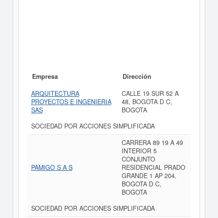
Empresa
Dirección
ARQUITECTURA
CALLE 19 SUR 52 A
PROYECTOS E INGENIERIA
48, BOGOTA D C,
SAS
BOGOTA
SOCIEDAD POR ACCIONES SIMPLIFICADA
CARRERA 89 19 A 49
INTERIOR 5
CONJUNTO
PAMIGO S A S
RESIDENCIAL PRADO
GRANDE 1 AP 204,
BOGOTA D C,
BOGOTA
SOCIEDAD POR ACCIONES SIMPLIFICADA