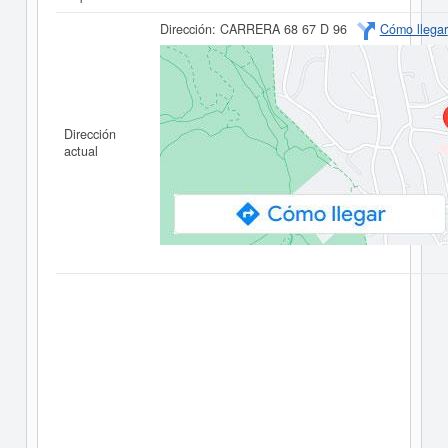
Dirección:
CARRERA 68 67 D 96
Cómo llegar
Dirección
actual