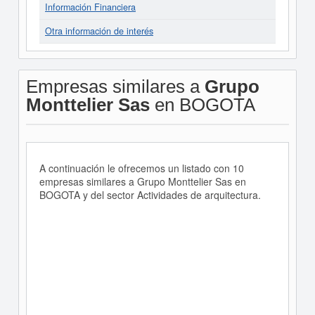
Información Financiera
Otra información de interés
Empresas similares a
Grupo
Monttelier Sas
en BOGOTA
A continuación le ofrecemos un listado con 10
empresas similares a Grupo Monttelier Sas en
BOGOTA y del sector Actividades de arquitectura.