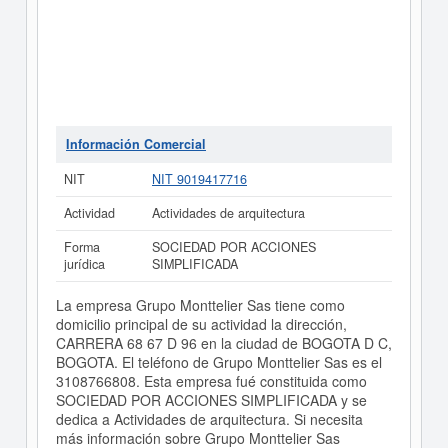
Información Comercial
NIT
NIT 9019417716
Actividad
Actividades de arquitectura
Forma
SOCIEDAD POR ACCIONES
jurídica
SIMPLIFICADA
La empresa Grupo Monttelier Sas tiene como
domicilio principal de su actividad la dirección,
CARRERA 68 67 D 96 en la ciudad de BOGOTA D C,
BOGOTA. El teléfono de Grupo Monttelier Sas es el
3108766808. Esta empresa fué constituida como
SOCIEDAD POR ACCIONES SIMPLIFICADA y se
dedica a Actividades de arquitectura. Si necesita
más información sobre Grupo Monttelier Sas