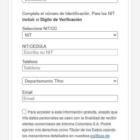
Complete el número de Identificación. Para los NIT
incluir
el
Dígito de Verificación
Seleccione NIT/CC
NIT/CEDULA
Teléfono
Email
Para acceder a esta información gratuita, acepto que
mis datos personales se usen con la finalidad de recibir
ofertas comerciales de Informa Colombia S.A. Podré
ejercer mis derechos como Titular de los Datos usando
los mecanismos detallados en nuestras
políticas de