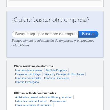
¿Quiere buscar otra empresa?
Busque sin costo información de empresas y empresarios
colombianos
Otros servicios de eInforma:
Informes de empresas
Perfil de Empresa
Evaluación de Riesgo
Balance y Cuentas de Resultados
Informes Comerciales
Informes Financieros
Informe Investigado
Últimas actividades buscadas:
Actividades profesionales cientificas y técnicas
Industrias manufactureras
Construcción
Otras actividades de servicios