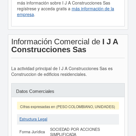
más información sobre I J A Construcciones Sas
regístrese y acceda gratis a
más información de la
empresa
.
Información Comercial de
I J A
Construcciones Sas
La actividad principal de I J A Construcciones Sas es
Construccion de edificios residenciales.
Datos Comerciales
Cifras expresadas en (PESO COLOMBIANO, UNIDADES)
Estructura Legal
SOCIEDAD POR ACCIONES
Forma Jurídica
SIMPLIFICADA