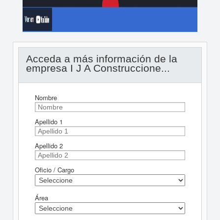
Acceda a más información de la
empresa I J A Construccione...
Nombre
Apellido 1
Apellido 2
Oficio / Cargo
Área