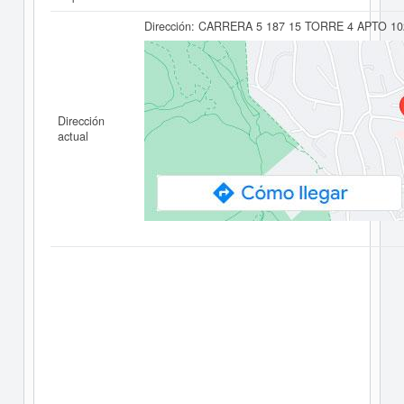
Dirección:
CARRERA 5 187 15 TORRE 4 APTO 10
Dirección
actual