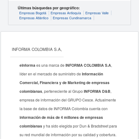
Últimas búsquedas por geográfico:
Empresas Bogotá
Empresas Antioquía
Empresas Valle
Empresas Atlántico
Empresas Cundinamarca
INFORMA COLOMBIA S.A,
eInforma
es una marca de
INFORMA COLOMBIA S.A
,
líder en el mercado de suministro de
Información
Comercial, Financiera y de Marketing de empresas
colombianas
, perteneciente al Grupo
INFORMA D&B
,
empresa de información del GRUPO Cesce. Actualmente
la base de datos de INFORMA Colombia cuenta con
información de más de 4 millones de empresas
colombianas
y ha sido elegida por Dun & Bradstreet para
su red mundial de información por su calidad y cobertura.