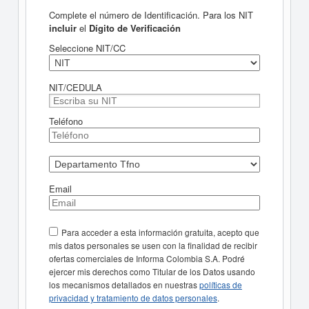
Complete el número de Identificación. Para los NIT
incluir
el
Dígito de Verificación
Seleccione NIT/CC
NIT/CEDULA
Teléfono
Email
Para acceder a esta información gratuita, acepto que
mis datos personales se usen con la finalidad de recibir
ofertas comerciales de Informa Colombia S.A. Podré
ejercer mis derechos como Titular de los Datos usando
los mecanismos detallados en nuestras
políticas de
privacidad y tratamiento de datos personales
.