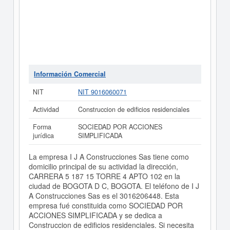
Información Comercial
NIT
NIT 9016060071
Actividad
Construccion de edificios residenciales
Forma
SOCIEDAD POR ACCIONES
jurídica
SIMPLIFICADA
La empresa I J A Construcciones Sas tiene como
domicilio principal de su actividad la dirección,
CARRERA 5 187 15 TORRE 4 APTO 102 en la
ciudad de BOGOTA D C, BOGOTA. El teléfono de I J
A Construcciones Sas es el 3016206448. Esta
empresa fué constituida como SOCIEDAD POR
ACCIONES SIMPLIFICADA y se dedica a
Construccion de edificios residenciales. Si necesita