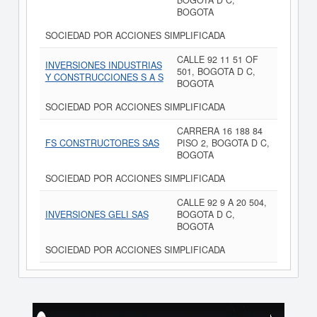
BOGOTA D C,
BOGOTA
SOCIEDAD POR ACCIONES SIMPLIFICADA
CALLE 92 11 51 OF
INVERSIONES INDUSTRIAS
501, BOGOTA D C,
Y CONSTRUCCIONES S A S
BOGOTA
SOCIEDAD POR ACCIONES SIMPLIFICADA
CARRERA 16 188 84
FS CONSTRUCTORES SAS
PISO 2, BOGOTA D C,
BOGOTA
SOCIEDAD POR ACCIONES SIMPLIFICADA
CALLE 92 9 A 20 504,
INVERSIONES GELI SAS
BOGOTA D C,
BOGOTA
SOCIEDAD POR ACCIONES SIMPLIFICADA