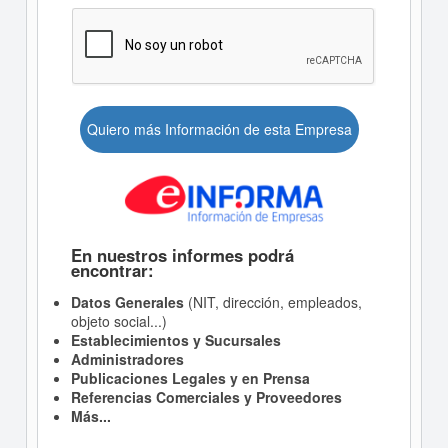
Quiero más Información de esta Empresa
En nuestros informes podrá
encontrar:
Datos Generales
(NIT, dirección, empleados,
objeto social...)
Establecimientos y Sucursales
Administradores
Publicaciones Legales y en Prensa
Referencias Comerciales y Proveedores
Más...