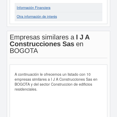
Información Financiera
Otra información de interés
Empresas similares a
I J A
Construcciones Sas
en
BOGOTA
A continuación le ofrecemos un listado con 10
empresas similares a I J A Construcciones Sas en
BOGOTA y del sector Construccion de edificios
residenciales.