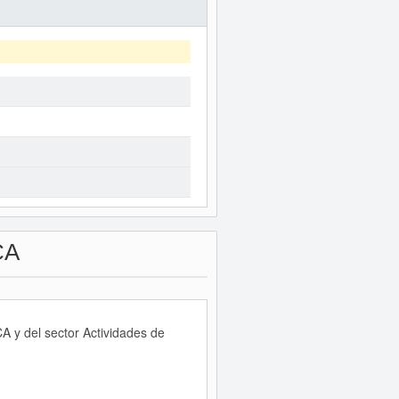
CA
 y del sector Actividades de