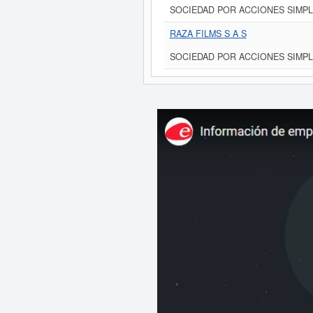
SOCIEDAD POR ACCIONES SIMPL
RAZA FILMS S A S
SOCIEDAD POR ACCIONES SIMPL