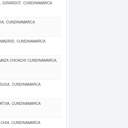
O, GIRARDOT, CUNDINAMARCA
HIA, CUNDINAMARCA
4, MADRID, CUNDINAMARCA
 MAZA CHOACHI CUNDINAMARCA,
ASUGA, CUNDINAMARCA
ATATIVA, CUNDINAMARCA
, CHIA, CUNDINAMARCA