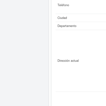
Teléfono
Ciudad
Departamento
Dirección actual