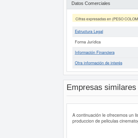
Datos Comerciales
Cifras expresadas en (PESO COLO
Estructura Legal
Forma Jurídica
Información Financiera
Otra información de interés
Empresas similares
A continuación le ofrecemos un 
produccion de peliculas cinemato