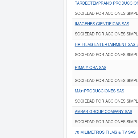
TARDEOTEMPRANO PRODUCCION
SOCIEDAD POR ACCIONES SIMPL
IMAGENES CIENTIFICAS SAS
SOCIEDAD POR ACCIONES SIMPL
HR FILMS ENTERTAINMENT SAS 
SOCIEDAD POR ACCIONES SIMPL
RIMA Y ORA SAS
SOCIEDAD POR ACCIONES SIMPL
MJ31PRODUCCIONES SAS
SOCIEDAD POR ACCIONES SIMPL
AMBAR GROUP COMPANY SAS
SOCIEDAD POR ACCIONES SIMPL
70 MILIMETROS FILMS & TV SAS