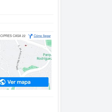
 CIPRES CASA 22
Cómo llegar