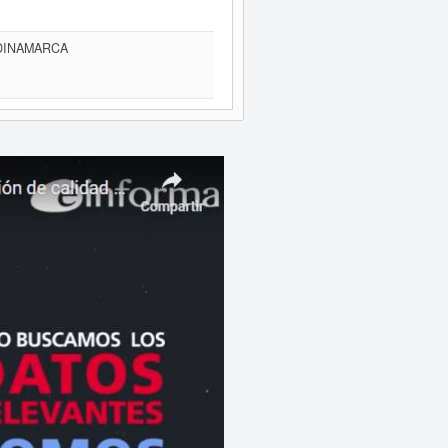
NDINAMARCA