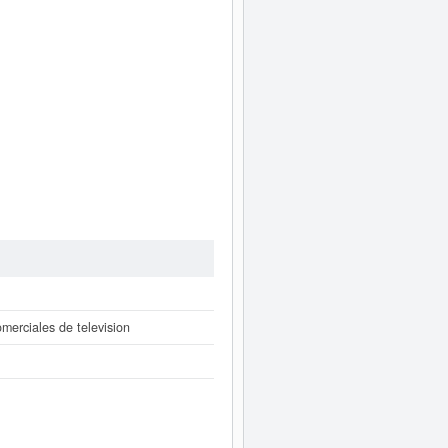
merciales de television