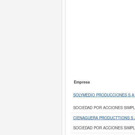
Empresa
SOLYMEDIO PRODUCCIONES S A
SOCIEDAD POR ACCIONES SIMPL
CIENAGUERA PRODUCTTIONS S 
SOCIEDAD POR ACCIONES SIMPL