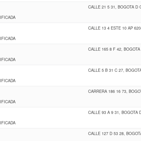
CALLE 21 5 31, BOGOTA D
IFICADA
CALLE 13 4 ESTE 10 AP 62
IFICADA
CALLE 165 8 F 42, BOGOTA
IFICADA
CALLE 5 B 31 C 27, BOGOT
IFICADA
CARRERA 186 16 73, BOGO
IFICADA
CALLE 93 A 9 31, BOGOTA 
IFICADA
CALLE 127 D 53 28, BOGOT