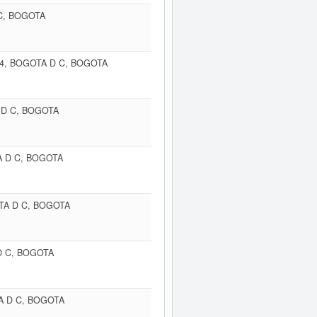
 C, BOGOTA
04, BOGOTA D C, BOGOTA
 D C, BOGOTA
A D C, BOGOTA
TA D C, BOGOTA
D C, BOGOTA
A D C, BOGOTA