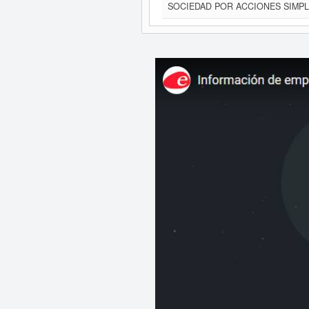
SOCIEDAD POR ACCIONES SIMPL