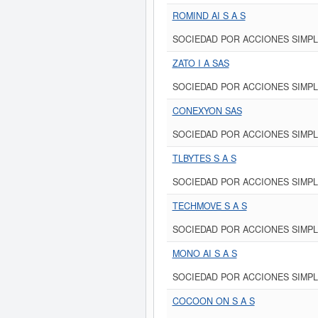
ROMIND AI S A S
SOCIEDAD POR ACCIONES SIMPL
ZATO I A SAS
SOCIEDAD POR ACCIONES SIMPL
CONEXYON SAS
SOCIEDAD POR ACCIONES SIMPL
TLBYTES S A S
SOCIEDAD POR ACCIONES SIMPL
TECHMOVE S A S
SOCIEDAD POR ACCIONES SIMPL
MONO AI S A S
SOCIEDAD POR ACCIONES SIMPL
COCOON ON S A S