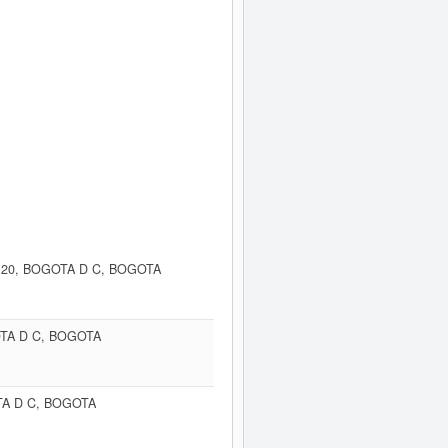
 20, BOGOTA D C, BOGOTA
OTA D C, BOGOTA
TA D C, BOGOTA