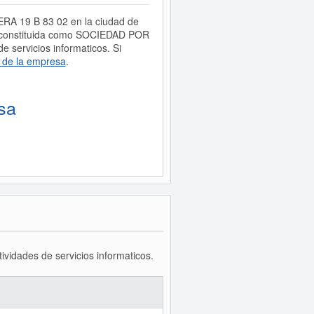
RERA 19 B 83 02 en la ciudad de
é constituida como SOCIEDAD POR
 servicios informaticos. Si
 de la empresa
.
sa
ividades de servicios informaticos.