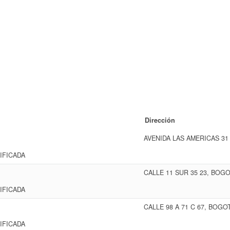
Dirección
AVENIDA LAS AMERICAS 31
IFICADA
CALLE 11 SUR 35 23, BOG
IFICADA
CALLE 98 A 71 C 67, BOGO
IFICADA