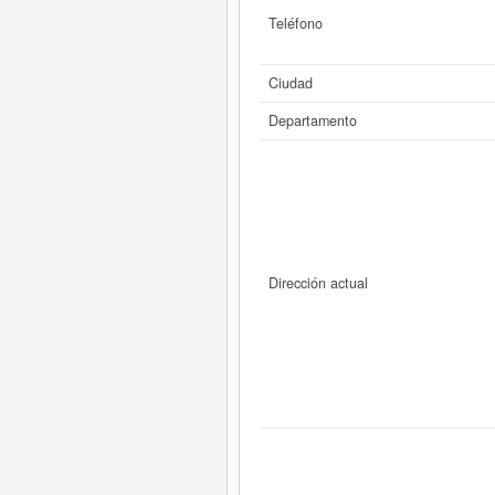
Teléfono
Ciudad
Departamento
Dirección actual