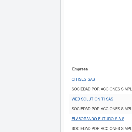
Empresa
CITISEG SAS
SOCIEDAD POR ACCIONES SIMPL
WEB SOLUTION TI SAS
SOCIEDAD POR ACCIONES SIMPL
ELABORANDO FUTURO S A S
SOCIEDAD POR ACCIONES SIMPL