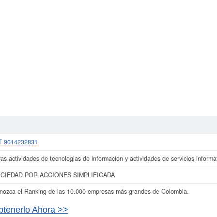
T 9014232831
as actividades de tecnologias de informacion y actividades de servicios informa
CIEDAD POR ACCIONES SIMPLIFICADA
nozca el Ranking de las 10.000 empresas más grandes de Colombia.
btenerlo Ahora >>