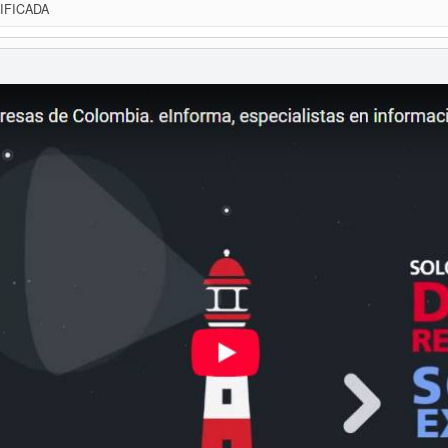
IFICADA