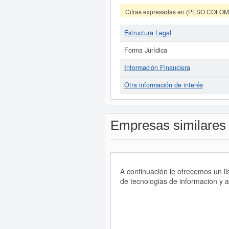
Cifras expresadas en (PESO COLO
Estructura Legal
Forma Jurídica
Información Financiera
Otra información de interés
Empresas similares
A continuación le ofrecemos un l
de tecnologias de informacion y a