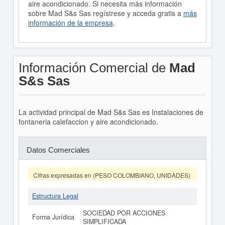
aire acondicionado. Si necesita más información
sobre Mad S&s Sas regístrese y acceda gratis a
más
información de la empresa
.
Información Comercial de
Mad
S&s Sas
La actividad principal de Mad S&s Sas es Instalaciones de
fontaneria calefaccion y aire acondicionado.
Datos Comerciales
Cifras expresadas en (PESO COLOMBIANO, UNIDADES)
Estructura Legal
SOCIEDAD POR ACCIONES
Forma Jurídica
SIMPLIFICADA