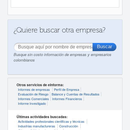
¿Quiere buscar otra empresa?
Busque sin costo información de empresas y empresarios
colombianos
Otros servicios de eInforma:
Informes de empresas
Perfil de Empresa
Evaluación de Riesgo
Balance y Cuentas de Resultados
Informes Comerciales
Informes Financieros
Informe Investigado
Últimas actividades buscadas:
Actividades profesionales cientificas y técnicas
Industrias manufactureras
Construcción