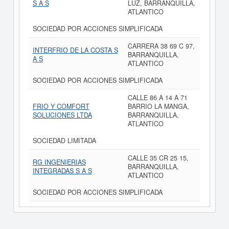
S A S
LUZ, BARRANQUILLA,
ATLANTICO
SOCIEDAD POR ACCIONES SIMPLIFICADA
CARRERA 38 69 C 97,
INTERFRIO DE LA COSTA S
BARRANQUILLA,
A S
ATLANTICO
SOCIEDAD POR ACCIONES SIMPLIFICADA
CALLE 86 A 14 A 71
FRIO Y COMFORT
BARRIO LA MANGA,
SOLUCIONES LTDA
BARRANQUILLA,
ATLANTICO
SOCIEDAD LIMITADA
CALLE 35 CR 25 15,
RG INGENIERIAS
BARRANQUILLA,
INTEGRADAS S A S
ATLANTICO
SOCIEDAD POR ACCIONES SIMPLIFICADA