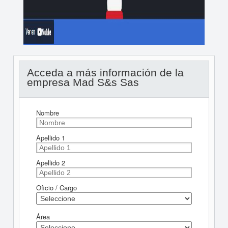
Acceda a más información de la
empresa Mad S&s Sas
Nombre
Apellido 1
Apellido 2
Oficio / Cargo
Área