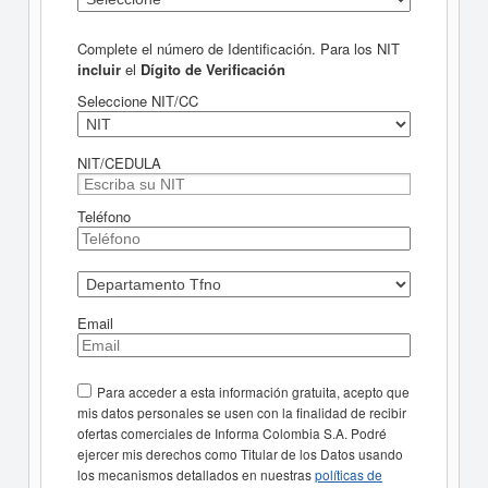
Complete el número de Identificación. Para los NIT
incluir
el
Dígito de Verificación
Seleccione NIT/CC
NIT/CEDULA
Teléfono
Email
Para acceder a esta información gratuita, acepto que
mis datos personales se usen con la finalidad de recibir
ofertas comerciales de Informa Colombia S.A. Podré
ejercer mis derechos como Titular de los Datos usando
los mecanismos detallados en nuestras
políticas de