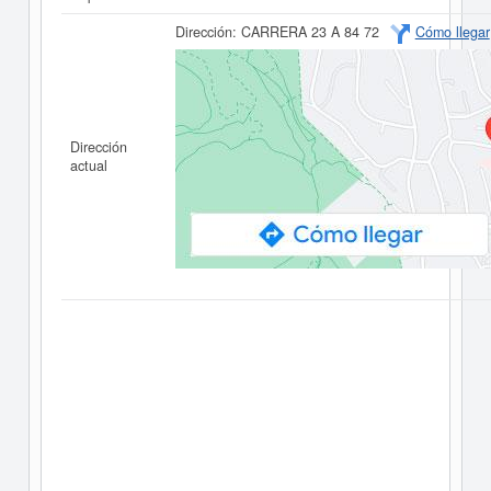
Dirección:
CARRERA 23 A 84 72
Cómo llegar
Dirección
actual