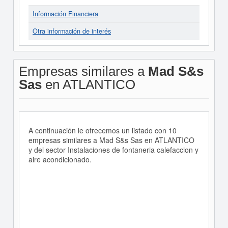
Información Financiera
Otra información de interés
Empresas similares a
Mad S&s
Sas
en ATLANTICO
A continuación le ofrecemos un listado con 10
empresas similares a Mad S&s Sas en ATLANTICO
y del sector Instalaciones de fontaneria calefaccion y
aire acondicionado.