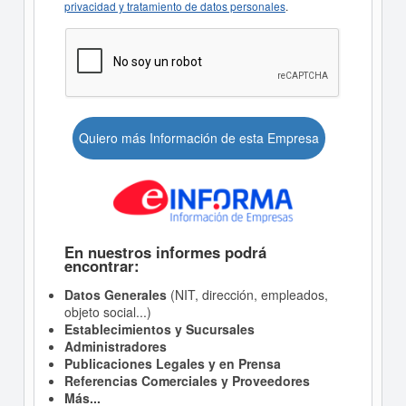
privacidad y tratamiento de datos personales
.
Quiero más Información de esta Empresa
En nuestros informes podrá
encontrar:
Datos Generales
(NIT, dirección, empleados,
objeto social...)
Establecimientos y Sucursales
Administradores
Publicaciones Legales y en Prensa
Referencias Comerciales y Proveedores
Más...