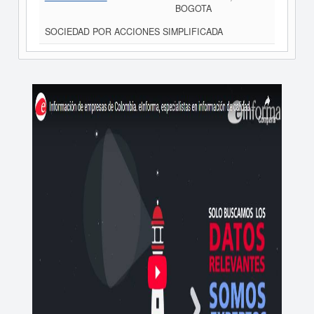
BOGOTA
SOCIEDAD POR ACCIONES SIMPLIFICADA