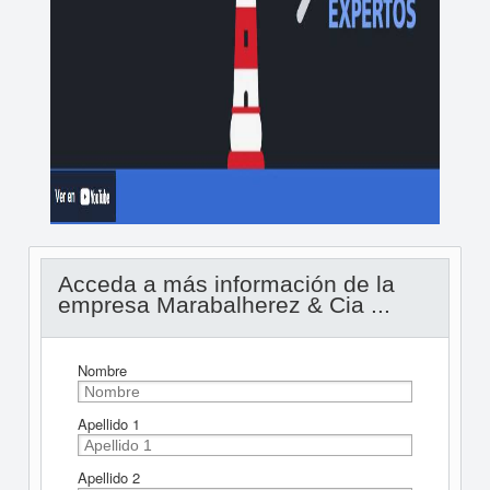
Acceda a más información de la
empresa Marabalherez & Cia ...
Nombre
Apellido 1
Apellido 2