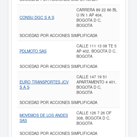
CARRERA 89 22 86 BL
U IN 1 AP 404,
CONSU DGC S A S
BOGOTA D C,
BOGOTA
SOCIEDAD POR ACCIONES SIMPLIFICADA
CALLE 111 13 08 TE 5
PDLMOTO SAS
AP 402, BOGOTA D C,
BOGOTA
SOCIEDAD POR ACCIONES SIMPLIFICADA
CALLE 147 19 51
EURO TRANSPORTES JCV
APARTAMENTO 4 401,
S A S
BOGOTA D C,
BOGOTA
SOCIEDAD POR ACCIONES SIMPLIFICADA
CALLE 126 7 26 OF
MOVEMOS DE LOS ANDES
308, BOGOTA D C,
SAS
BOGOTA
SOCIEDAD POR ACCIONES SIMPLIFICADA