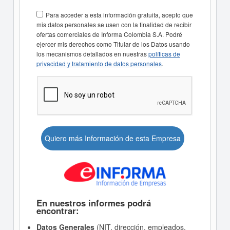
Para acceder a esta información gratuita, acepto que
mis datos personales se usen con la finalidad de recibir
ofertas comerciales de Informa Colombia S.A. Podré
ejercer mis derechos como Titular de los Datos usando
los mecanismos detallados en nuestras
políticas de
privacidad y tratamiento de datos personales
.
Quiero más Información de esta Empresa
En nuestros informes podrá
encontrar:
Datos Generales
(NIT, dirección, empleados,