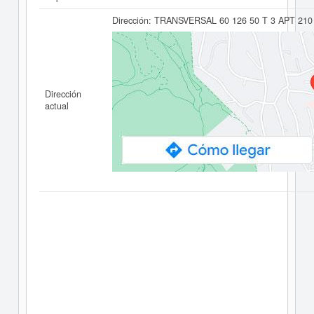
Dirección:
TRANSVERSAL 60 126 50 T 3 APT 210
Dirección
actual