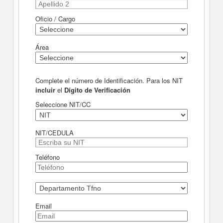
Oficio / Cargo
Área
Complete el número de Identificación. Para los NIT
incluir
el
Dígito de Verificación
Seleccione NIT/CC
NIT/CEDULA
Teléfono
Email