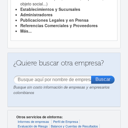
objeto social...)
Establecimientos y Sucursales
Administradores
Publicaciones Legales y en Prensa
Referencias Comerciales y Proveedores
Más...
¿Quiere buscar otra empresa?
Busque sin costo información de empresas y empresarios
colombianos
Otros servicios de eInforma:
Informes de empresas
Perfil de Empresa
Evaluación de Riesgo
Balance y Cuentas de Resultados