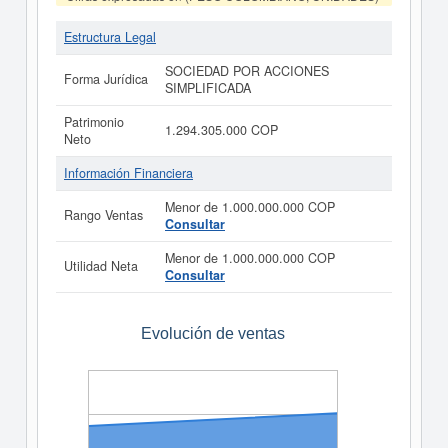
Estructura Legal
SOCIEDAD POR ACCIONES
Forma Jurídica
SIMPLIFICADA
Patrimonio
1.294.305.000 COP
Neto
Información Financiera
Menor de 1.000.000.000 COP
Rango Ventas
Consultar
Menor de 1.000.000.000 COP
Utilidad Neta
Consultar
Evolución de ventas