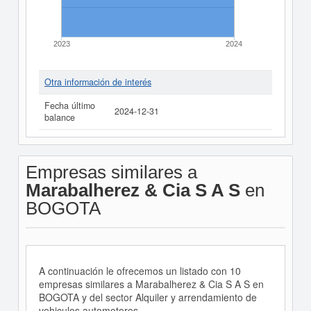
2023
2024
Otra información de interés
Fecha último
2024-12-31
balance
Empresas similares a
Marabalherez & Cia S A S
en
BOGOTA
A continuación le ofrecemos un listado con 10
empresas similares a Marabalherez & Cia S A S en
BOGOTA y del sector Alquiler y arrendamiento de
vehiculos automotores.