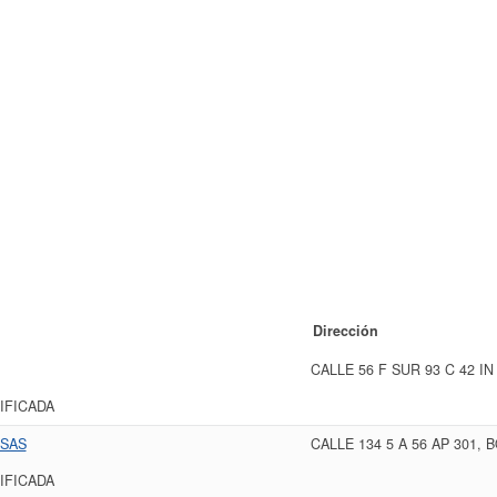
Dirección
CALLE 56 F SUR 93 C 42 I
IFICADA
 SAS
CALLE 134 5 A 56 AP 301,
IFICADA