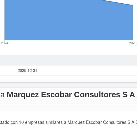
2024
2025
2025-12-31
 a
Marquez Escobar Consultores S A
listado con 10 empresas similares a Marquez Escobar Consultores S A