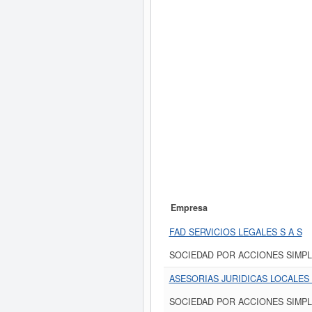
Empresa
FAD SERVICIOS LEGALES S A S
SOCIEDAD POR ACCIONES SIMPL
ASESORIAS JURIDICAS LOCALES
SOCIEDAD POR ACCIONES SIMPL