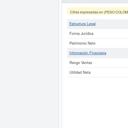
Cifras expresadas en (PESO COLO
Estructura Legal
Forma Jurídica
Patrimonio Neto
Información Financiera
Rango Ventas
Utilidad Neta