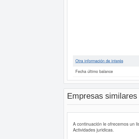
Otra información de interés
Fecha último balance
Empresas similares
A continuación le ofrecemos un 
Actividades juridicas.