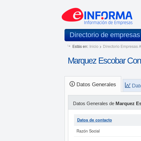
Directorio de empresa
Estás en:
Inicio
>
Directorio Empresas A
Marquez Escobar Cons
Datos Generales
Dat
Datos Generales de
Marquez Es
Datos de contacto
Razón Social