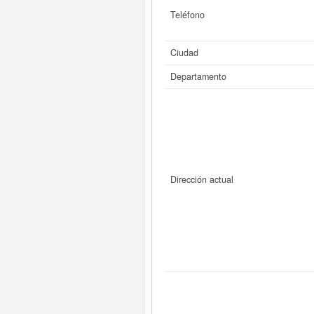
Teléfono
Ciudad
Departamento
Dirección actual