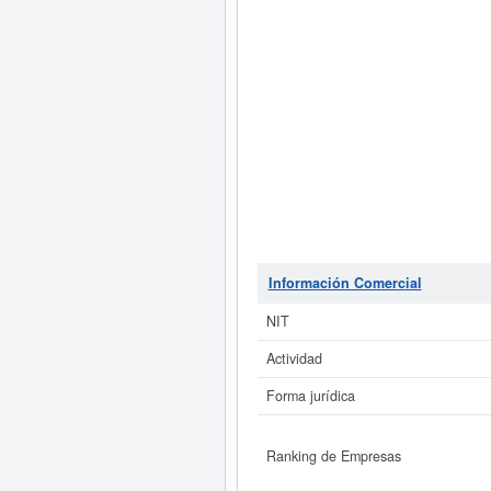
Información Comercial
NIT
Actividad
Forma jurídica
Ranking de Empresas