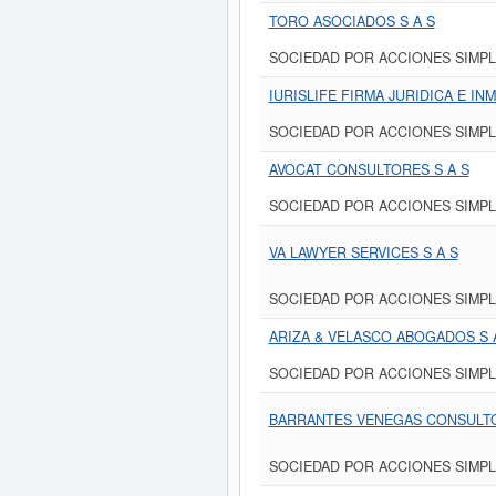
TORO ASOCIADOS S A S
SOCIEDAD POR ACCIONES SIMPL
IURISLIFE FIRMA JURIDICA E INM
SOCIEDAD POR ACCIONES SIMPL
AVOCAT CONSULTORES S A S
SOCIEDAD POR ACCIONES SIMPL
VA LAWYER SERVICES S A S
SOCIEDAD POR ACCIONES SIMPL
ARIZA & VELASCO ABOGADOS S 
SOCIEDAD POR ACCIONES SIMPL
BARRANTES VENEGAS CONSULTO
SOCIEDAD POR ACCIONES SIMPL