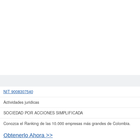
NIT 9008307540
Actividades juridicas
SOCIEDAD POR ACCIONES SIMPLIFICADA
Conozca el Ranking de las 10.000 empresas más grandes de Colombia.
Obtenerlo Ahora >>