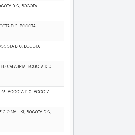
BOGOTA D C, BOGOTA
OGOTA D C, BOGOTA
 BOGOTA D C, BOGOTA
 ED CALABRIA, BOGOTA D C,
A 25, BOGOTA D C, BOGOTA
IFICIO MALLKI, BOGOTA D C,