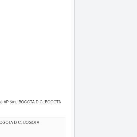
N 8 AP 501, BOGOTA D C, BOGOTA
 BOGOTA D C, BOGOTA