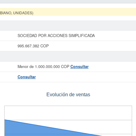
MBIANO, UNIDADES)
SOCIEDAD POR ACCIONES SIMPLIFICADA
995.667.382 COP
Menor de 1.000.000.000 COP
Consultar
Consultar
Evolución de ventas