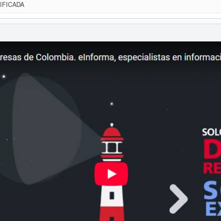
IFICADA