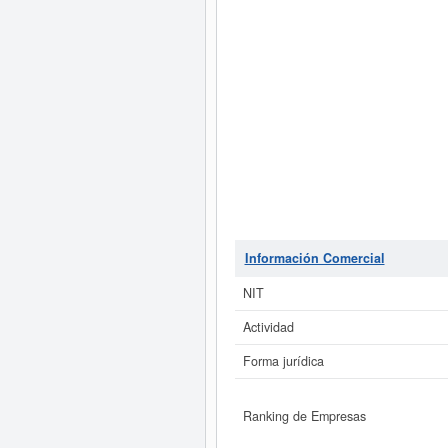
Información Comercial
NIT
Actividad
Forma jurídica
Ranking de Empresas