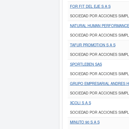
FOR FIT DEL EJE S A S
SOCIEDAD POR ACCIONES SIMPL
NATURAL HUMAN PERFORMANCE
SOCIEDAD POR ACCIONES SIMPL
TAFUR PROMOTION S A S
SOCIEDAD POR ACCIONES SIMPL
SPORTLEBEN SAS
SOCIEDAD POR ACCIONES SIMPL
GRUPO EMPRESARIAL ANDRES H
SOCIEDAD POR ACCIONES SIMPL
XCOLI S A S
SOCIEDAD POR ACCIONES SIMPL
MINUTO 90 S A S