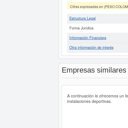
Cifras expresadas en (PESO COLO
Estructura Legal
Forma Jurídica
Información Financiera
Otra información de interés
Empresas similares
A continuación le ofrecemos un 
instalaciones deportivas.