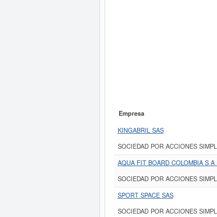
Empresa
KINGABRIL SAS
SOCIEDAD POR ACCIONES SIMPL
AQUA FIT BOARD COLOMBIA S A 
SOCIEDAD POR ACCIONES SIMPL
SPORT SPACE SAS
SOCIEDAD POR ACCIONES SIMPL