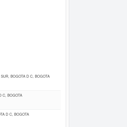
5 SUR, BOGOTA D C, BOGOTA
 D C, BOGOTA
OTA D C, BOGOTA