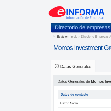
Directorio de empresa
Estás en:
Inicio
>
Directorio Empresas A
Momos Investment Gr
Datos Generales
Datos Generales de
Momos Inve
Datos de contacto
Razón Social