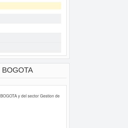
 BOGOTA
 BOGOTA y del sector Gestion de