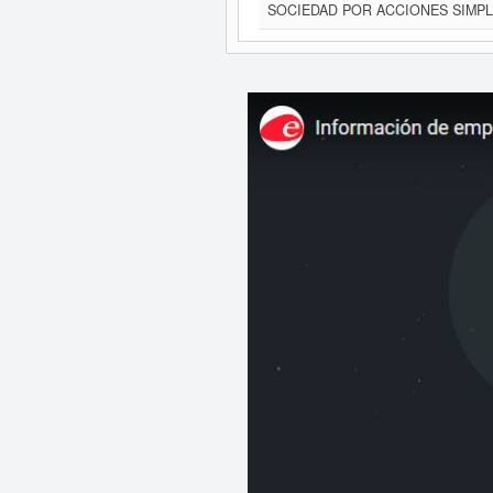
SOCIEDAD POR ACCIONES SIMPL