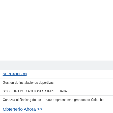
NIT 9018095533
Gestion de instalaciones deportivas
SOCIEDAD POR ACCIONES SIMPLIFICADA
Conozca el Ranking de las 10.000 empresas más grandes de Colombia.
Obtenerlo Ahora >>