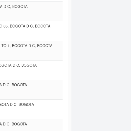
TA D C, BOGOTA
 G 05, BOGOTA D C, BOGOTA
2 TO 1, BOGOTA D C, BOGOTA
BOGOTA D C, BOGOTA
A D C, BOGOTA
OGOTA D C, BOGOTA
A D C, BOGOTA