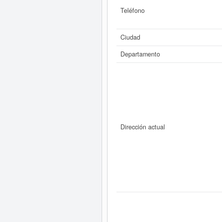
Teléfono
Ciudad
Departamento
Dirección actual