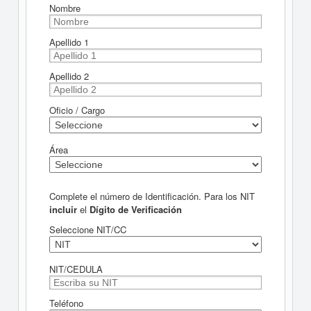
Nombre
Apellido 1
Apellido 2
Oficio / Cargo
Área
Complete el número de Identificación. Para los NIT
incluir
el
Dígito de Verificación
Seleccione NIT/CC
NIT/CEDULA
Teléfono