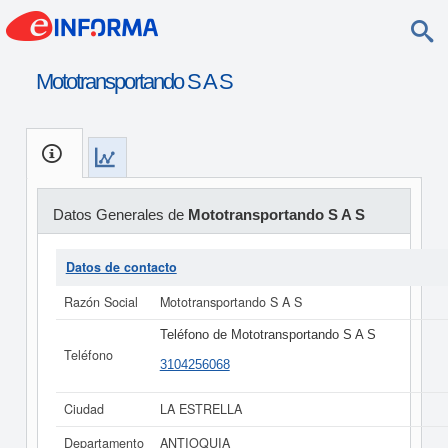
Mototransportando S A S
Datos Generales de
Mototransportando S A S
Datos de contacto
Razón Social
Mototransportando S A S
Teléfono de Mototransportando S A S
Teléfono
3104256068
Ciudad
LA ESTRELLA
Departamento
ANTIOQUIA