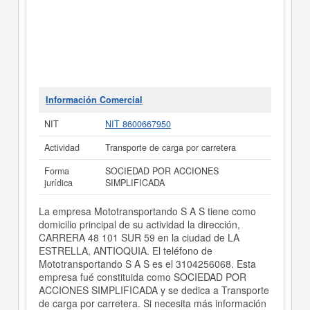
Información Comercial
NIT
NIT 8600667950
Actividad
Transporte de carga por carretera
Forma
SOCIEDAD POR ACCIONES
jurídica
SIMPLIFICADA
La empresa Mototransportando S A S tiene como
domicilio principal de su actividad la dirección,
CARRERA 48 101 SUR 59 en la ciudad de LA
ESTRELLA, ANTIOQUIA. El teléfono de
Mototransportando S A S es el 3104256068. Esta
empresa fué constituida como SOCIEDAD POR
ACCIONES SIMPLIFICADA y se dedica a Transporte
de carga por carretera. Si necesita más información