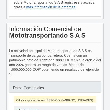
sobre Mototransportando S A S regístrese y acceda
gratis a
más información de la empresa
.
Información Comercial de
Mototransportando S A S
La actividad principal de Mototransportando S A S es
Transporte de carga por carretera. Cuenta con un
patrimonio neto de 1.232.511.000 COP y en el ejercicio del
año 2024 generó un rango de ventas 'Menor de
1.000.000.000 COP' obteniendo un resultado del ejercicio
''.
Datos Comerciales
Cifras expresadas en (PESO COLOMBIANO, UNIDADES)