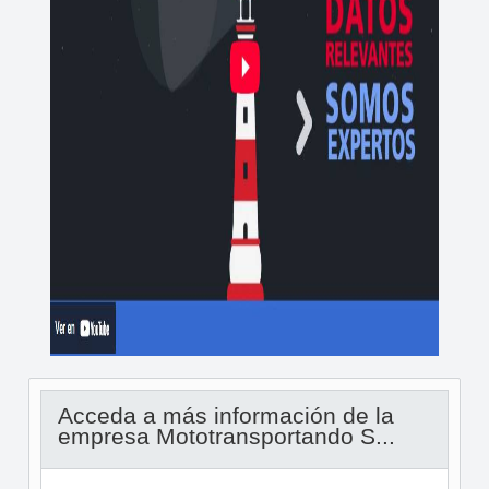
Acceda a más información de la
empresa Mototransportando S...