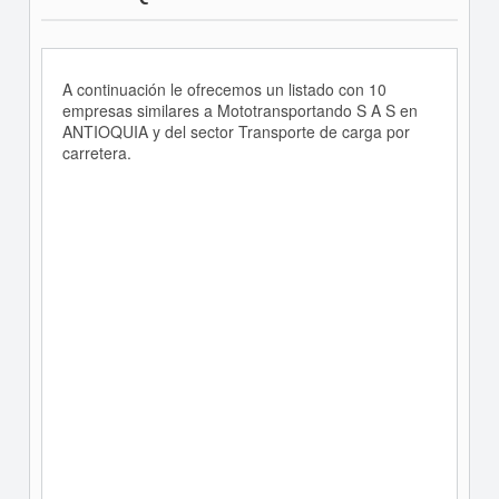
A continuación le ofrecemos un listado con 10
empresas similares a Mototransportando S A S en
ANTIOQUIA y del sector Transporte de carga por
carretera.