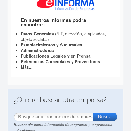
En nuestros informes podrá
encontrar:
Datos Generales
(NIT, dirección, empleados,
objeto social...)
Establecimientos y Sucursales
Administradores
Publicaciones Legales y en Prensa
Referencias Comerciales y Proveedores
Más...
¿Quiere buscar otra empresa?
Busque sin costo información de empresas y empresarios
colombianos