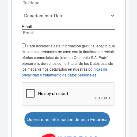
Email
Para acceder a esta información gratuita, acepto que
mis datos personales se usen con la finalidad de recibir
ofertas comerciales de Informa Colombia S.A. Podré
ejercer mis derechos como Titular de los Datos usando
los mecanismos detallados en nuestras
políticas de
privacidad y tratamiento de datos personales
.
Quiero más Información de esta Empresa