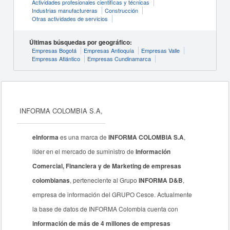
Actividades profesionales cientificas y técnicas
Industrias manufactureras
Construcción
Otras actividades de servicios
Últimas búsquedas por geográfico:
Empresas Bogotá
Empresas Antioquía
Empresas Valle
Empresas Atlántico
Empresas Cundinamarca
INFORMA COLOMBIA S.A,
eInforma
es una marca de
INFORMA COLOMBIA S.A
,
líder en el mercado de suministro de
Información
Comercial, Financiera y de Marketing de empresas
colombianas
, perteneciente al Grupo
INFORMA D&B
,
empresa de información del GRUPO Cesce. Actualmente
la base de datos de INFORMA Colombia cuenta con
información de más de 4 millones de empresas