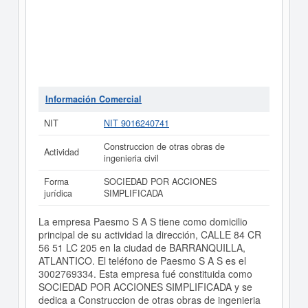
Información Comercial
NIT
NIT 9016240741
Construccion de otras obras de
Actividad
ingenieria civil
Forma
SOCIEDAD POR ACCIONES
jurídica
SIMPLIFICADA
La empresa Paesmo S A S tiene como domicilio
principal de su actividad la dirección, CALLE 84 CR
56 51 LC 205 en la ciudad de BARRANQUILLA,
ATLANTICO. El teléfono de Paesmo S A S es el
3002769334. Esta empresa fué constituida como
SOCIEDAD POR ACCIONES SIMPLIFICADA y se
dedica a Construccion de otras obras de ingenieria