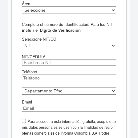
Área
Complete el número de Identificación. Para los NIT
incluir
el
Dígito de Verificación
Seleccione NIT/CC
NIT/CEDULA
Teléfono
Email
Para acceder a esta información gratuita, acepto que
mis datos personales se usen con la finalidad de recibir
ofertas comerciales de Informa Colombia S.A. Podré