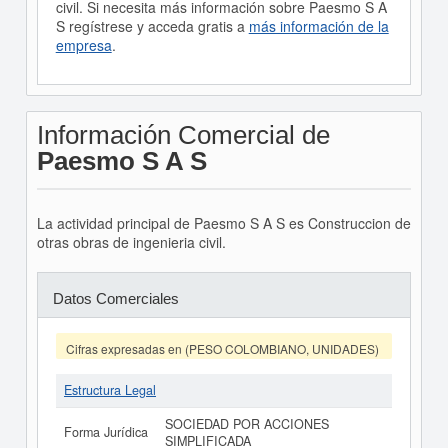
civil. Si necesita más información sobre Paesmo S A
S regístrese y acceda gratis a
más información de la
empresa
.
Información Comercial de
Paesmo S A S
La actividad principal de Paesmo S A S es Construccion de
otras obras de ingenieria civil.
Datos Comerciales
Cifras expresadas en (PESO COLOMBIANO, UNIDADES)
Estructura Legal
SOCIEDAD POR ACCIONES
Forma Jurídica
SIMPLIFICADA