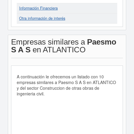
Información Financiera
Otra información de interés
Empresas similares a
Paesmo
S A S
en ATLANTICO
A continuación le ofrecemos un listado con 10
empresas similares a Paesmo S A S en ATLANTICO
y del sector Construccion de otras obras de
ingenieria civil.