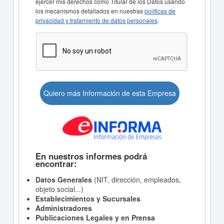
ejercer mis derechos como Titular de los Datos usando
los mecanismos detallados en nuestras
políticas de
privacidad y tratamiento de datos personales
.
Quiero más Información de esta Empresa
En nuestros informes podrá
encontrar:
Datos Generales
(NIT, dirección, empleados,
objeto social...)
Establecimientos y Sucursales
Administradores
Publicaciones Legales y en Prensa