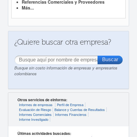
Referencias Comerciales y Proveedores
Más...
¿Quiere buscar otra empresa?
Busque sin costo información de empresas y empresarios
colombianos
Otros servicios de eInforma:
Informes de empresas
Perfil de Empresa
Evaluación de Riesgo
Balance y Cuentas de Resultados
Informes Comerciales
Informes Financieros
Informe Investigado
Últimas actividades buscadas: