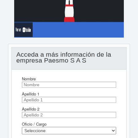
Acceda a más información de la
empresa Paesmo S A S
Nombre
Apellido 1
Apellido 2
Oficio / Cargo