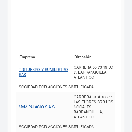
Empresa
Dirección
CARRERA 50 76 19 LO
TRITUEXPO Y SUMINISTRO
7, BARRANQUILLA,
SAS
ATLANTICO
SOCIEDAD POR ACCIONES SIMPLIFICADA
CARRERA 81 A 106 41
LAS FLORES BRR LOS
M&M PALACIO S A S
NOGALES,
BARRANQUILLA,
ATLANTICO
SOCIEDAD POR ACCIONES SIMPLIFICADA