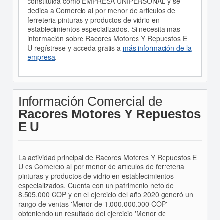
constituida como EMPRESA UNIPERSONAL y se
dedica a Comercio al por menor de articulos de
ferreteria pinturas y productos de vidrio en
establecimientos especializados. Si necesita más
información sobre Racores Motores Y Repuestos E
U regístrese y acceda gratis a
más información de la
empresa
.
Información Comercial de
Racores Motores Y Repuestos
E U
La actividad principal de Racores Motores Y Repuestos E
U es Comercio al por menor de articulos de ferreteria
pinturas y productos de vidrio en establecimientos
especializados. Cuenta con un patrimonio neto de
8.505.000 COP y en el ejercicio del año 2020 generó un
rango de ventas 'Menor de 1.000.000.000 COP'
obteniendo un resultado del ejercicio 'Menor de