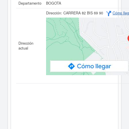
Departamento
BOGOTA
Dirección:
CARRERA 82 BIS 69 90
Cómo lleg
Dirección
actual