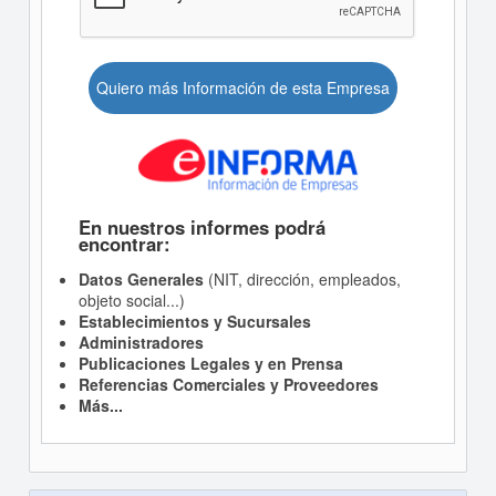
Quiero más Información de esta Empresa
En nuestros informes podrá
encontrar:
Datos Generales
(NIT, dirección, empleados,
objeto social...)
Establecimientos y Sucursales
Administradores
Publicaciones Legales y en Prensa
Referencias Comerciales y Proveedores
Más...