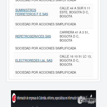
SOCIEDAD POR ACCIONES SIMPLIFICADA
CALLE 44 A SUR 5 11
SUMINISTROS
ESTE, BOGOTA D C,
FERRETEROS F E SAS
BOGOTA
SOCIEDAD POR ACCIONES SIMPLIFICADA
CARRERA 41 A 3 51,
REPETROSERVICES SAS
BOGOTA D C,
BOGOTA
SOCIEDAD POR ACCIONES SIMPLIFICADA
CALLE 16 10 51 LC 13,
ELECTROREDES L&L SAS
BOGOTA D C,
BOGOTA
SOCIEDAD POR ACCIONES SIMPLIFICADA