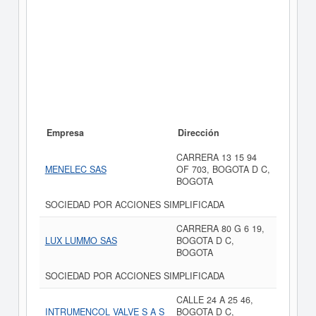
Empresa
Dirección
CARRERA 13 15 94
MENELEC SAS
OF 703, BOGOTA D C,
BOGOTA
SOCIEDAD POR ACCIONES SIMPLIFICADA
CARRERA 80 G 6 19,
LUX LUMMO SAS
BOGOTA D C,
BOGOTA
SOCIEDAD POR ACCIONES SIMPLIFICADA
CALLE 24 A 25 46,
INTRUMENCOL VALVE S A S
BOGOTA D C,