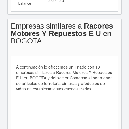
2020-12-31
balance
Empresas similares a
Racores
Motores Y Repuestos E U
en
BOGOTA
A continuación le ofrecemos un listado con 10
empresas similares a Racores Motores Y Repuestos
E U en BOGOTA y del sector Comercio al por menor
de articulos de ferreteria pinturas y productos de
vidrio en establecimientos especializados.