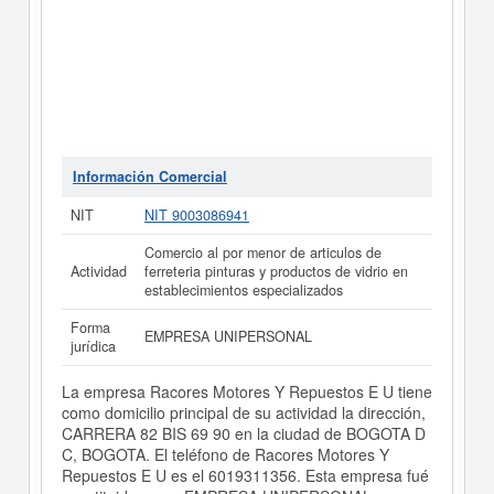
Información Comercial
NIT
NIT 9003086941
Comercio al por menor de articulos de
Actividad
ferreteria pinturas y productos de vidrio en
establecimientos especializados
Forma
EMPRESA UNIPERSONAL
jurídica
La empresa Racores Motores Y Repuestos E U tiene
como domicilio principal de su actividad la dirección,
CARRERA 82 BIS 69 90 en la ciudad de BOGOTA D
C, BOGOTA. El teléfono de Racores Motores Y
Repuestos E U es el 6019311356. Esta empresa fué