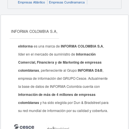
Empresas Atlántico
Empresas Cundinamarca
INFORMA COLOMBIA S.A,
eInforma
es una marca de
INFORMA COLOMBIA S.A
,
líder en el mercado de suministro de
Información
Comercial, Financiera y de Marketing de empresas
colombianas
, perteneciente al Grupo
INFORMA D&B
,
empresa de información del GRUPO Cesce. Actualmente
la base de datos de INFORMA Colombia cuenta con
información de más de 4 millones de empresas
colombianas
y ha sido elegida por Dun & Bradstreet para
su red mundial de información por su calidad y cobertura.