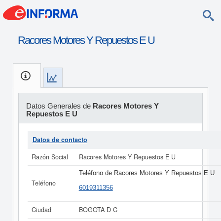
Racores Motores Y Repuestos E U
Datos Generales de
Racores Motores Y
Repuestos E U
Datos de contacto
Razón Social
Racores Motores Y Repuestos E U
Teléfono de Racores Motores Y Repuestos E U
Teléfono
6019311356
Ciudad
BOGOTA D C