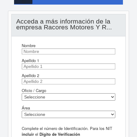
Acceda a más información de la
empresa Racores Motores Y R...
Nombre
Apellido 1
Apellido 2
Oficio / Cargo
Área
Complete el número de Identificación. Para los NIT
incluir
el
Dígito de Verificación