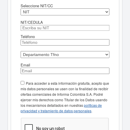
Seleccione NIT/CC
NIT/CEDULA
Teléfono
Email
Para acceder a esta información gratuita, acepto que
mis datos personales se usen con la finalidad de recibir
ofertas comerciales de Informa Colombia S.A. Podré
ejercer mis derechos como Titular de los Datos usando
los mecanismos detallados en nuestras
políticas de
privacidad y tratamiento de datos personales
.