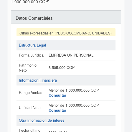
1.000.000.000 COP'.
Datos Comerciales
Cifras expresadas en (PESO COLOMBIANO, UNIDADES)
Estructura Legal
Forma Jurídica
EMPRESA UNIPERSONAL
Patrimonio
8.505.000 COP
Neto
Información Financiera
Menor de 1.000.000.000 COP
Rango Ventas
Consultar
Menor de 1.000.000.000 COP
Utilidad Neta
Consultar
Otra información de interés
Fecha último