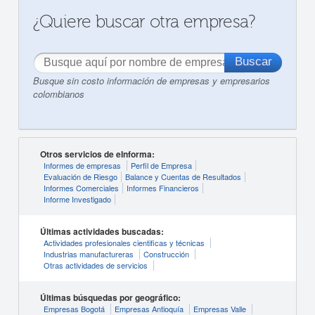
¿Quiere buscar otra empresa?
Busque sin costo información de empresas y empresarios
colombianos
Otros servicios de eInforma:
Informes de empresas
Perfil de Empresa
Evaluación de Riesgo
Balance y Cuentas de Resultados
Informes Comerciales
Informes Financieros
Informe Investigado
Últimas actividades buscadas:
Actividades profesionales cientificas y técnicas
Industrias manufactureras
Construcción
Otras actividades de servicios
Últimas búsquedas por geográfico:
Empresas Bogotá
Empresas Antioquía
Empresas Valle