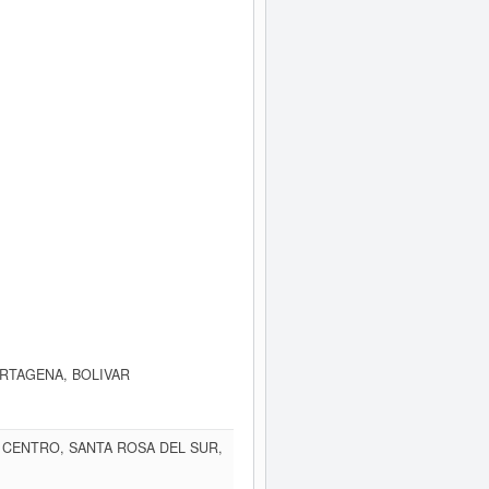
ARTAGENA, BOLIVAR
 CENTRO, SANTA ROSA DEL SUR,