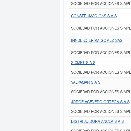
SOCIEDAD POR ACCIONES SIMPL
CONSTRUMAQ G&S S A S
SOCIEDAD POR ACCIONES SIMPL
INNDEKO ERIKA GOMEZ SAS
SOCIEDAD POR ACCIONES SIMPL
SICMET S A S
SOCIEDAD POR ACCIONES SIMPL
VALPAMAR S A S
SOCIEDAD POR ACCIONES SIMPL
JORGE ACEVEDO ORTEGA S A S
SOCIEDAD POR ACCIONES SIMPL
DISTRIBUIDORA ANCLA S A S