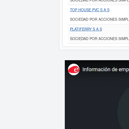
SOCIEDAD POR ACCIONES SIMPL
TOP HOUSE PVC S A S
SOCIEDAD POR ACCIONES SIMPL
PLATIFERRY S A S
SOCIEDAD POR ACCIONES SIMPL