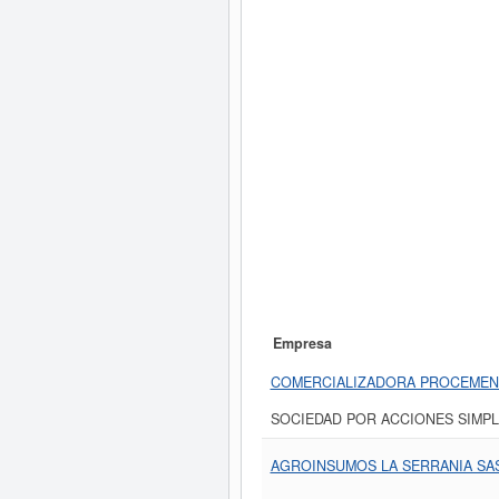
Empresa
COMERCIALIZADORA PROCEMENT
SOCIEDAD POR ACCIONES SIMPL
AGROINSUMOS LA SERRANIA SA