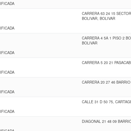
IFICADA
CARRERA 63 24 15 SECTO
BOLIVAR, BOLIVAR
IFICADA
CARRERA 4 5A 1 PISO 2 
BOLIVAR
IFICADA
CARRERA 5 20 21 PASACAB
IFICADA
CARRERA 20 27 46 BARRI
IFICADA
CALLE 31 D 50 75, CARTAG
IFICADA
DIAGONAL 21 48 09 BARRI