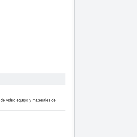
 de vidrio equipo y materiales de