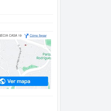
ECIA CASA 19
Cómo llegar