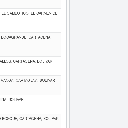
R EL GAMBOTICO, EL CARMEN DE
BO BOCAGRANDE, CARTAGENA,
ALLOS, CARTAGENA, BOLIVAR
O MANGA, CARTAGENA, BOLIVAR
ENA, BOLIVAR
O BOSQUE, CARTAGENA, BOLIVAR