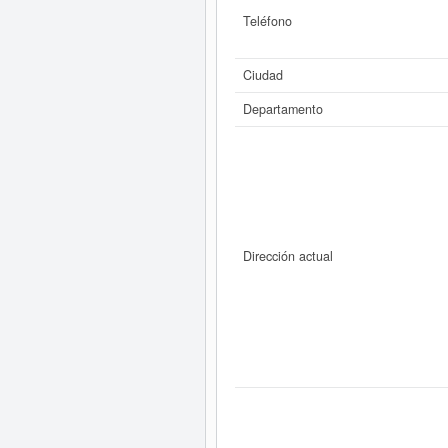
Teléfono
Ciudad
Departamento
Dirección actual