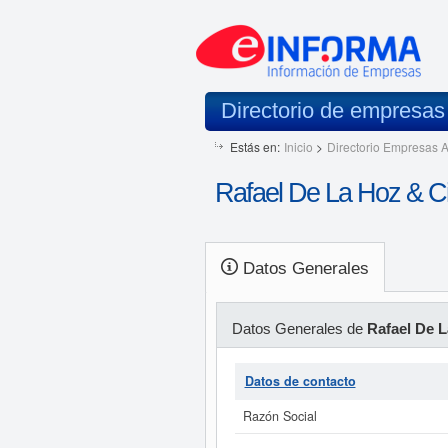
Directorio de empresa
Estás en:
Inicio
>
Directorio Empresas A
Rafael De La Hoz & C
Datos Generales
Datos Generales de
Rafael De L
Datos de contacto
Razón Social