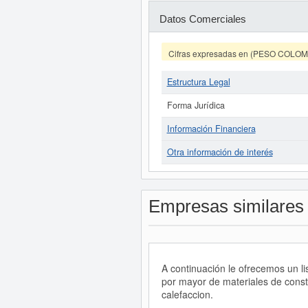
Datos Comerciales
Cifras expresadas en (PESO COLO
Estructura Legal
Forma Jurídica
Información Financiera
Otra información de interés
Empresas similares
A continuación le ofrecemos un l
por mayor de materiales de constr
calefaccion.