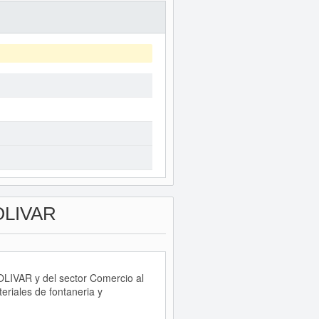
OLIVAR
OLIVAR y del sector Comercio al
eriales de fontaneria y