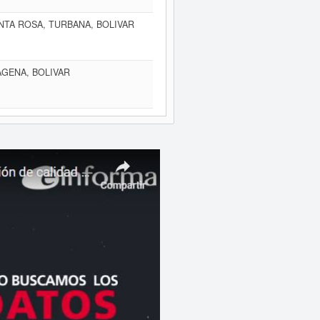
ANTA ROSA, TURBANA, BOLIVAR
AGENA, BOLIVAR