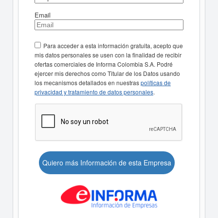
Email
Para acceder a esta información gratuita, acepto que
mis datos personales se usen con la finalidad de recibir
ofertas comerciales de Informa Colombia S.A. Podré
ejercer mis derechos como Titular de los Datos usando
los mecanismos detallados en nuestras
políticas de
privacidad y tratamiento de datos personales
.
Quiero más Información de esta Empresa