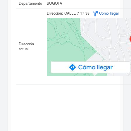
Departamento
BOGOTA
Dirección:
CALLE 7 17 38
Cómo llegar
Dirección
actual