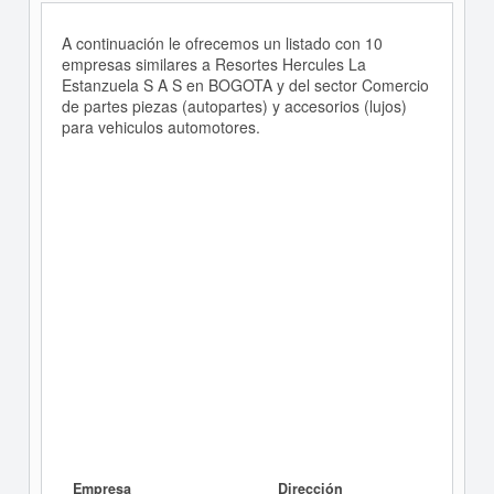
A continuación le ofrecemos un listado con 10
empresas similares a Resortes Hercules La
Estanzuela S A S en BOGOTA y del sector Comercio
de partes piezas (autopartes) y accesorios (lujos)
para vehiculos automotores.
Empresa
Dirección