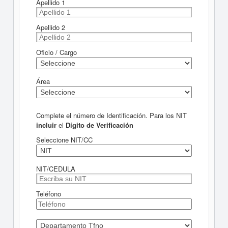
Apellido 1
Apellido 2
Oficio / Cargo
Área
Complete el número de Identificación. Para los NIT
incluir
el
Dígito de Verificación
Seleccione NIT/CC
NIT/CEDULA
Teléfono