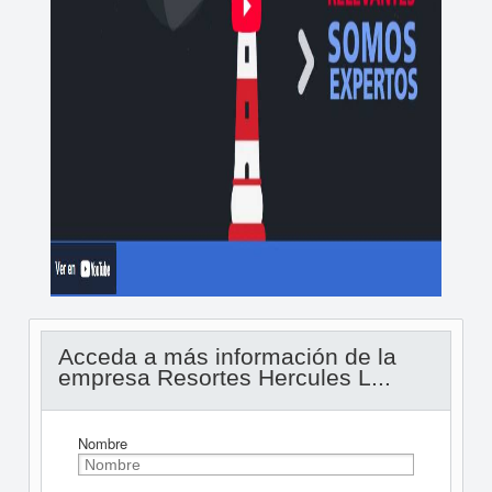
Acceda a más información de la
empresa Resortes Hercules L...
Nombre