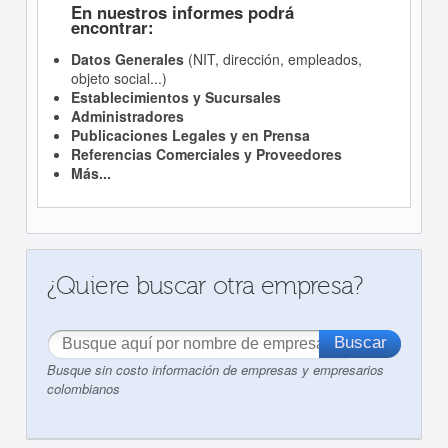
En nuestros informes podrá
encontrar:
Datos Generales
(NIT, dirección, empleados,
objeto social...)
Establecimientos y Sucursales
Administradores
Publicaciones Legales y en Prensa
Referencias Comerciales y Proveedores
Más...
¿Quiere buscar otra empresa?
Busque sin costo información de empresas y empresarios
colombianos