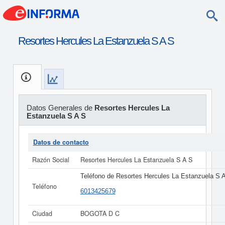
Resortes Hercules La Estanzuela S A S
Datos Generales de
Resortes Hercules La
Estanzuela S A S
Datos de contacto
Razón Social
Resortes Hercules La Estanzuela S A S
Teléfono de Resortes Hercules La Estanzuela S 
Teléfono
6013425679
Ciudad
BOGOTA D C