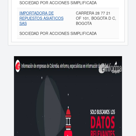
SOCIEDAD POR ACCIONES SIMPLIFICADA
IMPORTADORA DE
CARRERA 28 77 21
REPUESTOS ASIATICOS
OF 101, BOGOTA D C,
SAS
BOGOTA
SOCIEDAD POR ACCIONES SIMPLIFICADA