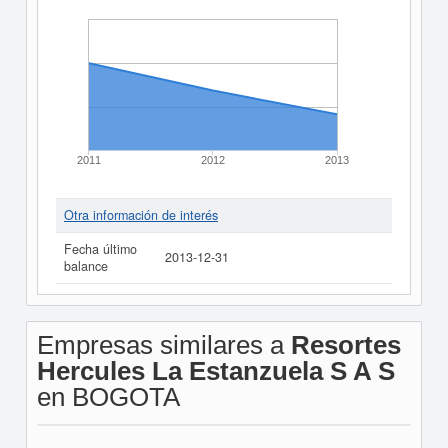
2011
2012
2013
Otra información de interés
Fecha último
2013-12-31
balance
Empresas similares a
Resortes
Hercules La Estanzuela S A S
en BOGOTA