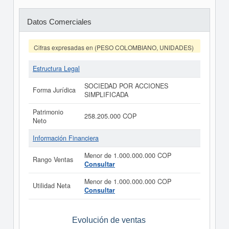
Datos Comerciales
Cifras expresadas en (PESO COLOMBIANO, UNIDADES)
Estructura Legal
SOCIEDAD POR ACCIONES
Forma Jurídica
SIMPLIFICADA
Patrimonio
258.205.000 COP
Neto
Información Financiera
Menor de 1.000.000.000 COP
Rango Ventas
Consultar
Menor de 1.000.000.000 COP
Utilidad Neta
Consultar
Evolución de ventas