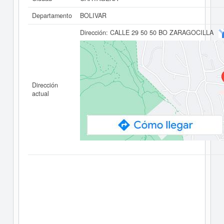
Departamento
BOLIVAR
Dirección:
CALLE 29 50 50 BO ZARAGOCILLA
Dirección
actual