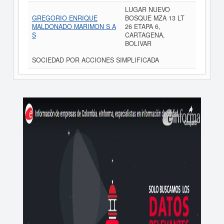
LUGAR NUEVO
GREGORIO ENRIQUE
BOSQUE MZA 13 LT
MALDONADO MARIMON S A
26 ETAPA 6,
S
CARTAGENA,
BOLIVAR
SOCIEDAD POR ACCIONES SIMPLIFICADA