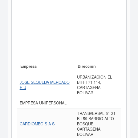
Empresa
Dirección
URBANIZACION EL
JOSE SEQUEDA MERCADO
BIFFI 71 114,
E U
CARTAGENA,
BOLIVAR
EMPRESA UNIPERSONAL
TRANSVERSAL 51 21
B 159 BARRIO ALTO
CARDIOMEG S A S
BOSQUE,
CARTAGENA,
BOLIVAR