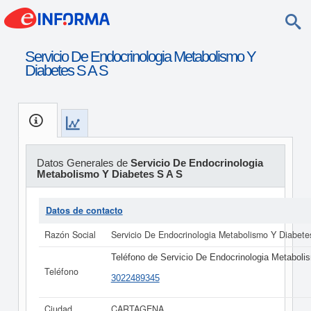
Servicio De Endocrinologia Metabolismo Y
Diabetes S A S
Datos Generales de
Servicio De Endocrinologia
Metabolismo Y Diabetes S A S
Datos de contacto
Razón Social
Servicio De Endocrinologia Metabolismo Y Diabete
Teléfono de Servicio De Endocrinologia Metaboli
Teléfono
3022489345
Ciudad
CARTAGENA