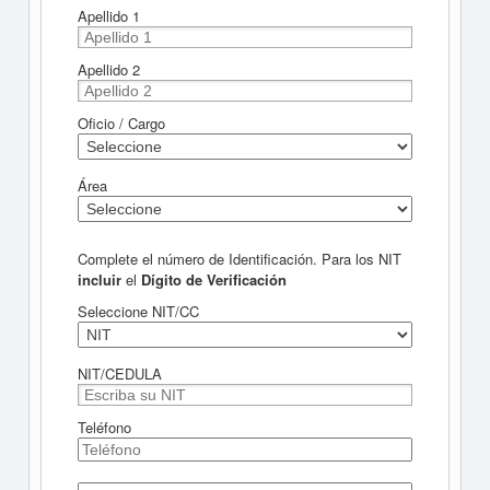
Apellido 1
Apellido 2
Oficio / Cargo
Área
Complete el número de Identificación. Para los NIT
incluir
el
Dígito de Verificación
Seleccione NIT/CC
NIT/CEDULA
Teléfono