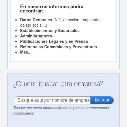
En nuestros informes podrá
encontrar:
Datos Generales
(NIT, dirección, empleados,
objeto social...)
Establecimientos y Sucursales
Administradores
Publicaciones Legales y en Prensa
Referencias Comerciales y Proveedores
Más...
¿Quiere buscar otra empresa?
Busque sin costo información de empresas y empresarios
colombianos