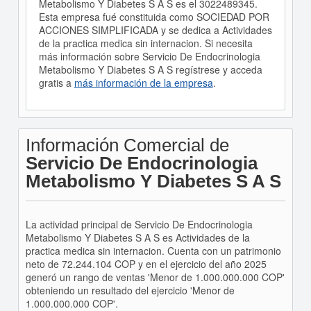
Metabolismo Y Diabetes S A S es el 3022489345.
Esta empresa fué constituida como SOCIEDAD POR
ACCIONES SIMPLIFICADA y se dedica a Actividades
de la practica medica sin internacion. Si necesita
más información sobre Servicio De Endocrinologia
Metabolismo Y Diabetes S A S regístrese y acceda
gratis a
más información de la empresa
.
Información Comercial de
Servicio De Endocrinologia
Metabolismo Y Diabetes S A S
La actividad principal de Servicio De Endocrinologia
Metabolismo Y Diabetes S A S es Actividades de la
practica medica sin internacion. Cuenta con un patrimonio
neto de 72.244.104 COP y en el ejercicio del año 2025
generó un rango de ventas 'Menor de 1.000.000.000 COP'
obteniendo un resultado del ejercicio 'Menor de
1.000.000.000 COP'.