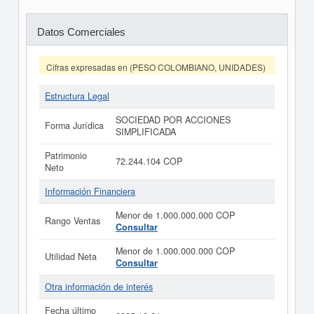
Datos Comerciales
Cifras expresadas en (PESO COLOMBIANO, UNIDADES)
Estructura Legal
SOCIEDAD POR ACCIONES
Forma Jurídica
SIMPLIFICADA
Patrimonio
72.244.104 COP
Neto
Información Financiera
Menor de 1.000.000.000 COP
Rango Ventas
Consultar
Menor de 1.000.000.000 COP
Utilidad Neta
Consultar
Otra información de interés
Fecha último