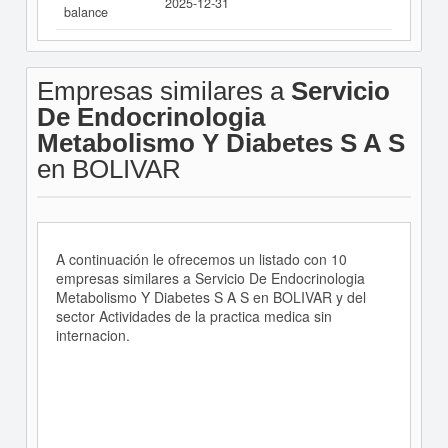
2025-12-31
balance
Empresas similares a
Servicio
De Endocrinologia
Metabolismo Y Diabetes S A S
en BOLIVAR
A continuación le ofrecemos un listado con 10
empresas similares a Servicio De Endocrinologia
Metabolismo Y Diabetes S A S en BOLIVAR y del
sector Actividades de la practica medica sin
internacion.