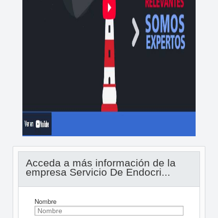
Acceda a más información de la
empresa Servicio De Endocri...
Nombre