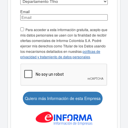
Email
Para acceder a esta información gratuita, acepto que
mis datos personales se usen con la finalidad de recibir
ofertas comerciales de Informa Colombia S.A. Podré
ejercer mis derechos como Titular de los Datos usando
los mecanismos detallados en nuestras
políticas de
privacidad y tratamiento de datos personales
.
Quiero más Información de esta Empresa