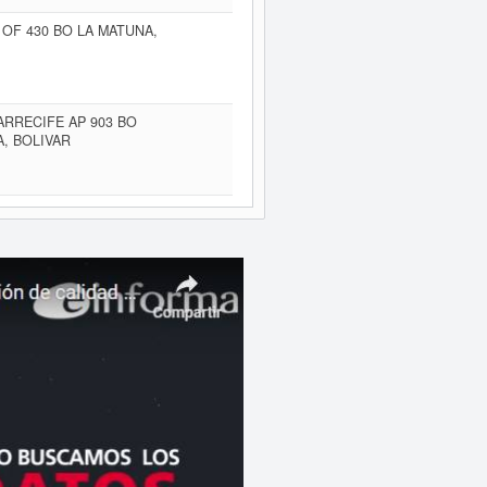
 OF 430 BO LA MATUNA,
ARRECIFE AP 903 BO
, BOLIVAR