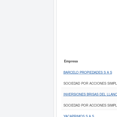
Empresa
BARCELO PROPIEDADES S A S
SOCIEDAD POR ACCIONES SIMPL
INVERSIONES BRISAS DEL LLAN
SOCIEDAD POR ACCIONES SIMPL
YACAPRIMOS S A S