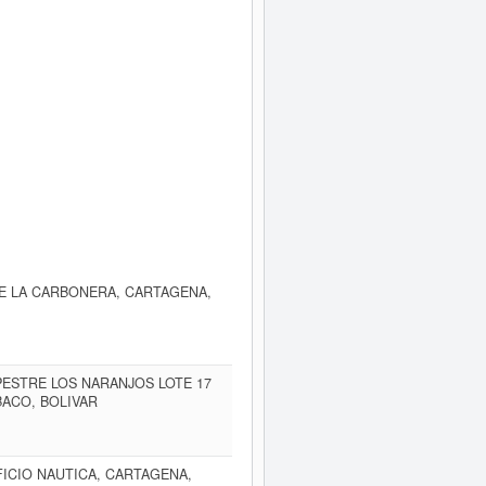
DE LA CARBONERA, CARTAGENA,
ESTRE LOS NARANJOS LOTE 17
BACO, BOLIVAR
IFICIO NAUTICA, CARTAGENA,