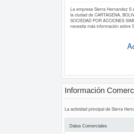
La empresa Sierra Hernandez S A
la ciudad de CARTAGENA, BOLIVAR
SOCIEDAD POR ACCIONES SIMPLIFIC
necesita más información sobre S
A
Información Comerc
La actividad principal de Sierra Her
Datos Comerciales