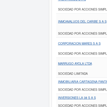
SOCIEDAD POR ACCIONES SIMPL
INMOAVALUOS DEL CARIBE S A S
SOCIEDAD POR ACCIONES SIMPL
CORPORACION MARES S A S
SOCIEDAD POR ACCIONES SIMPL
MARRUGO AYOLA LTDA
SOCIEDAD LIMITADA
INMOBILIARIA CARTAGENA FANTA
SOCIEDAD POR ACCIONES SIMPL
INVERSIONES LA 38 S A S
SOCIEDAD POR ACCIONES SIMPL