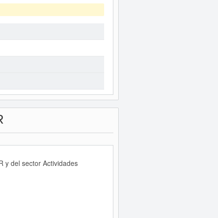
R
 y del sector Actividades