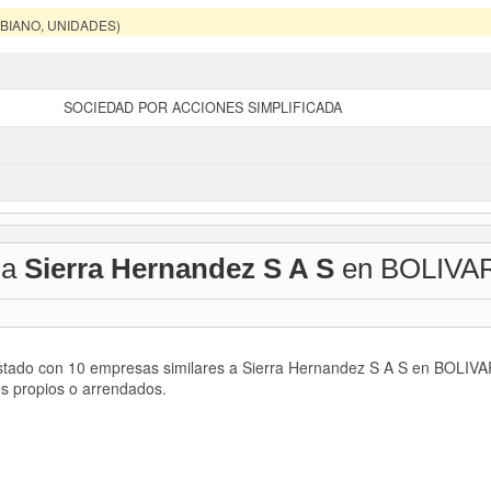
MBIANO, UNIDADES)
SOCIEDAD POR ACCIONES SIMPLIFICADA
 a
Sierra Hernandez S A S
en BOLIVA
istado con 10 empresas similares a Sierra Hernandez S A S en BOLIVAR
es propios o arrendados.