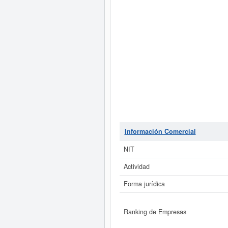
Información Comercial
NIT
Actividad
Forma jurídica
Ranking de Empresas