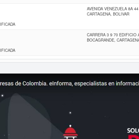
AVENIDA VENEZUELA 8A 44
CARTAGENA, BOLIVAR
IFICADA
CARRERA 3 9 70 EDIFICIO 
BOCAGRANDE, CARTAGENA
IFICADA