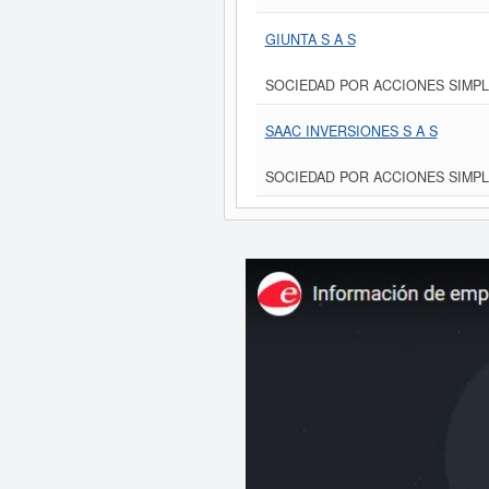
GIUNTA S A S
SOCIEDAD POR ACCIONES SIMPL
SAAC INVERSIONES S A S
SOCIEDAD POR ACCIONES SIMPL