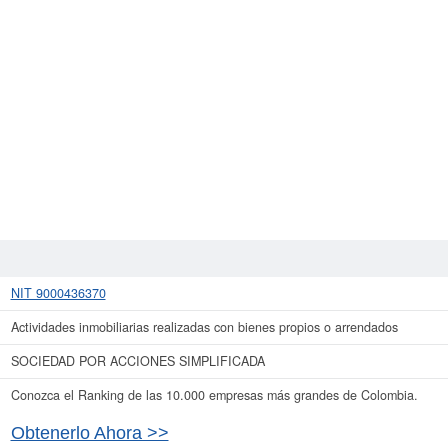
NIT 9000436370
Actividades inmobiliarias realizadas con bienes propios o arrendados
SOCIEDAD POR ACCIONES SIMPLIFICADA
Conozca el Ranking de las 10.000 empresas más grandes de Colombia.
Obtenerlo Ahora >>