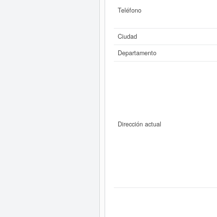
Teléfono
Ciudad
Departamento
Dirección actual