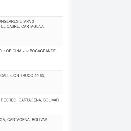
ANGLARES ETAPA 2
 EL CABRE, CARTAGENA,
SO 7 OFICINA 702 BOCAGRANDE,
 CALLEJON TRUCO 20 63,
L RECREO, CARTAGENA, BOLIVAR
NGA, CARTAGENA, BOLIVAR