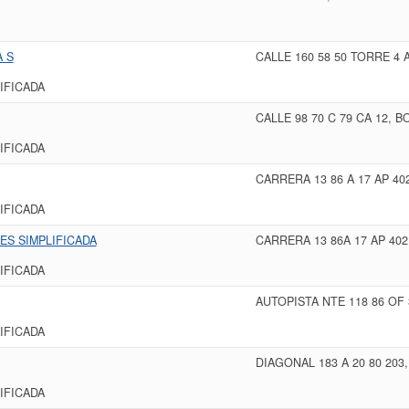
A S
CALLE 160 58 50 TORRE 4
IFICADA
CALLE 98 70 C 79 CA 12, 
IFICADA
CARRERA 13 86 A 17 AP 4
IFICADA
ES SIMPLIFICADA
CARRERA 13 86A 17 AP 40
IFICADA
AUTOPISTA NTE 118 86 OF
IFICADA
DIAGONAL 183 A 20 80 20
IFICADA