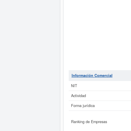
Información Comercial
NIT
Actividad
Forma jurídica
Ranking de Empresas