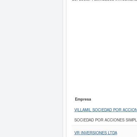
Empresa
VILLAMIL SOCIEDAD POR ACCION
SOCIEDAD POR ACCIONES SIMPL
VR INVERSIONES LTDA