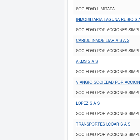
SOCIEDAD LIMITADA
INMOBILIARIA LAGUNA RUBIO S 
SOCIEDAD POR ACCIONES SIMPL
CARIBE INMOBILIARIA S A S
SOCIEDAD POR ACCIONES SIMPL
AKMS S A S
SOCIEDAD POR ACCIONES SIMPL
VIANGIO SOCIEDAD POR ACCION
SOCIEDAD POR ACCIONES SIMPL
LOPEZ S A S
SOCIEDAD POR ACCIONES SIMPL
TRANSPORTES LOBAR S A S
SOCIEDAD POR ACCIONES SIMPL