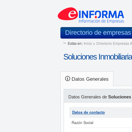
Directorio de empresa
Estás en:
Inicio
>
Directorio Empresas A
Soluciones Inmobiliari
Datos Generales
Datos Generales de
Soluciones 
Datos de contacto
Razón Social