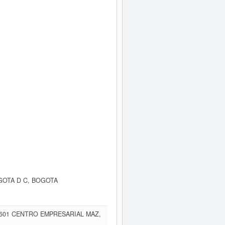
OGOTA D C, BOGOTA
1501 CENTRO EMPRESARIAL MAZ,