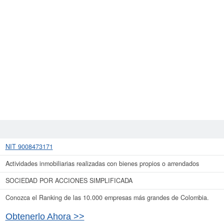
NIT 9008473171
Actividades inmobiliarias realizadas con bienes propios o arrendados
SOCIEDAD POR ACCIONES SIMPLIFICADA
Conozca el Ranking de las 10.000 empresas más grandes de Colombia.
Obtenerlo Ahora >>