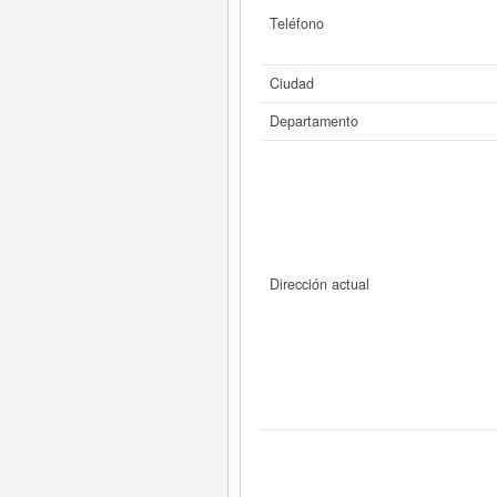
Teléfono
Ciudad
Departamento
Dirección actual