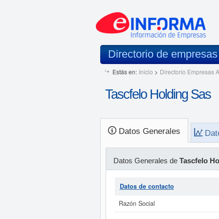
Directorio de empresa
Estás en:
Inicio
>
Directorio Empresas A
Tascfelo Holding Sas
Datos Generales
Dat
Datos Generales de
Tascfelo Ho
Datos de contacto
Razón Social