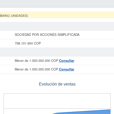
MBIANO, UNIDADES)
SOCIEDAD POR ACCIONES SIMPLIFICADA
798.101.954 COP
Menor de 1.000.000.000 COP
Consultar
Menor de 1.000.000.000 COP
Consultar
Evolución de ventas