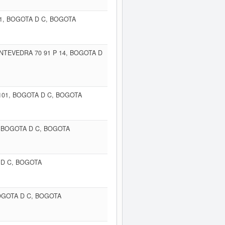
01, BOGOTA D C, BOGOTA
TEVEDRA 70 91 P 14, BOGOTA D
P 101, BOGOTA D C, BOGOTA
, BOGOTA D C, BOGOTA
 D C, BOGOTA
OGOTA D C, BOGOTA