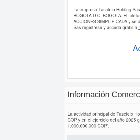
La empresa Tascfelo Holding Sas 
BOGOTA D C, BOGOTA. El teléfon
ACCIONES SIMPLIFICADA y se dedi
Sas regístrese y acceda gratis a
A
Información Comerc
La actividad principal de Tascfelo 
COP y en el ejercicio del año 2025 
1.000.000.000 COP'.