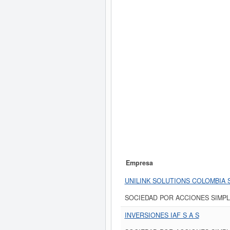
Empresa
UNILINK SOLUTIONS COLOMBIA 
SOCIEDAD POR ACCIONES SIMPL
INVERSIONES IAF S A S