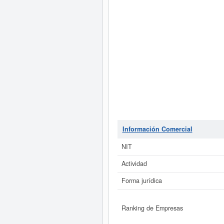
Información Comercial
NIT
Actividad
Forma jurídica
Ranking de Empresas