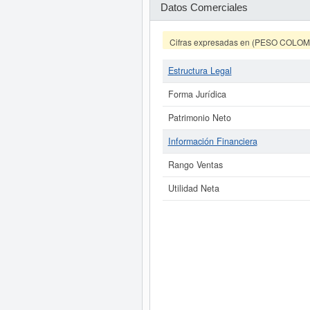
Datos Comerciales
Cifras expresadas en (PESO COLO
Estructura Legal
Forma Jurídica
Patrimonio Neto
Información Financiera
Rango Ventas
Utilidad Neta