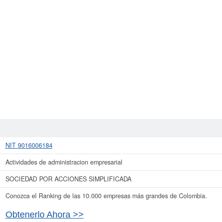
NIT 9016006184
Actividades de administracion empresarial
SOCIEDAD POR ACCIONES SIMPLIFICADA
Conozca el Ranking de las 10.000 empresas más grandes de Colombia.
Obtenerlo Ahora >>