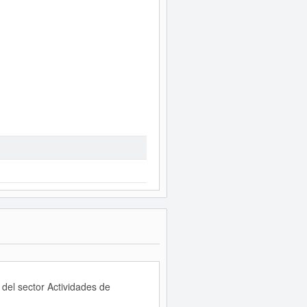
del sector Actividades de