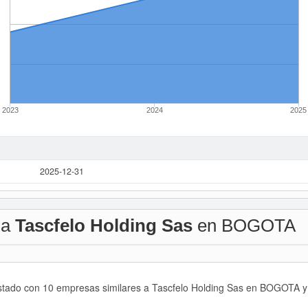
2023
2024
2025
2025-12-31
 a
Tascfelo Holding Sas
en BOGOTA
istado con 10 empresas similares a Tascfelo Holding Sas en BOGOTA y 