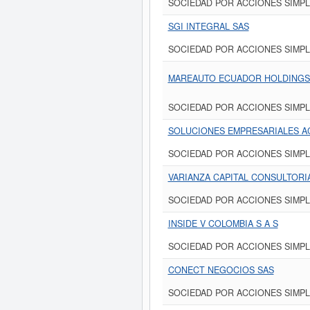
SOCIEDAD POR ACCIONES SIMPL
SGI INTEGRAL SAS
SOCIEDAD POR ACCIONES SIMPL
MAREAUTO ECUADOR HOLDINGS
SOCIEDAD POR ACCIONES SIMPL
SOLUCIONES EMPRESARIALES A
SOCIEDAD POR ACCIONES SIMPL
VARIANZA CAPITAL CONSULTORIA
SOCIEDAD POR ACCIONES SIMPL
INSIDE V COLOMBIA S A S
SOCIEDAD POR ACCIONES SIMPL
CONECT NEGOCIOS SAS
SOCIEDAD POR ACCIONES SIMPL