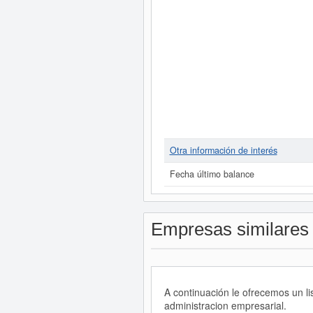
Otra información de interés
Fecha último balance
Empresas similares
A continuación le ofrecemos un l
administracion empresarial.