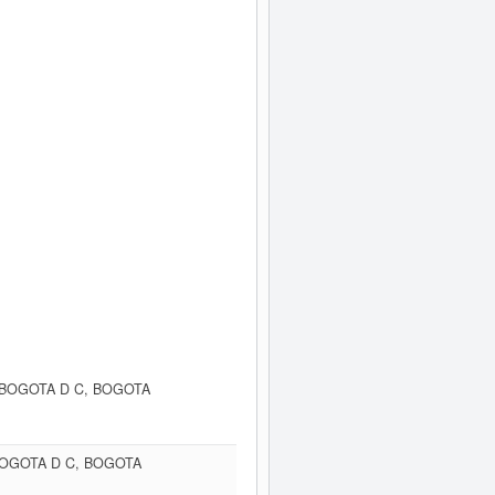
, BOGOTA D C, BOGOTA
 BOGOTA D C, BOGOTA