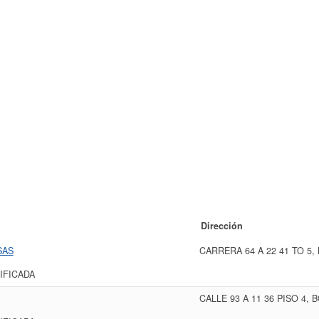
Dirección
SAS
CARRERA 64 A 22 41 TO 5
IFICADA
CALLE 93 A 11 36 PISO 4,