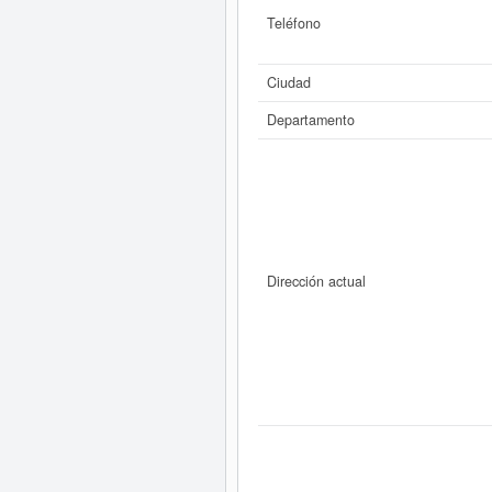
Teléfono
Ciudad
Departamento
Dirección actual