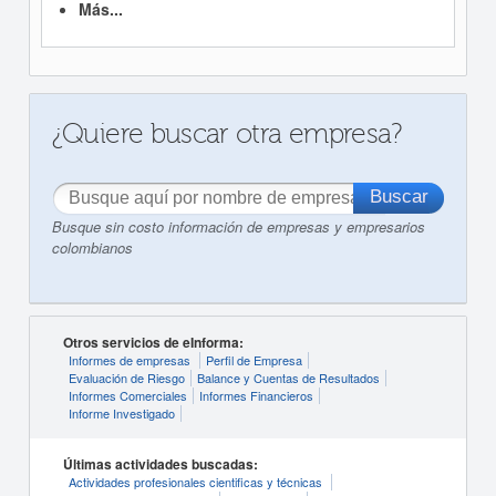
Más...
¿Quiere buscar otra empresa?
Busque sin costo información de empresas y empresarios
colombianos
Otros servicios de eInforma:
Informes de empresas
Perfil de Empresa
Evaluación de Riesgo
Balance y Cuentas de Resultados
Informes Comerciales
Informes Financieros
Informe Investigado
Últimas actividades buscadas:
Actividades profesionales cientificas y técnicas