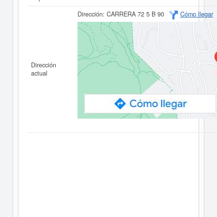
Dirección:
CARRERA 72 5 B 90
Cómo llegar
Dirección
actual