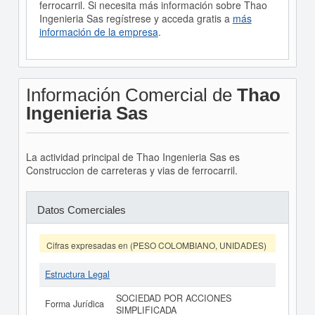
ferrocarril. Si necesita más información sobre Thao
Ingenieria Sas regístrese y acceda gratis a
más
información de la empresa
.
Información Comercial de
Thao
Ingenieria Sas
La actividad principal de Thao Ingenieria Sas es
Construccion de carreteras y vias de ferrocarril.
Datos Comerciales
Cifras expresadas en (PESO COLOMBIANO, UNIDADES)
Estructura Legal
SOCIEDAD POR ACCIONES
Forma Jurídica
SIMPLIFICADA