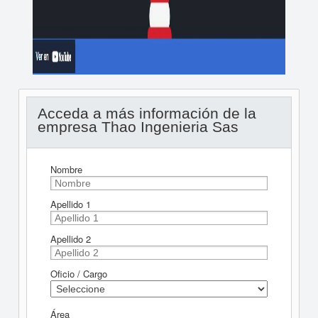
Acceda a más información de la
empresa Thao Ingenieria Sas
Nombre
Apellido 1
Apellido 2
Oficio / Cargo
Área