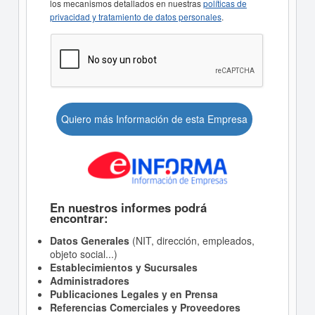
los mecanismos detallados en nuestras
políticas de
privacidad y tratamiento de datos personales
.
Quiero más Información de esta Empresa
En nuestros informes podrá
encontrar:
Datos Generales
(NIT, dirección, empleados,
objeto social...)
Establecimientos y Sucursales
Administradores
Publicaciones Legales y en Prensa
Referencias Comerciales y Proveedores