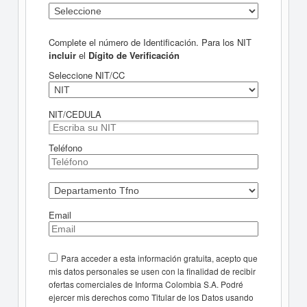
Complete el número de Identificación. Para los NIT
incluir
el
Dígito de Verificación
Seleccione NIT/CC
NIT/CEDULA
Teléfono
Email
Para acceder a esta información gratuita, acepto que
mis datos personales se usen con la finalidad de recibir
ofertas comerciales de Informa Colombia S.A. Podré
ejercer mis derechos como Titular de los Datos usando