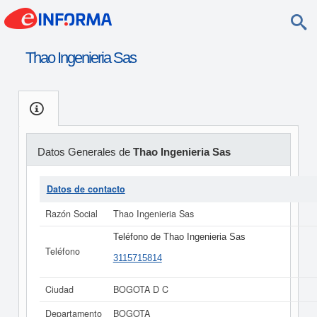
Thao Ingenieria Sas
Datos Generales de
Thao Ingenieria Sas
Datos de contacto
Razón Social
Thao Ingenieria Sas
Teléfono de Thao Ingenieria Sas
Teléfono
3115715814
Ciudad
BOGOTA D C
Departamento
BOGOTA