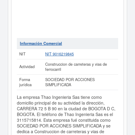
Información Comercial
NIT
NIT 9016219845
Construccion de carreteras y vias de
Actividad
ferrocarril
Forma
SOCIEDAD POR ACCIONES
jurídica
SIMPLIFICADA
La empresa Thao Ingenieria Sas tiene como
domicilio principal de su actividad la dirección,
CARRERA 72 5 B 90 en la ciudad de BOGOTA D C,
BOGOTA. El teléfono de Thao Ingenieria Sas es el
3115715814. Esta empresa fué constituida como
SOCIEDAD POR ACCIONES SIMPLIFICADA y se
dedica a Construccion de carreteras y vias de