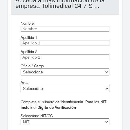
Acceda a más información de la
empresa Tolimedical 24 7 S ...
Nombre
Apellido 1
Apellido 2
Oficio / Cargo
Área
Complete el número de Identificación. Para los NIT
incluir
el
Dígito de Verificación
Seleccione NIT/CC