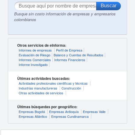
Busque sin costo información de empresas y empresarios
colombianos
Otros servicios de eInforma:
Informes de empresas
Perfil de Empresa
Evaluación de Riesgo
Balance y Cuentas de Resultados
Informes Comerciales
Informes Financieros
Informe Investigado
Últimas actividades buscadas:
Actividades profesionales cientificas y técnicas
Industrias manufactureras
Construcción
Otras actividades de servicios
Últimas búsquedas por geográfico:
Empresas Bogotá
Empresas Antioquía
Empresas Valle
Empresas Atlántico
Empresas Cundinamarca