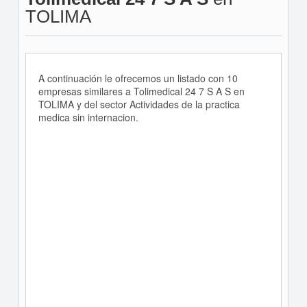
TOLIMA
A continuación le ofrecemos un listado con 10
empresas similares a Tolimedical 24 7 S A S en
TOLIMA y del sector Actividades de la practica
medica sin internacion.