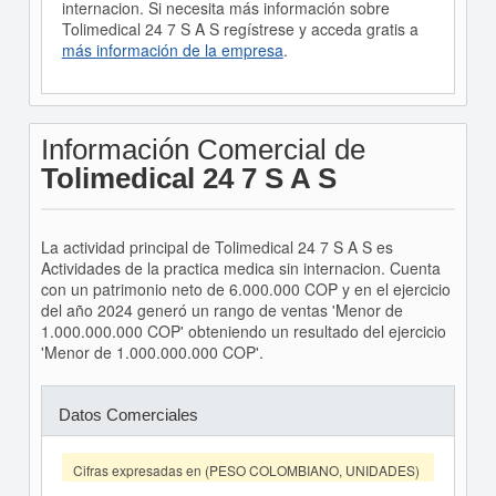
internacion. Si necesita más información sobre
Tolimedical 24 7 S A S regístrese y acceda gratis a
más información de la empresa
.
Información Comercial de
Tolimedical 24 7 S A S
La actividad principal de Tolimedical 24 7 S A S es
Actividades de la practica medica sin internacion. Cuenta
con un patrimonio neto de 6.000.000 COP y en el ejercicio
del año 2024 generó un rango de ventas 'Menor de
1.000.000.000 COP' obteniendo un resultado del ejercicio
'Menor de 1.000.000.000 COP'.
Datos Comerciales
Cifras expresadas en (PESO COLOMBIANO, UNIDADES)