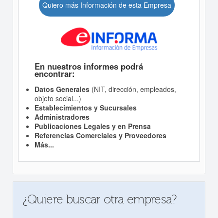
Quiero más Información de esta Empresa
En nuestros informes podrá
encontrar:
Datos Generales
(NIT, dirección, empleados,
objeto social...)
Establecimientos y Sucursales
Administradores
Publicaciones Legales y en Prensa
Referencias Comerciales y Proveedores
Más...
¿Quiere buscar otra empresa?