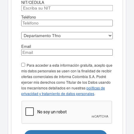
NIT/CEDULA
Teléfono
Email
Para acceder a esta información gratuita, acepto que
mis datos personales se usen con la finalidad de recibir
ofertas comerciales de Informa Colombia S.A. Podré
ejercer mis derechos como Titular de los Datos usando
los mecanismos detallados en nuestras
políticas de
privacidad y tratamiento de datos personales
.