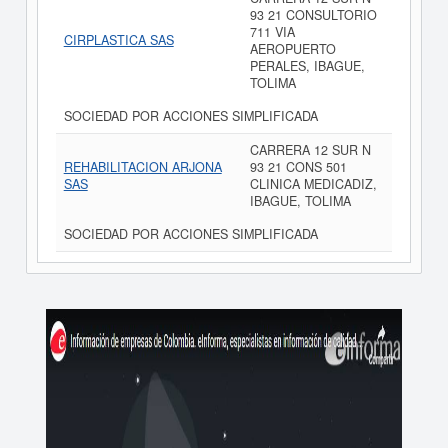
93 21 CONSULTORIO
711 VIA
CIRPLASTICA SAS
AEROPUERTO
PERALES, IBAGUE,
TOLIMA
SOCIEDAD POR ACCIONES SIMPLIFICADA
CARRERA 12 SUR N
REHABILITACION ARJONA
93 21 CONS 501
SAS
CLINICA MEDICADIZ,
IBAGUE, TOLIMA
SOCIEDAD POR ACCIONES SIMPLIFICADA