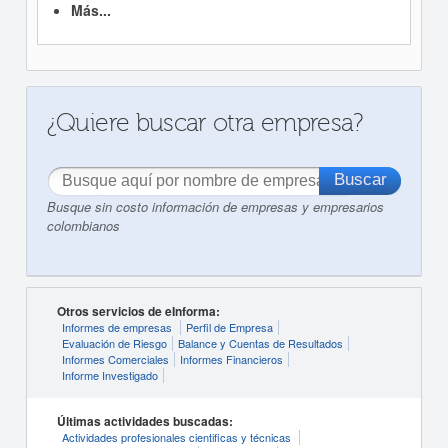
Más...
¿Quiere buscar otra empresa?
Busque sin costo información de empresas y empresarios
colombianos
Otros servicios de eInforma:
Informes de empresas
Perfil de Empresa
Evaluación de Riesgo
Balance y Cuentas de Resultados
Informes Comerciales
Informes Financieros
Informe Investigado
Últimas actividades buscadas:
Actividades profesionales cientificas y técnicas