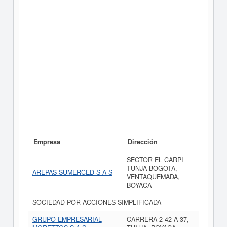
Empresa
Dirección
SECTOR EL CARPI
TUNJA BOGOTA,
AREPAS SUMERCED S A S
VENTAQUEMADA,
BOYACA
SOCIEDAD POR ACCIONES SIMPLIFICADA
GRUPO EMPRESARIAL
CARRERA 2 42 A 37,