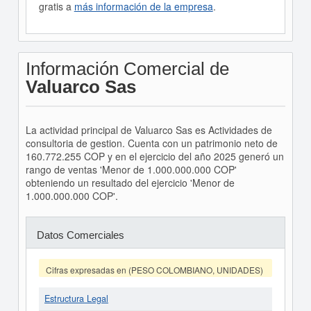
gratis a
más información de la empresa
.
Información Comercial de
Valuarco Sas
La actividad principal de Valuarco Sas es Actividades de
consultoria de gestion. Cuenta con un patrimonio neto de
160.772.255 COP y en el ejercicio del año 2025 generó un
rango de ventas 'Menor de 1.000.000.000 COP'
obteniendo un resultado del ejercicio 'Menor de
1.000.000.000 COP'.
Datos Comerciales
Cifras expresadas en (PESO COLOMBIANO, UNIDADES)
Estructura Legal