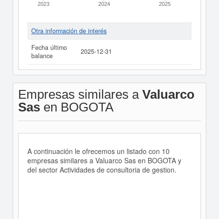
2023
2024
2025
Otra información de interés
Fecha último
2025-12-31
balance
Empresas similares a
Valuarco
Sas
en BOGOTA
A continuación le ofrecemos un listado con 10
empresas similares a Valuarco Sas en BOGOTA y
del sector Actividades de consultoria de gestion.