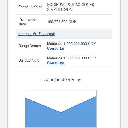
SOCIEDAD POR ACCIONES
Forma Jurídica
SIMPLIFICADA
Patrimonio
160.772.255 COP
Neto
Información Financiera
Menor de 1.000.000.000 COP
Rango Ventas
Consultar
Menor de 1.000.000.000 COP
Utilidad Neta
Consultar
Evolución de ventas