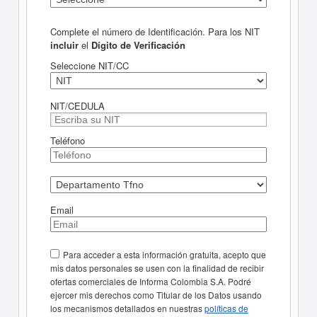
Complete el número de Identificación. Para los NIT
incluir
el
Dígito de Verificación
Seleccione NIT/CC
NIT/CEDULA
Teléfono
Email
Para acceder a esta información gratuita, acepto que
mis datos personales se usen con la finalidad de recibir
ofertas comerciales de Informa Colombia S.A. Podré
ejercer mis derechos como Titular de los Datos usando
los mecanismos detallados en nuestras
políticas de