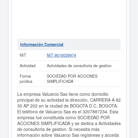
Información Comercial
NIT
NIT 9016039974
Actividad
Actividades de consultoria de gestion
Forma
SOCIEDAD POR ACCIONES
jurídica
SIMPLIFICADA
La empresa Valuarco Sas tiene como domicilio
principal de su actividad la dirección, CARRERA A 82
30 AP 202 en la ciudad de BOGOTA D C, BOGOTA.
El teléfono de Valuarco Sas es el 3207887234. Esta
empresa fué constituida como SOCIEDAD POR
ACCIONES SIMPLIFICADA y se dedica a Actividades
de consultoria de gestion. Si necesita más
información sobre Valuarco Sas regístrese y acceda