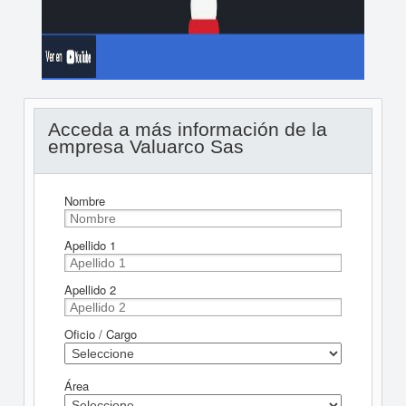
Acceda a más información de la
empresa Valuarco Sas
Nombre
Apellido 1
Apellido 2
Oficio / Cargo
Área