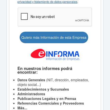
privacidad y tratamiento de datos personales
.
Quiero más Información de esta Empresa
En nuestros informes podrá
encontrar:
Datos Generales
(NIT, dirección, empleados,
objeto social...)
Establecimientos y Sucursales
Administradores
Publicaciones Legales y en Prensa
Referencias Comerciales y Proveedores
Más...