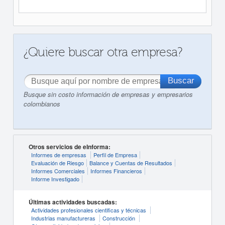
¿Quiere buscar otra empresa?
Busque sin costo información de empresas y empresarios
colombianos
Otros servicios de eInforma:
Informes de empresas
Perfil de Empresa
Evaluación de Riesgo
Balance y Cuentas de Resultados
Informes Comerciales
Informes Financieros
Informe Investigado
Últimas actividades buscadas:
Actividades profesionales cientificas y técnicas
Industrias manufactureras
Construcción