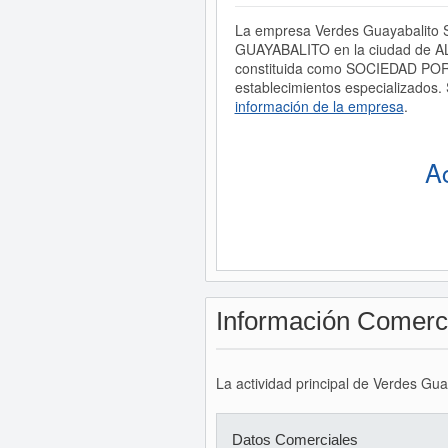
La empresa Verdes Guayabalito S
GUAYABALITO en la ciudad de AL
constituida como SOCIEDAD POR 
establecimientos especializados.
información de la empresa
.
A
Información Comerc
La actividad principal de Verdes Gu
Datos Comerciales