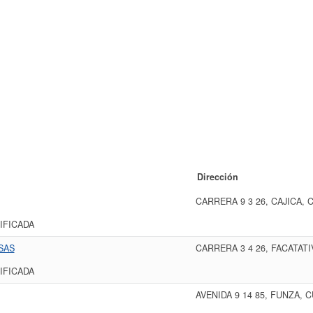
Dirección
CARRERA 9 3 26, CAJICA,
IFICADA
SAS
CARRERA 3 4 26, FACATAT
IFICADA
AVENIDA 9 14 85, FUNZA,