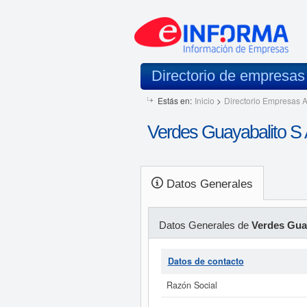
Directorio de empresa
Estás en:
Inicio
>
Directorio Empresas A
Verdes Guayabalito S 
Datos Generales
Datos Generales de
Verdes Guay
Datos de contacto
Razón Social