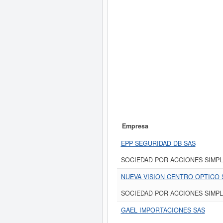
Empresa
EPP SEGURIDAD DB SAS
SOCIEDAD POR ACCIONES SIMPL
NUEVA VISION CENTRO OPTICO 
SOCIEDAD POR ACCIONES SIMPL
GAEL IMPORTACIONES SAS