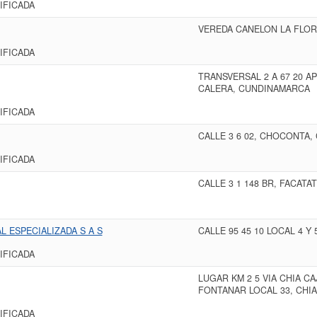
IFICADA
VEREDA CANELON LA FLOR
IFICADA
TRANSVERSAL 2 A 67 20 AP
CALERA, CUNDINAMARCA
IFICADA
CALLE 3 6 02, CHOCONTA
IFICADA
CALLE 3 1 148 BR, FACAT
L ESPECIALIZADA S A S
CALLE 95 45 10 LOCAL 4 Y
IFICADA
LUGAR KM 2 5 VIA CHIA CA
FONTANAR LOCAL 33, CHI
IFICADA