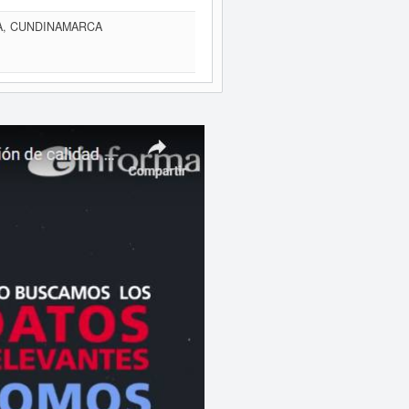
IA, CUNDINAMARCA