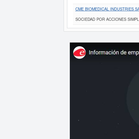
CME BIOMEDICAL INDUSTRIES S
SOCIEDAD POR ACCIONES SIMPL