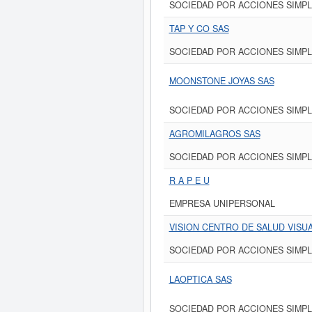
SOCIEDAD POR ACCIONES SIMPL
TAP Y CO SAS
SOCIEDAD POR ACCIONES SIMPL
MOONSTONE JOYAS SAS
SOCIEDAD POR ACCIONES SIMPL
AGROMILAGROS SAS
SOCIEDAD POR ACCIONES SIMPL
R A P E U
EMPRESA UNIPERSONAL
VISION CENTRO DE SALUD VISUA
SOCIEDAD POR ACCIONES SIMPL
LAOPTICA SAS
SOCIEDAD POR ACCIONES SIMPL