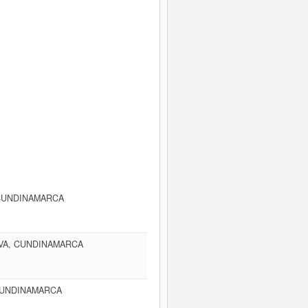
 CUNDINAMARCA
IVA, CUNDINAMARCA
 CUNDINAMARCA