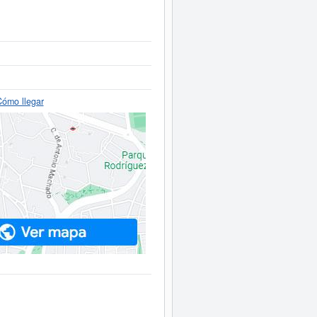
ómo llegar