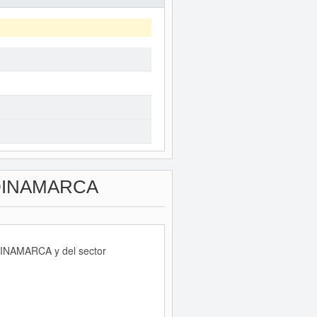
DINAMARCA
NDINAMARCA y del sector