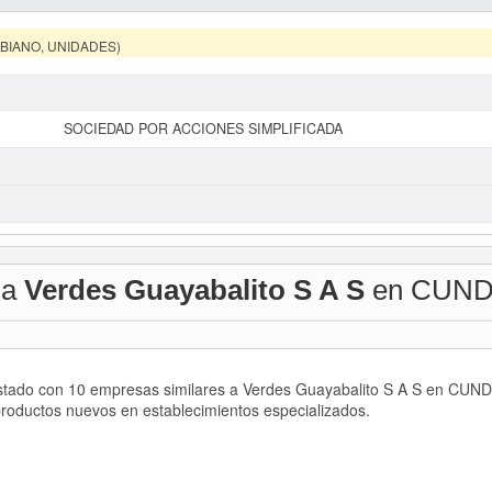
MBIANO, UNIDADES)
SOCIEDAD POR ACCIONES SIMPLIFICADA
 a
Verdes Guayabalito S A S
en CUN
listado con 10 empresas similares a Verdes Guayabalito S A S en CU
roductos nuevos en establecimientos especializados.