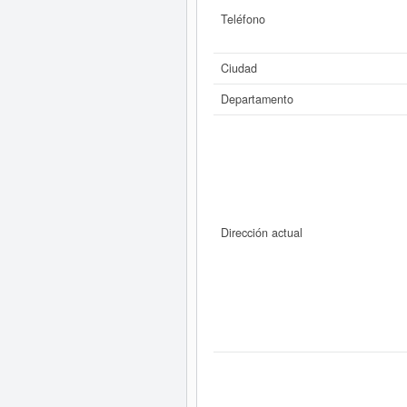
Teléfono
Ciudad
Departamento
Dirección actual