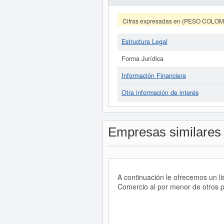
Cifras expresadas en (PESO COLO
Estructura Legal
Forma Jurídica
Información Financiera
Otra información de interés
Empresas similares
A continuación le ofrecemos un 
Comercio al por menor de otros p