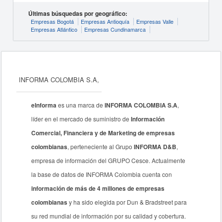
Últimas búsquedas por geográfico:
Empresas Bogotá
Empresas Antioquía
Empresas Valle
Empresas Atlántico
Empresas Cundinamarca
INFORMA COLOMBIA S.A,
eInforma
es una marca de
INFORMA COLOMBIA S.A
,
líder en el mercado de suministro de
Información
Comercial, Financiera y de Marketing de empresas
colombianas
, perteneciente al Grupo
INFORMA D&B
,
empresa de información del GRUPO Cesce. Actualmente
la base de datos de INFORMA Colombia cuenta con
información de más de 4 millones de empresas
colombianas
y ha sido elegida por Dun & Bradstreet para
su red mundial de información por su calidad y cobertura.