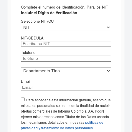
Complete el número de Identificación. Para los NIT
incluir
el
Dígito de Verificación
Seleccione NIT/CC
NIT/CEDULA
Teléfono
Email
Para acceder a esta información gratuita, acepto que
mis datos personales se usen con la finalidad de recibir
ofertas comerciales de Informa Colombia S.A. Podré
ejercer mis derechos como Titular de los Datos usando
los mecanismos detallados en nuestras
políticas de
privacidad y tratamiento de datos personales
.