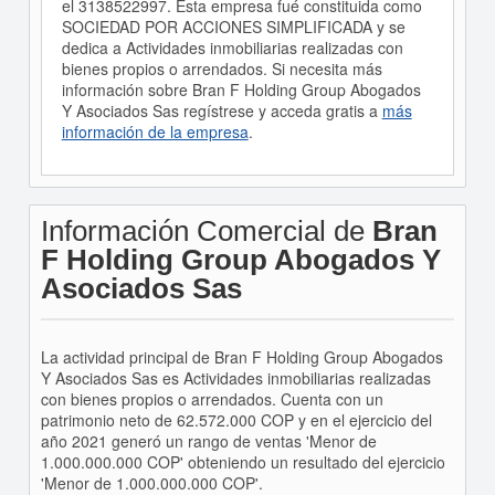
el 3138522997. Esta empresa fué constituida como
SOCIEDAD POR ACCIONES SIMPLIFICADA y se
dedica a Actividades inmobiliarias realizadas con
bienes propios o arrendados. Si necesita más
información sobre Bran F Holding Group Abogados
Y Asociados Sas regístrese y acceda gratis a
más
información de la empresa
.
Información Comercial de
Bran
F Holding Group Abogados Y
Asociados Sas
La actividad principal de Bran F Holding Group Abogados
Y Asociados Sas es Actividades inmobiliarias realizadas
con bienes propios o arrendados. Cuenta con un
patrimonio neto de 62.572.000 COP y en el ejercicio del
año 2021 generó un rango de ventas 'Menor de
1.000.000.000 COP' obteniendo un resultado del ejercicio
'Menor de 1.000.000.000 COP'.