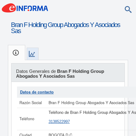
Bran F Holding Group Abogados Y Asociados
Sas
Datos Generales de
Bran F Holding Group
Abogados Y Asociados Sas
Datos de contacto
Razón Social
Bran F Holding Group Abogados Y Asociados Sas
Teléfono de Bran F Holding Group Abogados Y A
Teléfono
3138522997
Ciudad
BOGOTA D C