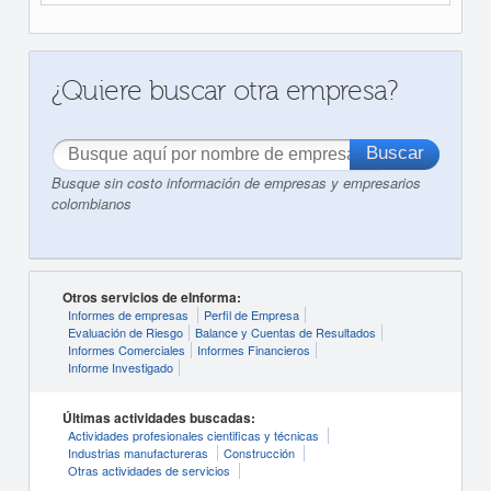
¿Quiere buscar otra empresa?
Busque sin costo información de empresas y empresarios
colombianos
Otros servicios de eInforma:
Informes de empresas
Perfil de Empresa
Evaluación de Riesgo
Balance y Cuentas de Resultados
Informes Comerciales
Informes Financieros
Informe Investigado
Últimas actividades buscadas:
Actividades profesionales cientificas y técnicas
Industrias manufactureras
Construcción
Otras actividades de servicios