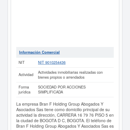
Información Comercial
NIT
NIT 9010254436
Actividades inmobiliarias realizadas con
Actividad
bienes propios o arrendados
Forma
SOCIEDAD POR ACCIONES
jurídica
SIMPLIFICADA
La empresa Bran F Holding Group Abogados Y
Asociados Sas tiene como domicilio principal de su
actividad la dirección, CARRERA 16 79 76 PISO 5 en
la ciudad de BOGOTA D C, BOGOTA. El teléfono de
Bran F Holding Group Abogados Y Asociados Sas es