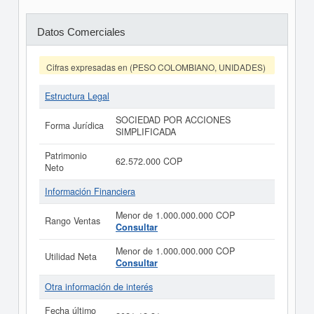
Datos Comerciales
Cifras expresadas en (PESO COLOMBIANO, UNIDADES)
Estructura Legal
SOCIEDAD POR ACCIONES
Forma Jurídica
SIMPLIFICADA
Patrimonio
62.572.000 COP
Neto
Información Financiera
Menor de 1.000.000.000 COP
Rango Ventas
Consultar
Menor de 1.000.000.000 COP
Utilidad Neta
Consultar
Otra información de interés
Fecha último