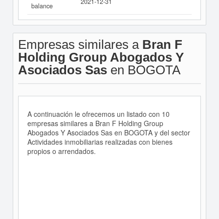
2021-12-31
balance
Empresas similares a
Bran F
Holding Group Abogados Y
Asociados Sas
en BOGOTA
A continuación le ofrecemos un listado con 10
empresas similares a Bran F Holding Group
Abogados Y Asociados Sas en BOGOTA y del sector
Actividades inmobiliarias realizadas con bienes
propios o arrendados.