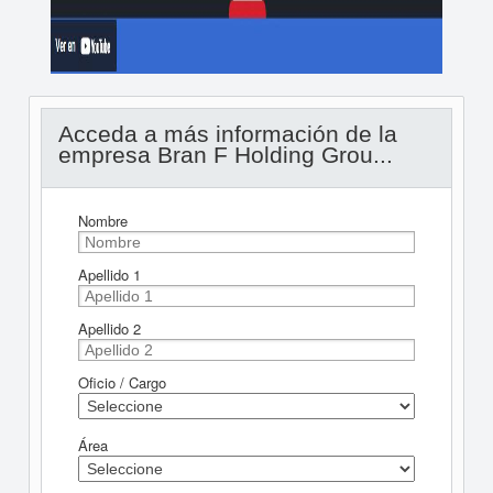
Acceda a más información de la
empresa Bran F Holding Grou...
Nombre
Apellido 1
Apellido 2
Oficio / Cargo
Área