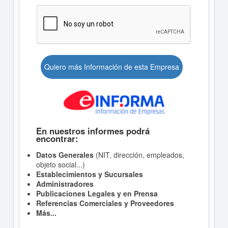
Quiero más Información de esta Empresa
En nuestros informes podrá
encontrar:
Datos Generales
(NIT, dirección, empleados,
objeto social...)
Establecimientos y Sucursales
Administradores
Publicaciones Legales y en Prensa
Referencias Comerciales y Proveedores
Más...