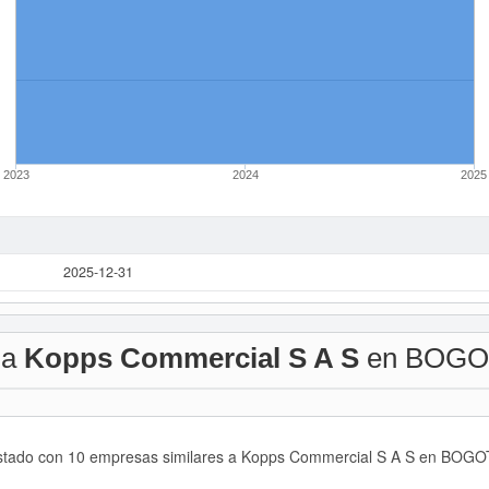
2023
2024
2025
2025-12-31
 a
Kopps Commercial S A S
en BOGO
listado con 10 empresas similares a Kopps Commercial S A S en BOGOT