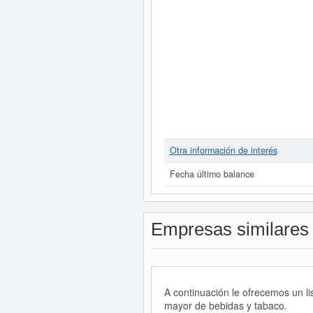
Otra información de interés
Fecha último balance
Empresas similares
A continuación le ofrecemos un 
mayor de bebidas y tabaco.