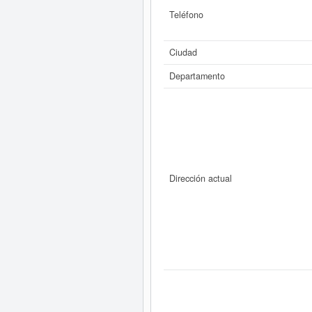
Teléfono
Ciudad
Departamento
Dirección actual