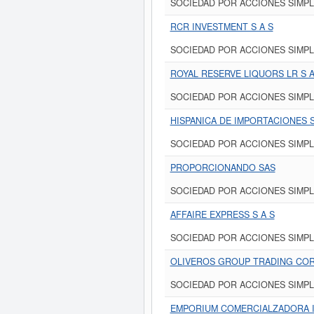
SOCIEDAD POR ACCIONES SIMPL
RCR INVESTMENT S A S
SOCIEDAD POR ACCIONES SIMPL
ROYAL RESERVE LIQUORS LR S A
SOCIEDAD POR ACCIONES SIMPL
HISPANICA DE IMPORTACIONES 
SOCIEDAD POR ACCIONES SIMPL
PROPORCIONANDO SAS
SOCIEDAD POR ACCIONES SIMPL
AFFAIRE EXPRESS S A S
SOCIEDAD POR ACCIONES SIMPL
OLIVEROS GROUP TRADING COR
SOCIEDAD POR ACCIONES SIMPL
EMPORIUM COMERCIALZADORA I