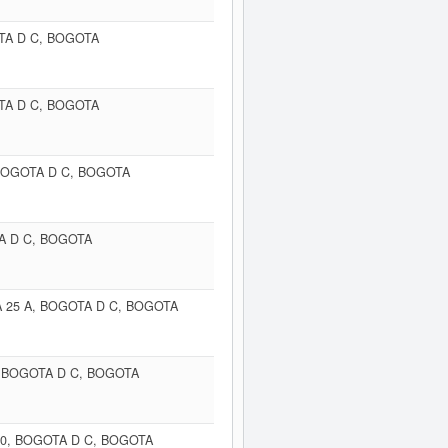
TA D C, BOGOTA
TA D C, BOGOTA
 BOGOTA D C, BOGOTA
A D C, BOGOTA
CA 25 A, BOGOTA D C, BOGOTA
, BOGOTA D C, BOGOTA
20, BOGOTA D C, BOGOTA