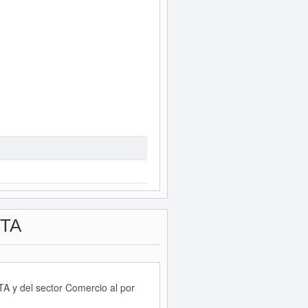
TA
A y del sector Comercio al por