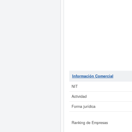
Información Comercial
NIT
Actividad
Forma jurídica
Ranking de Empresas