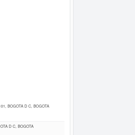
 101, BOGOTA D C, BOGOTA
GOTA D C, BOGOTA