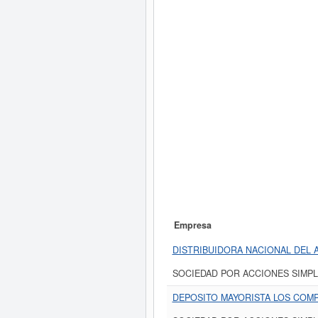
Empresa
DISTRIBUIDORA NACIONAL DEL 
SOCIEDAD POR ACCIONES SIMPL
DEPOSITO MAYORISTA LOS COM