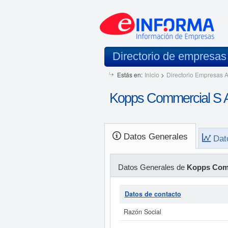
Directorio de empresa
Estás en:
Inicio
>
Directorio Empresas A
Kopps Commercial S 
Datos Generales
Dat
Datos Generales de
Kopps Comm
Datos de contacto
Razón Social