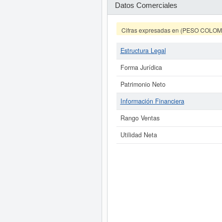
Datos Comerciales
Cifras expresadas en (PESO COLO
Estructura Legal
Forma Jurídica
Patrimonio Neto
Información Financiera
Rango Ventas
Utilidad Neta