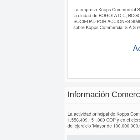
La empresa Kopps Commercial S A
la ciudad de BOGOTA D C, BOGOTA
SOCIEDAD POR ACCIONES SIMPLIFI
sobre Kopps Commercial S A S re
A
Información Comerc
La actividad principal de Kopps Com
1.556.409.151.000 COP y en el ejer
del ejercicio 'Mayor de 100.000.000