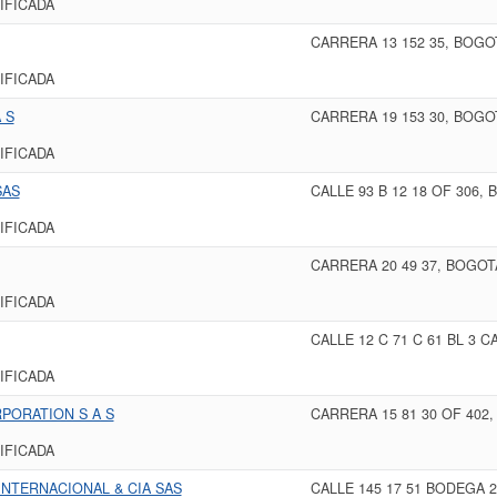
IFICADA
CARRERA 13 152 35, BOGO
IFICADA
 S
CARRERA 19 153 30, BOGO
IFICADA
SAS
CALLE 93 B 12 18 OF 306,
IFICADA
CARRERA 20 49 37, BOGOT
IFICADA
CALLE 12 C 71 C 61 BL 3 
IFICADA
PORATION S A S
CARRERA 15 81 30 OF 402
IFICADA
NTERNACIONAL & CIA SAS
CALLE 145 17 51 BODEGA 