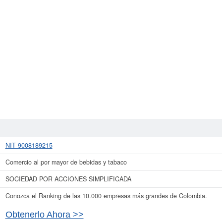
NIT 9008189215
Comercio al por mayor de bebidas y tabaco
SOCIEDAD POR ACCIONES SIMPLIFICADA
Conozca el Ranking de las 10.000 empresas más grandes de Colombia.
Obtenerlo Ahora >>