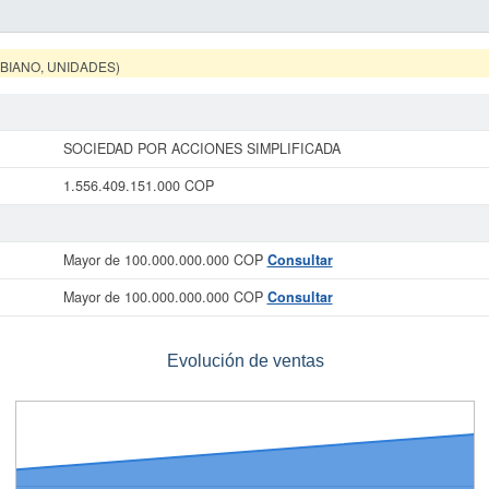
MBIANO, UNIDADES)
SOCIEDAD POR ACCIONES SIMPLIFICADA
1.556.409.151.000 COP
Mayor de 100.000.000.000 COP
Consultar
Mayor de 100.000.000.000 COP
Consultar
Evolución de ventas